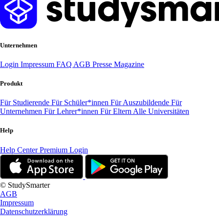
Unternehmen
Login
Impressum
FAQ
AGB
Presse
Magazine
Produkt
Für Studierende
Für Schüler*innen
Für Auszubildende
Für
Unternehmen
Für Lehrer*innen
Für Eltern
Alle Universitäten
Help
Help Center
Premium Login
© StudySmarter
AGB
Impressum
Datenschutzerklärung