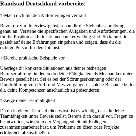
Randstad Deutschland vorbereitet
✨
Mach dich mit den Anforderungen vertraut
Bevor du zum Interview gehst, schau dir die Stellenbeschreibung
genau an. Verstehe die spezifischen Aufgaben und Anforderungen, die
für die Position als Industriemechaniker wichtig sind. So kannst du
gezielt auf deine Erfahrungen eingehen und zeigen, dass du die
richtige Person für den Job bist.
✨
Bereite praktische Beispiele vor
Überlege dir konkrete Situationen aus deiner bisherigen
Berufserfahrung, in denen du deine Fähigkeiten als Mechaniker unter
Beweis gestellt hast. Sei es bei der Störungserkennung oder der
Durchführung von Prüf- und Messvorgängen – solche Beispiele helfen
dir, deine Kompetenzen anschaulich zu präsentieren.
✨
Zeige deine Teamfähigkeit
Da du in einem Team arbeiten wirst, ist es wichtig, dass du deine
Teamfähigkeit unter Beweis stellst. Bereite dich darauf vor, Fragen zu
beantworten, wie du in der Vergangenheit mit Kollegen
zusammengearbeitet hast, um Probleme zu lösen oder Projekte
erfolgreich abzuschließen.