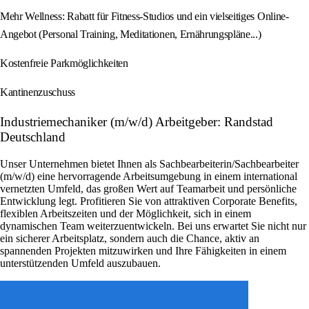
Mehr Wellness: Rabatt für Fitness-Studios und ein vielseitiges Online-
Angebot (Personal Training, Meditationen, Ernährungspläne...)
Kostenfreie Parkmöglichkeiten
Kantinenzuschuss
Industriemechaniker (m/w/d) Arbeitgeber: Randstad
Deutschland
Unser Unternehmen bietet Ihnen als Sachbearbeiterin/Sachbearbeiter
(m/w/d) eine hervorragende Arbeitsumgebung in einem international
vernetzten Umfeld, das großen Wert auf Teamarbeit und persönliche
Entwicklung legt. Profitieren Sie von attraktiven Corporate Benefits,
flexiblen Arbeitszeiten und der Möglichkeit, sich in einem
dynamischen Team weiterzuentwickeln. Bei uns erwartet Sie nicht nur
ein sicherer Arbeitsplatz, sondern auch die Chance, aktiv an
spannenden Projekten mitzuwirken und Ihre Fähigkeiten in einem
unterstützenden Umfeld auszubauen.