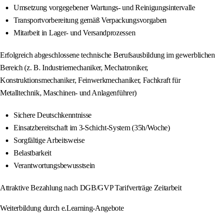
Umsetzung vorgegebener Wartungs- und Reinigungsintervalle
Transportvorbereitung gemäß Verpackungsvorgaben
Mitarbeit in Lager- und Versandprozessen
Erfolgreich abgeschlossene technische Berufsausbildung im gewerblichen
Bereich (z. B. Industriemechaniker, Mechatroniker,
Konstruktionsmechaniker, Feinwerkmechaniker, Fachkraft für
Metalltechnik, Maschinen- und Anlagenführer)
Sichere Deutschkenntnisse
Einsatzbereitschaft im 3-Schicht-System (35h/Woche)
Sorgfältige Arbeitsweise
Belastbarkeit
Verantwortungsbewusstsein
Attraktive Bezahlung nach DGB/GVP Tarifverträge Zeitarbeit
Weiterbildung durch e.Learning-Angebote