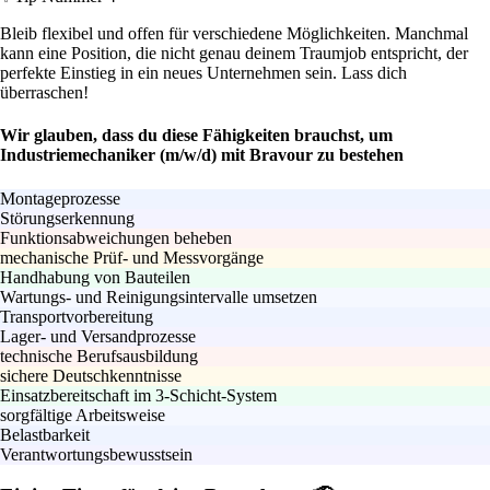
Bleib flexibel und offen für verschiedene Möglichkeiten. Manchmal
kann eine Position, die nicht genau deinem Traumjob entspricht, der
perfekte Einstieg in ein neues Unternehmen sein. Lass dich
überraschen!
Wir glauben, dass du diese Fähigkeiten brauchst, um
Industriemechaniker (m/w/d) mit Bravour zu bestehen
Montageprozesse
Störungserkennung
Funktionsabweichungen beheben
mechanische Prüf- und Messvorgänge
Handhabung von Bauteilen
Wartungs- und Reinigungsintervalle umsetzen
Transportvorbereitung
Lager- und Versandprozesse
technische Berufsausbildung
sichere Deutschkenntnisse
Einsatzbereitschaft im 3-Schicht-System
sorgfältige Arbeitsweise
Belastbarkeit
Verantwortungsbewusstsein