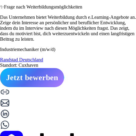
✨
Frage nach Weiterbildungsmöglichkeiten
Das Unternehmen bietet Weiterbildung durch e.Learning-Angebote an.
Zeige dein Interesse an persönlicher und beruflicher Entwicklung,
indem du im Interview nach diesen Möglichkeiten fragst. Das zeigt,
dass du motiviert bist, dich weiterzuentwickeln und einen langfristigen
Beitrag zu leisten.
Industriemechaniker (m/w/d)
Randstad Deutschland
Standort: Cuxhaven
Jetzt bewerben