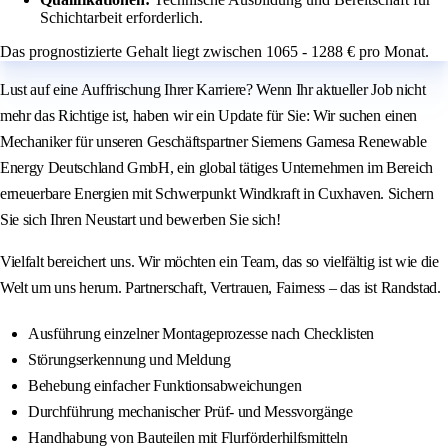
Schichtarbeit erforderlich.
Das prognostizierte Gehalt liegt zwischen 1065 - 1288 € pro Monat.
Lust auf eine Auffrischung Ihrer Karriere? Wenn Ihr aktueller Job nicht
mehr das Richtige ist, haben wir ein Update für Sie: Wir suchen einen
Mechaniker für unseren Geschäftspartner Siemens Gamesa Renewable
Energy Deutschland GmbH, ein global tätiges Unternehmen im Bereich
erneuerbare Energien mit Schwerpunkt Windkraft in Cuxhaven. Sichern
Sie sich Ihren Neustart und bewerben Sie sich!
Vielfalt bereichert uns. Wir möchten ein Team, das so vielfältig ist wie die
Welt um uns herum. Partnerschaft, Vertrauen, Fairness – das ist Randstad.
Ausführung einzelner Montageprozesse nach Checklisten
Störungserkennung und Meldung
Behebung einfacher Funktionsabweichungen
Durchführung mechanischer Prüf- und Messvorgänge
Handhabung von Bauteilen mit Flurförderhilfsmitteln