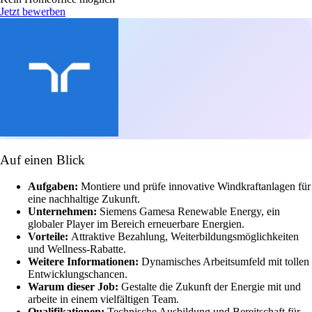
Jetzt bewerben
Auf einen Blick
Aufgaben:
Montiere und prüfe innovative Windkraftanlagen für
eine nachhaltige Zukunft.
Unternehmen:
Siemens Gamesa Renewable Energy, ein
globaler Player im Bereich erneuerbare Energien.
Vorteile:
Attraktive Bezahlung, Weiterbildungsmöglichkeiten
und Wellness-Rabatte.
Weitere Informationen:
Dynamisches Arbeitsumfeld mit tollen
Entwicklungschancen.
Warum dieser Job:
Gestalte die Zukunft der Energie mit und
arbeite in einem vielfältigen Team.
Qualifikationen:
Technische Ausbildung und Bereitschaft für