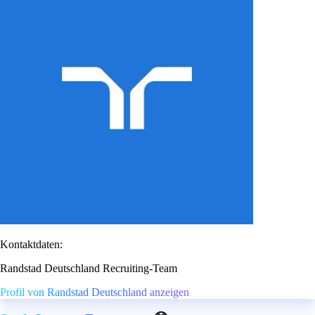
Kontaktdaten:
Randstad Deutschland Recruiting-Team
Profil von Randstad Deutschland anzeigen