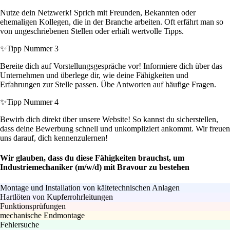
Nutze dein Netzwerk! Sprich mit Freunden, Bekannten oder
ehemaligen Kollegen, die in der Branche arbeiten. Oft erfährt man so
von ungeschriebenen Stellen oder erhält wertvolle Tipps.
✨
Tipp Nummer 3
Bereite dich auf Vorstellungsgespräche vor! Informiere dich über das
Unternehmen und überlege dir, wie deine Fähigkeiten und
Erfahrungen zur Stelle passen. Übe Antworten auf häufige Fragen.
✨
Tipp Nummer 4
Bewirb dich direkt über unsere Website! So kannst du sicherstellen,
dass deine Bewerbung schnell und unkompliziert ankommt. Wir freuen
uns darauf, dich kennenzulernen!
Wir glauben, dass du diese Fähigkeiten brauchst, um
Industriemechaniker (m/w/d) mit Bravour zu bestehen
Montage und Installation von kältetechnischen Anlagen
Hartlöten von Kupferrohrleitungen
Funktionsprüfungen
mechanische Endmontage
Fehlersuche