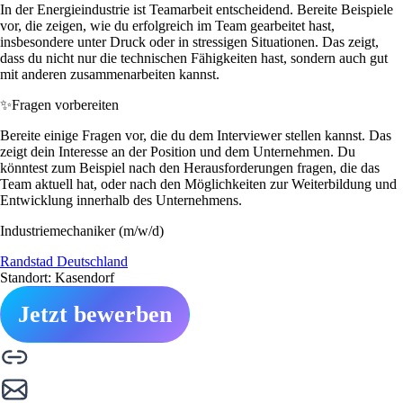
In der Energieindustrie ist Teamarbeit entscheidend. Bereite Beispiele
vor, die zeigen, wie du erfolgreich im Team gearbeitet hast,
insbesondere unter Druck oder in stressigen Situationen. Das zeigt,
dass du nicht nur die technischen Fähigkeiten hast, sondern auch gut
mit anderen zusammenarbeiten kannst.
✨
Fragen vorbereiten
Bereite einige Fragen vor, die du dem Interviewer stellen kannst. Das
zeigt dein Interesse an der Position und dem Unternehmen. Du
könntest zum Beispiel nach den Herausforderungen fragen, die das
Team aktuell hat, oder nach den Möglichkeiten zur Weiterbildung und
Entwicklung innerhalb des Unternehmens.
Industriemechaniker (m/w/d)
Randstad Deutschland
Standort: Kasendorf
Jetzt bewerben