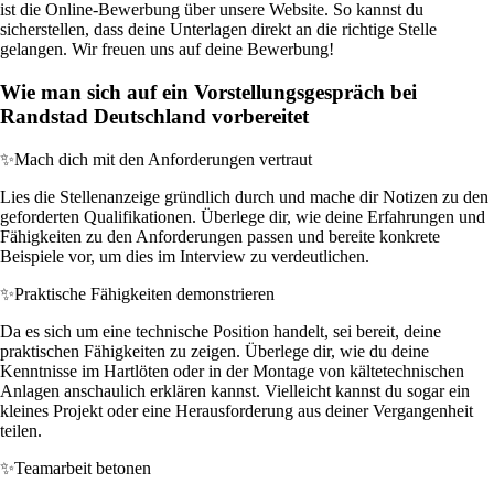
ist die Online-Bewerbung über unsere Website. So kannst du
sicherstellen, dass deine Unterlagen direkt an die richtige Stelle
gelangen. Wir freuen uns auf deine Bewerbung!
Wie man sich auf ein Vorstellungsgespräch bei
Randstad Deutschland vorbereitet
✨
Mach dich mit den Anforderungen vertraut
Lies die Stellenanzeige gründlich durch und mache dir Notizen zu den
geforderten Qualifikationen. Überlege dir, wie deine Erfahrungen und
Fähigkeiten zu den Anforderungen passen und bereite konkrete
Beispiele vor, um dies im Interview zu verdeutlichen.
✨
Praktische Fähigkeiten demonstrieren
Da es sich um eine technische Position handelt, sei bereit, deine
praktischen Fähigkeiten zu zeigen. Überlege dir, wie du deine
Kenntnisse im Hartlöten oder in der Montage von kältetechnischen
Anlagen anschaulich erklären kannst. Vielleicht kannst du sogar ein
kleines Projekt oder eine Herausforderung aus deiner Vergangenheit
teilen.
✨
Teamarbeit betonen