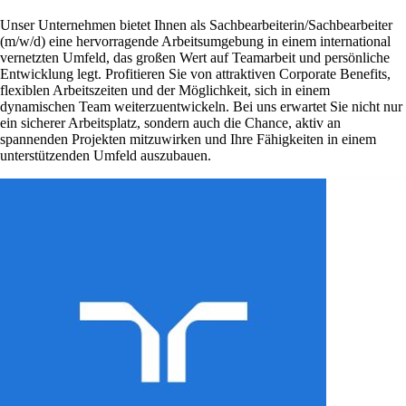
Unser Unternehmen bietet Ihnen als Sachbearbeiterin/Sachbearbeiter
(m/w/d) eine hervorragende Arbeitsumgebung in einem international
vernetzten Umfeld, das großen Wert auf Teamarbeit und persönliche
Entwicklung legt. Profitieren Sie von attraktiven Corporate Benefits,
flexiblen Arbeitszeiten und der Möglichkeit, sich in einem
dynamischen Team weiterzuentwickeln. Bei uns erwartet Sie nicht nur
ein sicherer Arbeitsplatz, sondern auch die Chance, aktiv an
spannenden Projekten mitzuwirken und Ihre Fähigkeiten in einem
unterstützenden Umfeld auszubauen.