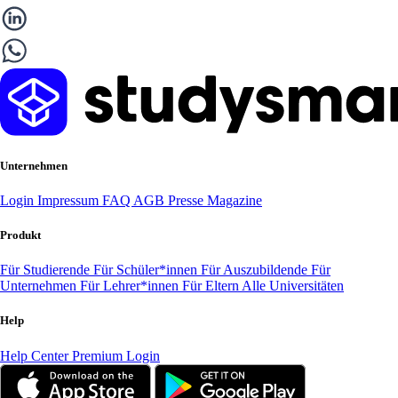
Unternehmen
Login
Impressum
FAQ
AGB
Presse
Magazine
Produkt
Für Studierende
Für Schüler*innen
Für Auszubildende
Für
Unternehmen
Für Lehrer*innen
Für Eltern
Alle Universitäten
Help
Help Center
Premium Login