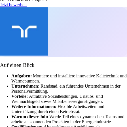
Jetzt bewerben
Auf einen Blick
Aufgaben:
Montiere und installiere innovative Kältetechnik und
Wärmepumpen.
Unternehmen:
Randstad, ein führendes Unternehmen in der
Personalvermittlung.
Vorteile:
Attraktive Sozialleistungen, Urlaubs- und
Weihnachtsgeld sowie Mitarbeitervergünstigungen.
Weitere Informationen:
Flexible Arbeitszeiten und
Unterstützung durch einen Betriebsrat.
Warum dieser Job:
Werde Teil eines dynamischen Teams und
arbeite an spannenden Projekten in der Energieindustrie.
Qualifikationen:
Abgeschlossene Ausbildung als