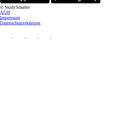
© StudySmarter
AGB
Impressum
Datenschutzerklärung