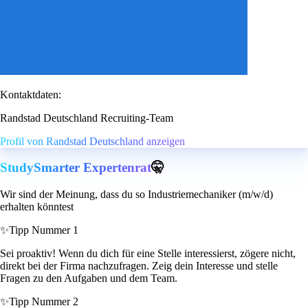
Kontaktdaten:
Randstad Deutschland Recruiting-Team
Profil von Randstad Deutschland anzeigen
StudySmarter Expertenrat
🤫
Wir sind der Meinung, dass du so Industriemechaniker (m/w/d)
erhalten könntest
✨
Tipp Nummer 1
Sei proaktiv! Wenn du dich für eine Stelle interessierst, zögere nicht,
direkt bei der Firma nachzufragen. Zeig dein Interesse und stelle
Fragen zu den Aufgaben und dem Team.
✨
Tipp Nummer 2