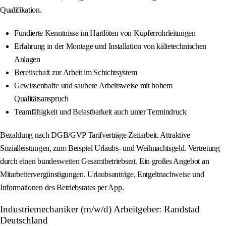
Qualifikation.
Fundierte Kenntnisse im Hartlöten von Kupferrohrleitungen
Erfahrung in der Montage und Installation von kältetechnischen
Anlagen
Bereitschaft zur Arbeit im Schichtsystem
Gewissenhafte und saubere Arbeitsweise mit hohem
Qualitätsanspruch
Teamfähigkeit und Belastbarkeit auch unter Termindruck
Bezahlung nach DGB/GVP Tarifverträge Zeitarbeit. Attraktive
Sozialleistungen, zum Beispiel Urlaubs- und Weihnachtsgeld. Vertretung
durch einen bundesweiten Gesamtbetriebsrat. Ein großes Angebot an
Mitarbeitervergünstigungen. Urlaubsanträge, Entgeltnachweise und
Informationen des Betriebsrates per App.
Industriemechaniker (m/w/d) Arbeitgeber: Randstad
Deutschland