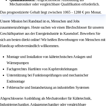
Mechatroniker oder vergleichbare Qualifikation erforderlich.
Das prognostizierte Gehalt liegt zwischen 1065 - 1288 € pro Monat.
Unsere Mission bei Randstad ist es, Menschen und Jobs
zusammenzubringen. Heute suchen wir einen Blechschlosser für unseren
Geschäftspartner aus der Energieindustrie in Kasendorf. Bewerben Sie
sich am besten direkt online! Wir heißen Bewerbungen von Menschen mit
Handicap selbstverständlich willkommen.
Montage und Installation von kältetechnischen Anlagen und
Wärmepumpen
Fachgerechtes Hartlöten von Kupferrohrleitungen
Unterstützung bei Funktionsprüfungen und mechanischer
Endmontage
Fehlersuche und Instandsetzung an industriellen Systemen
Abgeschlossene Ausbildung als Mechatroniker für Kältetechnik,
Industriemechaniker, Anlagenmechaniker oder vergleichbare