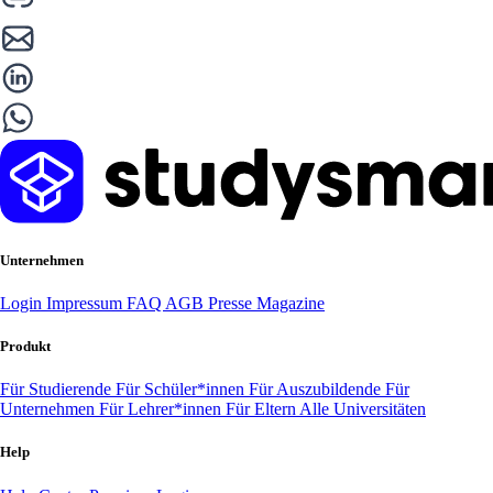
Unternehmen
Login
Impressum
FAQ
AGB
Presse
Magazine
Produkt
Für Studierende
Für Schüler*innen
Für Auszubildende
Für
Unternehmen
Für Lehrer*innen
Für Eltern
Alle Universitäten
Help