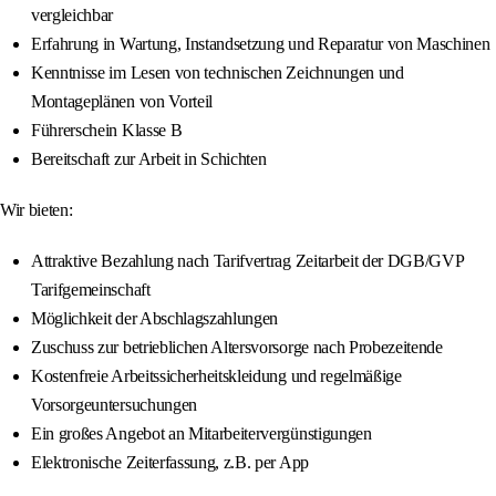
vergleichbar
Erfahrung in Wartung, Instandsetzung und Reparatur von Maschinen
Kenntnisse im Lesen von technischen Zeichnungen und
Montageplänen von Vorteil
Führerschein Klasse B
Bereitschaft zur Arbeit in Schichten
Wir bieten:
Attraktive Bezahlung nach Tarifvertrag Zeitarbeit der DGB/GVP
Tarifgemeinschaft
Möglichkeit der Abschlagszahlungen
Zuschuss zur betrieblichen Altersvorsorge nach Probezeitende
Kostenfreie Arbeitssicherheitskleidung und regelmäßige
Vorsorgeuntersuchungen
Ein großes Angebot an Mitarbeitervergünstigungen
Elektronische Zeiterfassung, z.B. per App