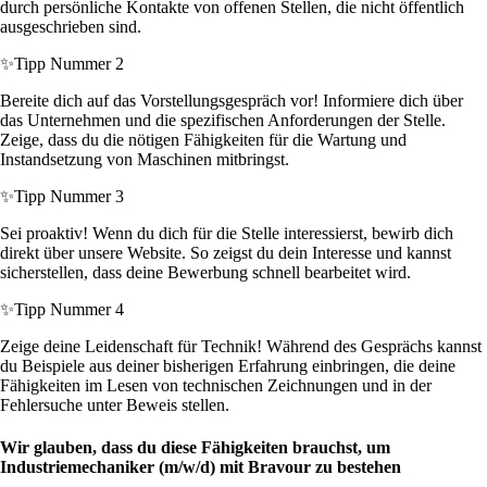
durch persönliche Kontakte von offenen Stellen, die nicht öffentlich
ausgeschrieben sind.
✨
Tipp Nummer 2
Bereite dich auf das Vorstellungsgespräch vor! Informiere dich über
das Unternehmen und die spezifischen Anforderungen der Stelle.
Zeige, dass du die nötigen Fähigkeiten für die Wartung und
Instandsetzung von Maschinen mitbringst.
✨
Tipp Nummer 3
Sei proaktiv! Wenn du dich für die Stelle interessierst, bewirb dich
direkt über unsere Website. So zeigst du dein Interesse und kannst
sicherstellen, dass deine Bewerbung schnell bearbeitet wird.
✨
Tipp Nummer 4
Zeige deine Leidenschaft für Technik! Während des Gesprächs kannst
du Beispiele aus deiner bisherigen Erfahrung einbringen, die deine
Fähigkeiten im Lesen von technischen Zeichnungen und in der
Fehlersuche unter Beweis stellen.
Wir glauben, dass du diese Fähigkeiten brauchst, um
Industriemechaniker (m/w/d) mit Bravour zu bestehen