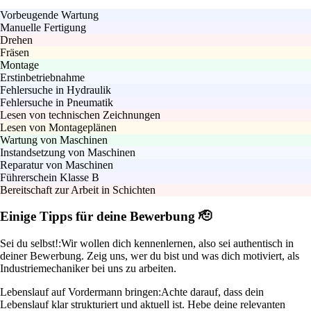
Vorbeugende Wartung
Manuelle Fertigung
Drehen
Fräsen
Montage
Erstinbetriebnahme
Fehlersuche in Hydraulik
Fehlersuche in Pneumatik
Lesen von technischen Zeichnungen
Lesen von Montageplänen
Wartung von Maschinen
Instandsetzung von Maschinen
Reparatur von Maschinen
Führerschein Klasse B
Bereitschaft zur Arbeit in Schichten
Einige Tipps für deine Bewerbung 🫡
Sei du selbst!:
Wir wollen dich kennenlernen, also sei authentisch in
deiner Bewerbung. Zeig uns, wer du bist und was dich motiviert, als
Industriemechaniker bei uns zu arbeiten.
Lebenslauf auf Vordermann bringen:
Achte darauf, dass dein
Lebenslauf klar strukturiert und aktuell ist. Hebe deine relevanten