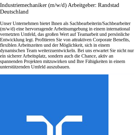
Industriemechaniker (m/w/d) Arbeitgeber: Randstad
Deutschland
Unser Unternehmen bietet Ihnen als Sachbearbeiterin/Sachbearbeiter
(m/w/d) eine hervorragende Arbeitsumgebung in einem international
vernetzten Umfeld, das großen Wert auf Teamarbeit und persönliche
Entwicklung legt. Profitieren Sie von attraktiven Corporate Benefits,
flexiblen Arbeitszeiten und der Möglichkeit, sich in einem
dynamischen Team weiterzuentwickeln. Bei uns erwartet Sie nicht nur
ein sicherer Arbeitsplatz, sondern auch die Chance, aktiv an
spannenden Projekten mitzuwirken und Ihre Fähigkeiten in einem
unterstützenden Umfeld auszubauen.