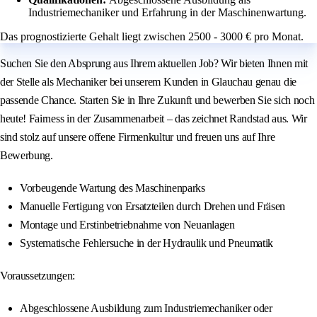
Industriemechaniker und Erfahrung in der Maschinenwartung.
Das prognostizierte Gehalt liegt zwischen 2500 - 3000 € pro Monat.
Suchen Sie den Absprung aus Ihrem aktuellen Job? Wir bieten Ihnen mit
der Stelle als Mechaniker bei unserem Kunden in Glauchau genau die
passende Chance. Starten Sie in Ihre Zukunft und bewerben Sie sich noch
heute! Fairness in der Zusammenarbeit – das zeichnet Randstad aus. Wir
sind stolz auf unsere offene Firmenkultur und freuen uns auf Ihre
Bewerbung.
Vorbeugende Wartung des Maschinenparks
Manuelle Fertigung von Ersatzteilen durch Drehen und Fräsen
Montage und Erstinbetriebnahme von Neuanlagen
Systematische Fehlersuche in der Hydraulik und Pneumatik
Voraussetzungen:
Abgeschlossene Ausbildung zum Industriemechaniker oder