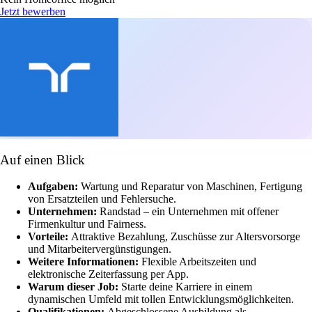
Jetzt bewerben
Auf einen Blick
Aufgaben:
Wartung und Reparatur von Maschinen, Fertigung
von Ersatzteilen und Fehlersuche.
Unternehmen:
Randstad – ein Unternehmen mit offener
Firmenkultur und Fairness.
Vorteile:
Attraktive Bezahlung, Zuschüsse zur Altersvorsorge
und Mitarbeitervergünstigungen.
Weitere Informationen:
Flexible Arbeitszeiten und
elektronische Zeiterfassung per App.
Warum dieser Job:
Starte deine Karriere in einem
dynamischen Umfeld mit tollen Entwicklungsmöglichkeiten.
Qualifikationen:
Abgeschlossene Ausbildung als