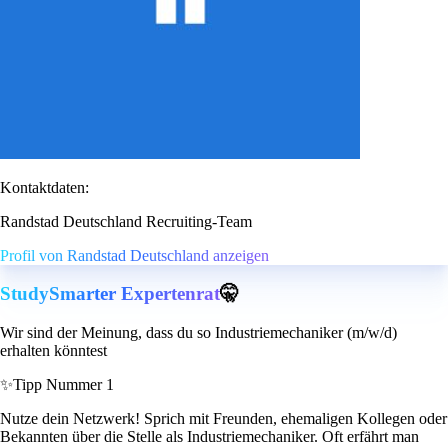
Kontaktdaten:
Randstad Deutschland Recruiting-Team
Profil von Randstad Deutschland anzeigen
StudySmarter Expertenrat
🤫
Wir sind der Meinung, dass du so Industriemechaniker (m/w/d)
erhalten könntest
✨
Tipp Nummer 1
Nutze dein Netzwerk! Sprich mit Freunden, ehemaligen Kollegen oder
Bekannten über die Stelle als Industriemechaniker. Oft erfährt man