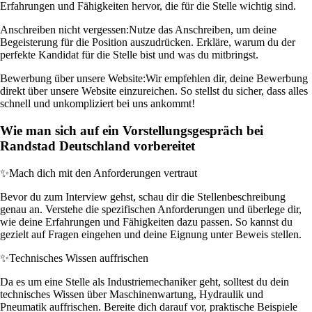
Erfahrungen und Fähigkeiten hervor, die für die Stelle wichtig sind.
Anschreiben nicht vergessen:
Nutze das Anschreiben, um deine
Begeisterung für die Position auszudrücken. Erkläre, warum du der
perfekte Kandidat für die Stelle bist und was du mitbringst.
Bewerbung über unsere Website:
Wir empfehlen dir, deine Bewerbung
direkt über unsere Website einzureichen. So stellst du sicher, dass alles
schnell und unkompliziert bei uns ankommt!
Wie man sich auf ein Vorstellungsgespräch bei
Randstad Deutschland vorbereitet
✨
Mach dich mit den Anforderungen vertraut
Bevor du zum Interview gehst, schau dir die Stellenbeschreibung
genau an. Verstehe die spezifischen Anforderungen und überlege dir,
wie deine Erfahrungen und Fähigkeiten dazu passen. So kannst du
gezielt auf Fragen eingehen und deine Eignung unter Beweis stellen.
✨
Technisches Wissen auffrischen
Da es um eine Stelle als Industriemechaniker geht, solltest du dein
technisches Wissen über Maschinenwartung, Hydraulik und
Pneumatik auffrischen. Bereite dich darauf vor, praktische Beispiele