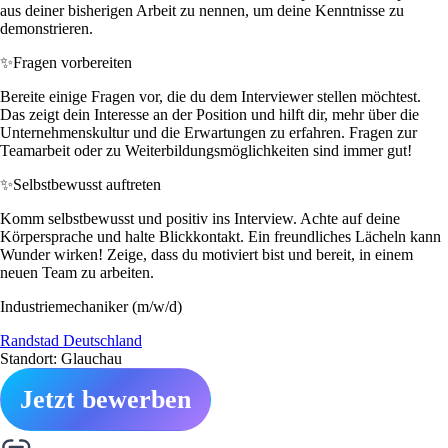
aus deiner bisherigen Arbeit zu nennen, um deine Kenntnisse zu
demonstrieren.
✨
Fragen vorbereiten
Bereite einige Fragen vor, die du dem Interviewer stellen möchtest.
Das zeigt dein Interesse an der Position und hilft dir, mehr über die
Unternehmenskultur und die Erwartungen zu erfahren. Fragen zur
Teamarbeit oder zu Weiterbildungsmöglichkeiten sind immer gut!
✨
Selbstbewusst auftreten
Komm selbstbewusst und positiv ins Interview. Achte auf deine
Körpersprache und halte Blickkontakt. Ein freundliches Lächeln kann
Wunder wirken! Zeige, dass du motiviert bist und bereit, in einem
neuen Team zu arbeiten.
Industriemechaniker (m/w/d)
Randstad Deutschland
Standort: Glauchau
Jetzt bewerben