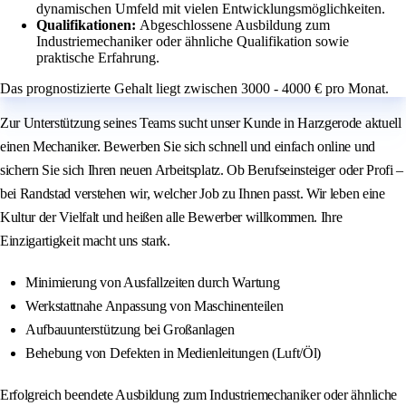
dynamischen Umfeld mit vielen Entwicklungsmöglichkeiten.
Qualifikationen:
Abgeschlossene Ausbildung zum
Industriemechaniker oder ähnliche Qualifikation sowie
praktische Erfahrung.
Das prognostizierte Gehalt liegt zwischen 3000 - 4000 € pro Monat.
Zur Unterstützung seines Teams sucht unser Kunde in Harzgerode aktuell
einen Mechaniker. Bewerben Sie sich schnell und einfach online und
sichern Sie sich Ihren neuen Arbeitsplatz. Ob Berufseinsteiger oder Profi –
bei Randstad verstehen wir, welcher Job zu Ihnen passt. Wir leben eine
Kultur der Vielfalt und heißen alle Bewerber willkommen. Ihre
Einzigartigkeit macht uns stark.
Minimierung von Ausfallzeiten durch Wartung
Werkstattnahe Anpassung von Maschinenteilen
Aufbauunterstützung bei Großanlagen
Behebung von Defekten in Medienleitungen (Luft/Öl)
Erfolgreich beendete Ausbildung zum Industriemechaniker oder ähnliche