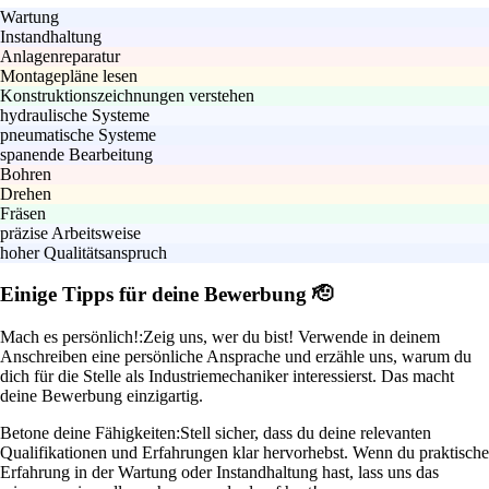
Wartung
Instandhaltung
Anlagenreparatur
Montagepläne lesen
Konstruktionszeichnungen verstehen
hydraulische Systeme
pneumatische Systeme
spanende Bearbeitung
Bohren
Drehen
Fräsen
präzise Arbeitsweise
hoher Qualitätsanspruch
Einige Tipps für deine Bewerbung 🫡
Mach es persönlich!:
Zeig uns, wer du bist! Verwende in deinem
Anschreiben eine persönliche Ansprache und erzähle uns, warum du
dich für die Stelle als Industriemechaniker interessierst. Das macht
deine Bewerbung einzigartig.
Betone deine Fähigkeiten:
Stell sicher, dass du deine relevanten
Qualifikationen und Erfahrungen klar hervorhebst. Wenn du praktische
Erfahrung in der Wartung oder Instandhaltung hast, lass uns das