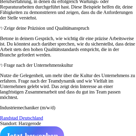
Berufserfahrung, in denen du erfolgreich Wartungs- oder
Reparaturarbeiten durchgeführt hast. Diese Beispiele helfen dir, deine
Fähigkeiten zu demonstrieren und zeigen, dass du die Anforderungen
der Stelle verstehst.
✨
Zeige deine Präzision und Qualitätsanspruch
Betone in deinem Gespräch, wie wichtig dir eine präzise Arbeitsweise
ist. Du könntest auch darüber sprechen, wie du sicherstellst, dass deine
Arbeit stets den hohen Qualitätsstandards entspricht, die in der
Branche gefordert werden.
✨
Frage nach der Unternehmenskultur
Nutze die Gelegenheit, um mehr über die Kultur des Unternehmens zu
erfahren. Frage nach der Teamdynamik und wie Vielfalt im
Unternehmen gelebt wird. Das zeigt dein Interesse an einer
langfristigen Zusammenarbeit und dass du gut ins Team passen
möchtest.
Industriemechaniker (m/w/d)
Randstad Deutschland
Standort: Harzgerode
Jetzt bewerben