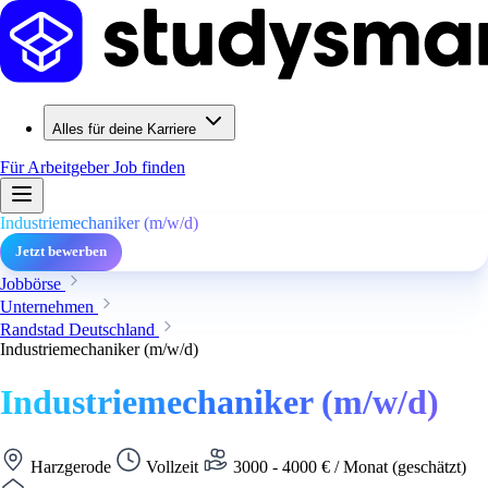
Alles für deine Karriere
Für Arbeitgeber
Job finden
Industriemechaniker (m/w/d)
Jetzt bewerben
Jobbörse
Unternehmen
Randstad Deutschland
Industriemechaniker (m/w/d)
Industriemechaniker (m/w/d)
Harzgerode
Vollzeit
3000 - 4000 € / Monat (geschätzt)