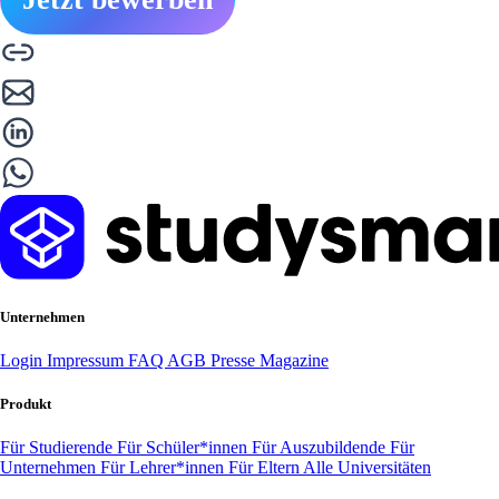
Unternehmen
Login
Impressum
FAQ
AGB
Presse
Magazine
Produkt
Für Studierende
Für Schüler*innen
Für Auszubildende
Für
Unternehmen
Für Lehrer*innen
Für Eltern
Alle Universitäten