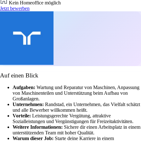
Kein Homeoffice möglich
Jetzt bewerben
Auf einen Blick
Aufgaben:
Wartung und Reparatur von Maschinen, Anpassung
von Maschinenteilen und Unterstützung beim Aufbau von
Großanlagen.
Unternehmen:
Randstad, ein Unternehmen, das Vielfalt schätzt
und alle Bewerber willkommen heißt.
Vorteile:
Leistungsgerechte Vergütung, attraktive
Sozialleistungen und Vergünstigungen für Freizeitaktivitäten.
Weitere Informationen:
Sichere dir einen Arbeitsplatz in einem
unterstützenden Team mit hoher Qualität.
Warum dieser Job:
Starte deine Karriere in einem