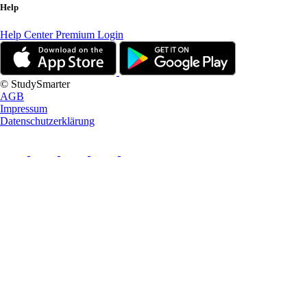
Help
Help Center
Premium Login
© StudySmarter
AGB
Impressum
Datenschutzerklärung