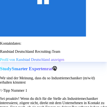
Kontaktdaten:
Randstad Deutschland Recruiting-Team
Profil von Randstad Deutschland anzeigen
StudySmarter Expertenrat
🤫
Wir sind der Meinung, dass du so Industriemechaniker (m/w/d)
erhalten könntest
✨
Tipp Nummer 1
Sei proaktiv! Wenn du dich für die Stelle als Industriemechaniker
interessierst, zögere nicht, direkt mit dem Unternehmen in Kontakt zu