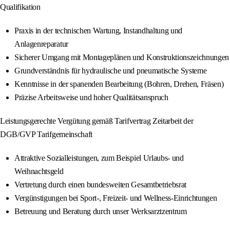
Qualifikation
Praxis in der technischen Wartung, Instandhaltung und
Anlagenreparatur
Sicherer Umgang mit Montageplänen und Konstruktionszeichnungen
Grundverständnis für hydraulische und pneumatische Systeme
Kenntnisse in der spanenden Bearbeitung (Bohren, Drehen, Fräsen)
Präzise Arbeitsweise und hoher Qualitätsanspruch
Leistungsgerechte Vergütung gemäß Tarifvertrag Zeitarbeit der
DGB/GVP Tarifgemeinschaft
Attraktive Sozialleistungen, zum Beispiel Urlaubs- und
Weihnachtsgeld
Vertretung durch einen bundesweiten Gesamtbetriebsrat
Vergünstigungen bei Sport-, Freizeit- und Wellness-Einrichtungen
Betreuung und Beratung durch unser Werksarztzentrum