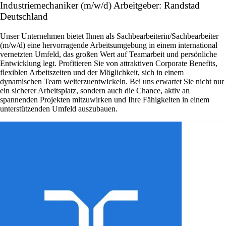
Industriemechaniker (m/w/d) Arbeitgeber: Randstad
Deutschland
Unser Unternehmen bietet Ihnen als Sachbearbeiterin/Sachbearbeiter
(m/w/d) eine hervorragende Arbeitsumgebung in einem international
vernetzten Umfeld, das großen Wert auf Teamarbeit und persönliche
Entwicklung legt. Profitieren Sie von attraktiven Corporate Benefits,
flexiblen Arbeitszeiten und der Möglichkeit, sich in einem
dynamischen Team weiterzuentwickeln. Bei uns erwartet Sie nicht nur
ein sicherer Arbeitsplatz, sondern auch die Chance, aktiv an
spannenden Projekten mitzuwirken und Ihre Fähigkeiten in einem
unterstützenden Umfeld auszubauen.