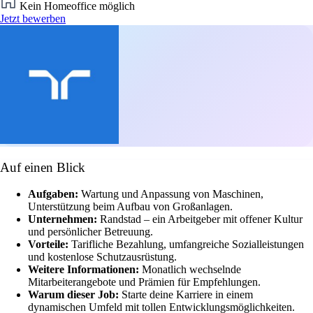
Kein Homeoffice möglich
Jetzt bewerben
Auf einen Blick
Aufgaben:
Wartung und Anpassung von Maschinen,
Unterstützung beim Aufbau von Großanlagen.
Unternehmen:
Randstad – ein Arbeitgeber mit offener Kultur
und persönlicher Betreuung.
Vorteile:
Tarifliche Bezahlung, umfangreiche Sozialleistungen
und kostenlose Schutzausrüstung.
Weitere Informationen:
Monatlich wechselnde
Mitarbeiterangebote und Prämien für Empfehlungen.
Warum dieser Job:
Starte deine Karriere in einem
dynamischen Umfeld mit tollen Entwicklungsmöglichkeiten.