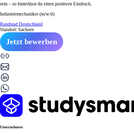
sein – so hinterlässt du einen positiven Eindruck.
Industriemechaniker (m/w/d)
Randstad Deutschland
Standort: Sachsen
Jetzt bewerben
Unternehmen