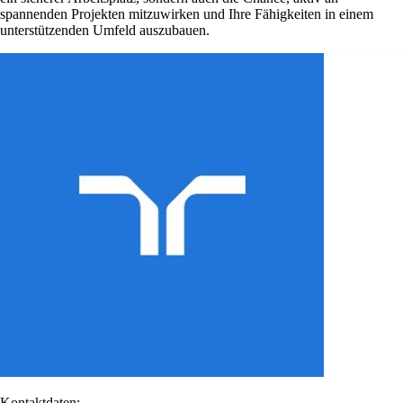
spannenden Projekten mitzuwirken und Ihre Fähigkeiten in einem
unterstützenden Umfeld auszubauen.
Kontaktdaten: