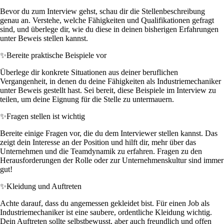
Bevor du zum Interview gehst, schau dir die Stellenbeschreibung
genau an. Verstehe, welche Fähigkeiten und Qualifikationen gefragt
sind, und überlege dir, wie du diese in deinen bisherigen Erfahrungen
unter Beweis stellen kannst.
✨
Bereite praktische Beispiele vor
Überlege dir konkrete Situationen aus deiner beruflichen
Vergangenheit, in denen du deine Fähigkeiten als Industriemechaniker
unter Beweis gestellt hast. Sei bereit, diese Beispiele im Interview zu
teilen, um deine Eignung für die Stelle zu untermauern.
✨
Fragen stellen ist wichtig
Bereite einige Fragen vor, die du dem Interviewer stellen kannst. Das
zeigt dein Interesse an der Position und hilft dir, mehr über das
Unternehmen und die Teamdynamik zu erfahren. Fragen zu den
Herausforderungen der Rolle oder zur Unternehmenskultur sind immer
gut!
✨
Kleidung und Auftreten
Achte darauf, dass du angemessen gekleidet bist. Für einen Job als
Industriemechaniker ist eine saubere, ordentliche Kleidung wichtig.
Dein Auftreten sollte selbstbewusst, aber auch freundlich und offen