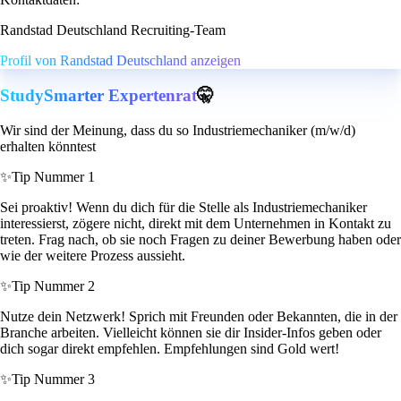
Randstad Deutschland Recruiting-Team
Profil von Randstad Deutschland anzeigen
StudySmarter Expertenrat
🤫
Wir sind der Meinung, dass du so Industriemechaniker (m/w/d)
erhalten könntest
✨
Tip Nummer 1
Sei proaktiv! Wenn du dich für die Stelle als Industriemechaniker
interessierst, zögere nicht, direkt mit dem Unternehmen in Kontakt zu
treten. Frag nach, ob sie noch Fragen zu deiner Bewerbung haben oder
wie der weitere Prozess aussieht.
✨
Tip Nummer 2
Nutze dein Netzwerk! Sprich mit Freunden oder Bekannten, die in der
Branche arbeiten. Vielleicht können sie dir Insider-Infos geben oder
dich sogar direkt empfehlen. Empfehlungen sind Gold wert!
✨
Tip Nummer 3