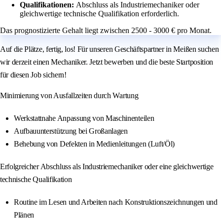
Qualifikationen:
Abschluss als Industriemechaniker oder
gleichwertige technische Qualifikation erforderlich.
Das prognostizierte Gehalt liegt zwischen 2500 - 3000 € pro Monat.
Auf die Plätze, fertig, los! Für unseren Geschäftspartner in Meißen suchen
wir derzeit einen Mechaniker. Jetzt bewerben und die beste Startposition
für diesen Job sichern!
Minimierung von Ausfallzeiten durch Wartung
Werkstattnahe Anpassung von Maschinenteilen
Aufbauunterstützung bei Großanlagen
Behebung von Defekten in Medienleitungen (Luft/Öl)
Erfolgreicher Abschluss als Industriemechaniker oder eine gleichwertige
technische Qualifikation
Routine im Lesen und Arbeiten nach Konstruktionszeichnungen und
Plänen