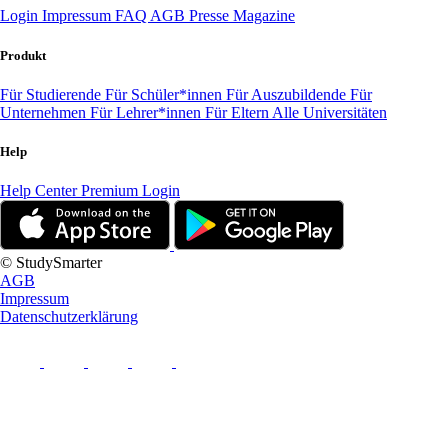
Login
Impressum
FAQ
AGB
Presse
Magazine
Produkt
Für Studierende
Für Schüler*innen
Für Auszubildende
Für
Unternehmen
Für Lehrer*innen
Für Eltern
Alle Universitäten
Help
Help Center
Premium Login
© StudySmarter
AGB
Impressum
Datenschutzerklärung