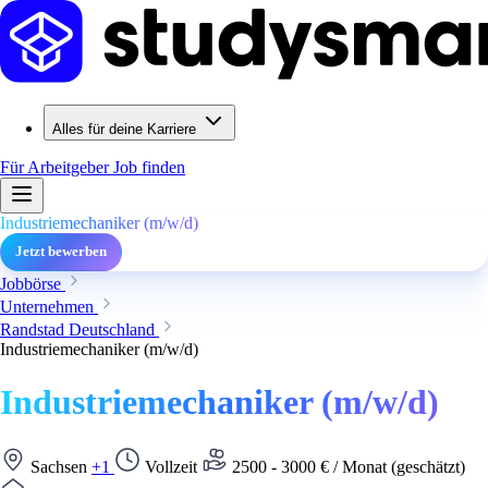
Alles für deine Karriere
Für Arbeitgeber
Job finden
Industriemechaniker (m/w/d)
Jetzt bewerben
Jobbörse
Unternehmen
Randstad Deutschland
Industriemechaniker (m/w/d)
Industriemechaniker (m/w/d)
Sachsen
+1
Vollzeit
2500 - 3000 € / Monat (geschätzt)