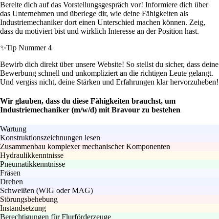
Bereite dich auf das Vorstellungsgespräch vor! Informiere dich über
das Unternehmen und überlege dir, wie deine Fähigkeiten als
Industriemechaniker dort einen Unterschied machen können. Zeig,
dass du motiviert bist und wirklich Interesse an der Position hast.
✨
Tip Nummer 4
Bewirb dich direkt über unsere Website! So stellst du sicher, dass deine
Bewerbung schnell und unkompliziert an die richtigen Leute gelangt.
Und vergiss nicht, deine Stärken und Erfahrungen klar hervorzuheben!
Wir glauben, dass du diese Fähigkeiten brauchst, um
Industriemechaniker (m/w/d) mit Bravour zu bestehen
Wartung
Konstruktionszeichnungen lesen
Zusammenbau komplexer mechanischer Komponenten
Hydraulikkenntnisse
Pneumatikkenntnisse
Fräsen
Drehen
Schweißen (WIG oder MAG)
Störungsbehebung
Instandsetzung
Berechtigungen für Flurförderzeuge