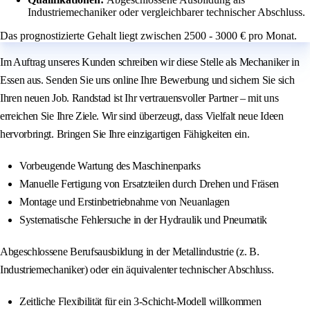
Industriemechaniker oder vergleichbarer technischer Abschluss.
Das prognostizierte Gehalt liegt zwischen 2500 - 3000 € pro Monat.
Im Auftrag unseres Kunden schreiben wir diese Stelle als Mechaniker in
Essen aus. Senden Sie uns online Ihre Bewerbung und sichern Sie sich
Ihren neuen Job. Randstad ist Ihr vertrauensvoller Partner – mit uns
erreichen Sie Ihre Ziele. Wir sind überzeugt, dass Vielfalt neue Ideen
hervorbringt. Bringen Sie Ihre einzigartigen Fähigkeiten ein.
Vorbeugende Wartung des Maschinenparks
Manuelle Fertigung von Ersatzteilen durch Drehen und Fräsen
Montage und Erstinbetriebnahme von Neuanlagen
Systematische Fehlersuche in der Hydraulik und Pneumatik
Abgeschlossene Berufsausbildung in der Metallindustrie (z. B.
Industriemechaniker) oder ein äquivalenter technischer Abschluss.
Zeitliche Flexibilität für ein 3-Schicht-Modell willkommen