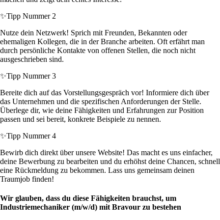
✨
Tipp Nummer 2
Nutze dein Netzwerk! Sprich mit Freunden, Bekannten oder
ehemaligen Kollegen, die in der Branche arbeiten. Oft erfährt man
durch persönliche Kontakte von offenen Stellen, die noch nicht
ausgeschrieben sind.
✨
Tipp Nummer 3
Bereite dich auf das Vorstellungsgespräch vor! Informiere dich über
das Unternehmen und die spezifischen Anforderungen der Stelle.
Überlege dir, wie deine Fähigkeiten und Erfahrungen zur Position
passen und sei bereit, konkrete Beispiele zu nennen.
✨
Tipp Nummer 4
Bewirb dich direkt über unsere Website! Das macht es uns einfacher,
deine Bewerbung zu bearbeiten und du erhöhst deine Chancen, schnell
eine Rückmeldung zu bekommen. Lass uns gemeinsam deinen
Traumjob finden!
Wir glauben, dass du diese Fähigkeiten brauchst, um
Industriemechaniker (m/w/d) mit Bravour zu bestehen