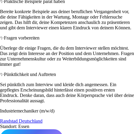
✨
Praktische Beispiele parat haben
Bereite konkrete Beispiele aus deiner beruflichen Vergangenheit vor,
die deine Fähigkeiten in der Wartung, Montage oder Fehlersuche
zeigen. Das hilft dir, deine Kompetenzen anschaulich zu präsentieren
und gibt dem Interviewer einen klaren Eindruck von deinem Können.
✨
Fragen vorbereiten
Überlege dir einige Fragen, die du dem Interviewer stellen möchtest.
Das zeigt dein Interesse an der Position und dem Unternehmen. Fragen
zur Unternehmenskultur oder zu Weiterbildungsmöglichkeiten sind
immer gut!
✨
Pünktlichkeit und Auftreten
Sei pünktlich zum Interview und kleide dich angemessen. Ein
gepflegtes Erscheinungsbild hinterlässt einen positiven ersten
Eindruck. Denke daran, dass auch deine Körpersprache viel über deine
Professionalität aussagt.
Industriemechaniker (m/w/d)
Randstad Deutschland
Standort: Essen