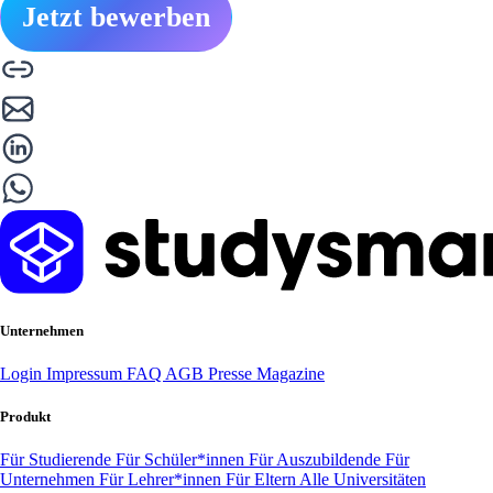
Jetzt bewerben
Unternehmen
Login
Impressum
FAQ
AGB
Presse
Magazine
Produkt
Für Studierende
Für Schüler*innen
Für Auszubildende
Für
Unternehmen
Für Lehrer*innen
Für Eltern
Alle Universitäten