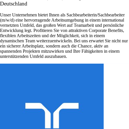
Deutschland
Unser Unternehmen bietet Ihnen als Sachbearbeiterin/Sachbearbeiter
(m/w/d) eine hervorragende Arbeitsumgebung in einem international
vernetzten Umfeld, das großen Wert auf Teamarbeit und persönliche
Entwicklung legt. Profitieren Sie von attraktiven Corporate Benefits,
flexiblen Arbeitszeiten und der Möglichkeit, sich in einem
dynamischen Team weiterzuentwickeln. Bei uns erwartet Sie nicht nur
ein sicherer Arbeitsplatz, sondern auch die Chance, aktiv an
spannenden Projekten mitzuwirken und Ihre Fähigkeiten in einem
unterstützenden Umfeld auszubauen.