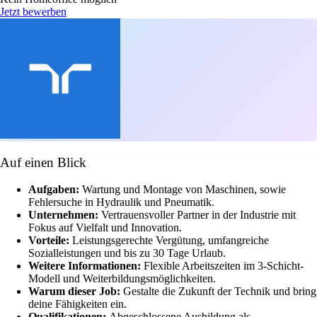
Jetzt bewerben
Auf einen Blick
Aufgaben:
Wartung und Montage von Maschinen, sowie
Fehlersuche in Hydraulik und Pneumatik.
Unternehmen:
Vertrauensvoller Partner in der Industrie mit
Fokus auf Vielfalt und Innovation.
Vorteile:
Leistungsgerechte Vergütung, umfangreiche
Sozialleistungen und bis zu 30 Tage Urlaub.
Weitere Informationen:
Flexible Arbeitszeiten im 3-Schicht-
Modell und Weiterbildungsmöglichkeiten.
Warum dieser Job:
Gestalte die Zukunft der Technik und bring
deine Fähigkeiten ein.
Qualifikationen:
Abgeschlossene Ausbildung als