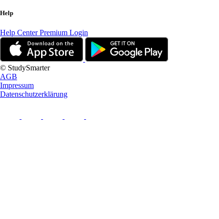
Help
Help Center
Premium Login
© StudySmarter
AGB
Impressum
Datenschutzerklärung