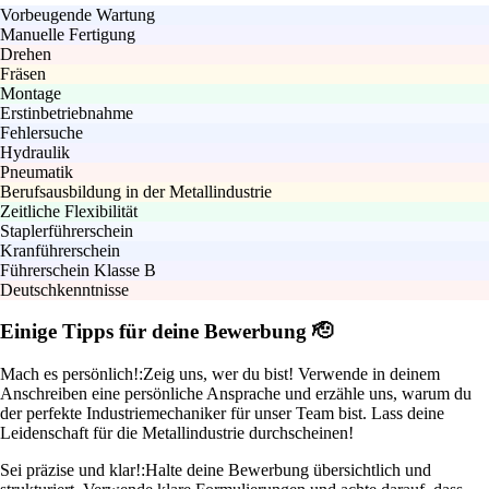
Vorbeugende Wartung
Manuelle Fertigung
Drehen
Fräsen
Montage
Erstinbetriebnahme
Fehlersuche
Hydraulik
Pneumatik
Berufsausbildung in der Metallindustrie
Zeitliche Flexibilität
Staplerführerschein
Kranführerschein
Führerschein Klasse B
Deutschkenntnisse
Einige Tipps für deine Bewerbung 🫡
Mach es persönlich!:
Zeig uns, wer du bist! Verwende in deinem
Anschreiben eine persönliche Ansprache und erzähle uns, warum du
der perfekte Industriemechaniker für unser Team bist. Lass deine
Leidenschaft für die Metallindustrie durchscheinen!
Sei präzise und klar!:
Halte deine Bewerbung übersichtlich und