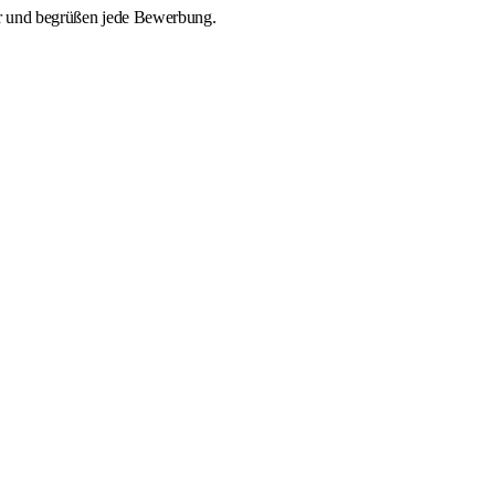
tur und begrüßen jede Bewerbung.