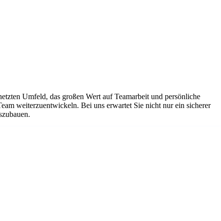
netzten Umfeld, das großen Wert auf Teamarbeit und persönliche
Team weiterzuentwickeln. Bei uns erwartet Sie nicht nur ein sicherer
uszubauen.