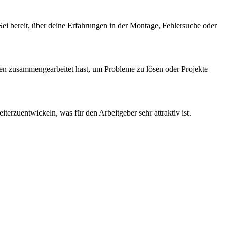
 Sei bereit, über deine Erfahrungen in der Montage, Fehlersuche oder
deren zusammengearbeitet hast, um Probleme zu lösen oder Projekte
iterzuentwickeln, was für den Arbeitgeber sehr attraktiv ist.