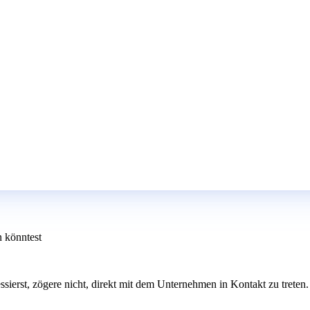
n könntest
ressierst, zögere nicht, direkt mit dem Unternehmen in Kontakt zu tret