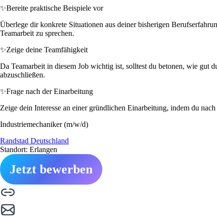
✨
Bereite praktische Beispiele vor
Überlege dir konkrete Situationen aus deiner bisherigen Berufserfahrun
Teamarbeit zu sprechen.
✨
Zeige deine Teamfähigkeit
Da Teamarbeit in diesem Job wichtig ist, solltest du betonen, wie gut
abzuschließen.
✨
Frage nach der Einarbeitung
Zeige dein Interesse an einer gründlichen Einarbeitung, indem du nach d
Industriemechaniker (m/w/d)
Randstad Deutschland
Standort: Erlangen
Jetzt bewerben