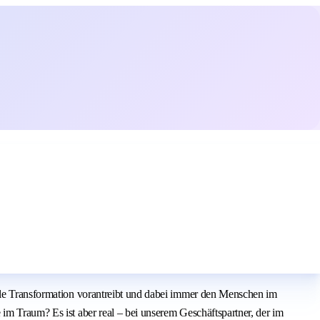
tale Transformation vorantreibt und dabei immer den Menschen im
im Traum? Es ist aber real – bei unserem Geschäftspartner, der im