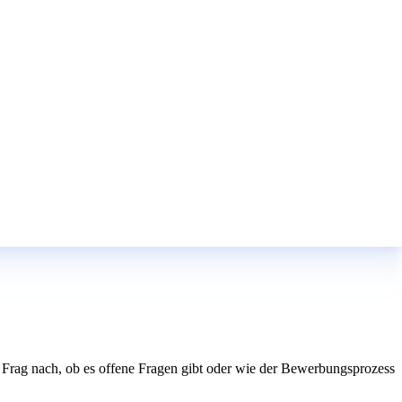
en. Frag nach, ob es offene Fragen gibt oder wie der Bewerbungsprozess