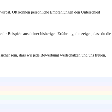
ewirbst. Oft können persönliche Empfehlungen den Unterschied
dir Beispiele aus deiner bisherigen Erfahrung, die zeigen, dass du die
sicher sein, dass wir jede Bewerbung wertschätzen und uns freuen,