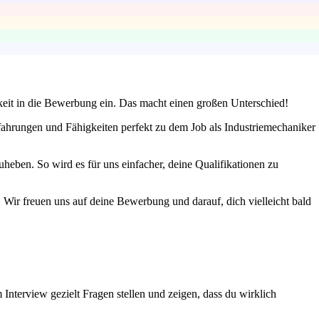
hkeit in die Bewerbung ein. Das macht einen großen Unterschied!
fahrungen und Fähigkeiten perfekt zu dem Job als Industriemechaniker
eben. So wird es für uns einfacher, deine Qualifikationen zu
. Wir freuen uns auf deine Bewerbung und darauf, dich vielleicht bald
 Interview gezielt Fragen stellen und zeigen, dass du wirklich