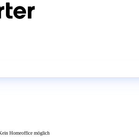
ein Homeoffice möglich