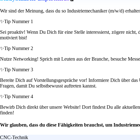
Wir sind der Meinung, dass du so Industriemechaniker (m/w/d) erhalte
✨
Tip Nummer 1
Sei proaktiv! Wenn Du Dich für eine Stelle interessierst, zögere nicht
motiviert bist!
✨
Tip Nummer 2
Nutze Networking! Sprich mit Leuten aus der Branche, besuche Messen
✨
Tip Nummer 3
Bereite Dich auf Vorstellungsgespräche vor! Informiere Dich über d
Fragen, damit Du selbstbewusst auftreten kannst.
✨
Tip Nummer 4
Bewirb Dich direkt über unsere Website! Dort findest Du alle aktuelle
finden!
Wir glauben, dass du diese Fähigkeiten brauchst, um Industrieme
CNC-Technik