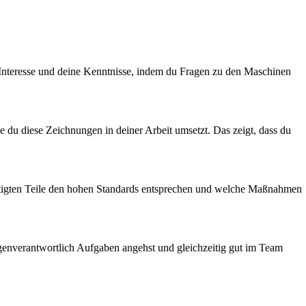
Interesse und deine Kenntnisse, indem du Fragen zu den Maschinen
e du diese Zeichnungen in deiner Arbeit umsetzt. Das zeigt, dass du
 gefertigten Teile den hohen Standards entsprechen und welche Maßnahmen
igenverantwortlich Aufgaben angehst und gleichzeitig gut im Team