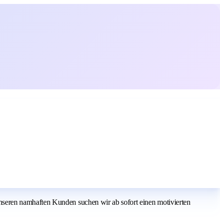
seren namhaften Kunden suchen wir ab sofort einen motivierten