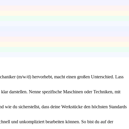
mechaniker (m/w/d) hervorhebt, macht einen großen Unterschied. Lass
 klar darstellen. Nenne spezifische Maschinen oder Techniken, mit
und wie du sicherstellst, dass deine Werkstücke den höchsten Standards
chnell und unkompliziert bearbeiten können. So bist du auf der