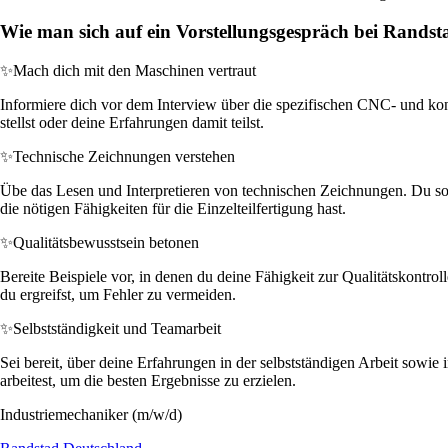
Wie man sich auf ein Vorstellungsgespräch bei Randst
✨
Mach dich mit den Maschinen vertraut
Informiere dich vor dem Interview über die spezifischen CNC- und ko
stellst oder deine Erfahrungen damit teilst.
✨
Technische Zeichnungen verstehen
Übe das Lesen und Interpretieren von technischen Zeichnungen. Du soll
die nötigen Fähigkeiten für die Einzelteilfertigung hast.
✨
Qualitätsbewusstsein betonen
Bereite Beispiele vor, in denen du deine Fähigkeit zur Qualitätskontro
du ergreifst, um Fehler zu vermeiden.
✨
Selbstständigkeit und Teamarbeit
Sei bereit, über deine Erfahrungen in der selbstständigen Arbeit sow
arbeitest, um die besten Ergebnisse zu erzielen.
Industriemechaniker (m/w/d)