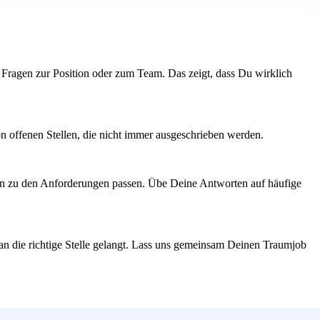
e Fragen zur Position oder zum Team. Das zeigt, dass Du wirklich
n offenen Stellen, die nicht immer ausgeschrieben werden.
gen zu den Anforderungen passen. Übe Deine Antworten auf häufige
 an die richtige Stelle gelangt. Lass uns gemeinsam Deinen Traumjob