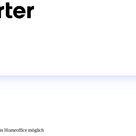
n Homeoffice möglich