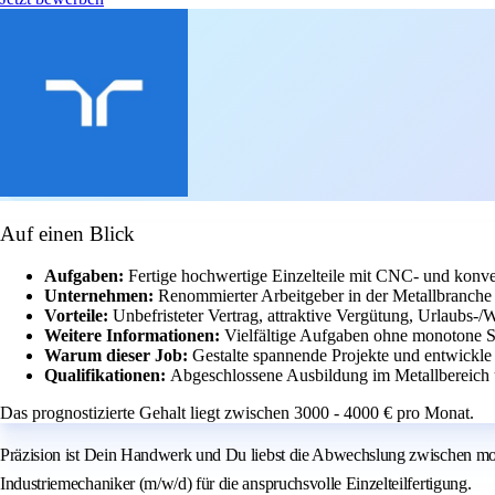
Auf einen Blick
Aufgaben:
Fertige hochwertige Einzelteile mit CNC- und konv
Unternehmen:
Renommierter Arbeitgeber in der Metallbranche
Vorteile:
Unbefristeter Vertrag, attraktive Vergütung, Urlaubs-
Weitere Informationen:
Vielfältige Aufgaben ohne monotone S
Warum dieser Job:
Gestalte spannende Projekte und entwickl
Qualifikationen:
Abgeschlossene Ausbildung im Metallbereich 
Das prognostizierte Gehalt liegt zwischen 3000 - 4000 € pro Monat.
Präzision ist Dein Handwerk und Du liebst die Abwechslung zwischen mod
Industriemechaniker (m/w/d) für die anspruchsvolle Einzelteilfertigung.