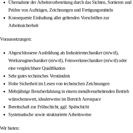
Übernahme der Arbeitsvorbereitung durch das Sichten, Sortieren und
Prüfen von Aufträgen, Zeichnungen und Fertigungsmitteln
Konsequente Einhaltung aller geltenden Vorschriften zur
Arbeitssicherheit
Voraussetzungen:
Abgeschlossene Ausbildung als Industriemechaniker (m/w/d),
Werkzeugmechaniker (m/w/d), Feinwerkmechaniker (m/w/d) oder
eine vergleichbare Qualifikation
Sehr gutes technisches Verständnis
Hohe Sicherheit im Lesen von technischen Zeichnungen
Mehrjährige Berufserfahrung in einem metallverarbeitenden Betrieb
wünschenswert, idealerweise im Bereich Aerospace
Bereitschaft zur Frühschicht, ggf. Spätschicht
Systematische sowie strukturierte Arbeitsweise
Wir bieten: