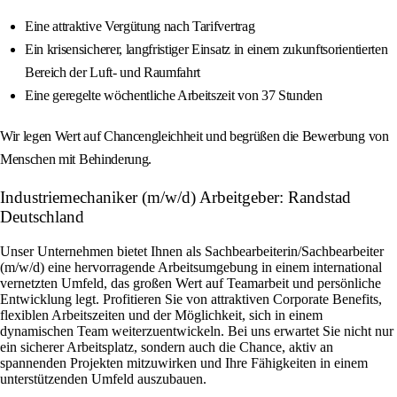
Eine attraktive Vergütung nach Tarifvertrag
Ein krisensicherer, langfristiger Einsatz in einem zukunftsorientierten
Bereich der Luft- und Raumfahrt
Eine geregelte wöchentliche Arbeitszeit von 37 Stunden
Wir legen Wert auf Chancengleichheit und begrüßen die Bewerbung von
Menschen mit Behinderung.
Industriemechaniker (m/w/d) Arbeitgeber: Randstad
Deutschland
Unser Unternehmen bietet Ihnen als Sachbearbeiterin/Sachbearbeiter
(m/w/d) eine hervorragende Arbeitsumgebung in einem international
vernetzten Umfeld, das großen Wert auf Teamarbeit und persönliche
Entwicklung legt. Profitieren Sie von attraktiven Corporate Benefits,
flexiblen Arbeitszeiten und der Möglichkeit, sich in einem
dynamischen Team weiterzuentwickeln. Bei uns erwartet Sie nicht nur
ein sicherer Arbeitsplatz, sondern auch die Chance, aktiv an
spannenden Projekten mitzuwirken und Ihre Fähigkeiten in einem
unterstützenden Umfeld auszubauen.