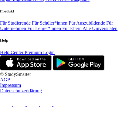
Produkt
Für Studierende
Für Schüler*innen
Für Auszubildende
Für
Unternehmen
Für Lehrer*innen
Für Eltern
Alle Universitäten
Help
Help Center
Premium Login
© StudySmarter
AGB
Impressum
Datenschutzerklärung