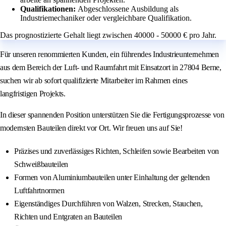
Qualifikationen:
Abgeschlossene Ausbildung als
Industriemechaniker oder vergleichbare Qualifikation.
Das prognostizierte Gehalt liegt zwischen 40000 - 50000 € pro Jahr.
Für unseren renommierten Kunden, ein führendes Industrieunternehmen
aus dem Bereich der Luft- und Raumfahrt mit Einsatzort in 27804 Berne,
suchen wir ab sofort qualifizierte Mitarbeiter im Rahmen eines
langfristigen Projekts.
In dieser spannenden Position unterstützen Sie die Fertigungsprozesse von
modernsten Bauteilen direkt vor Ort. Wir freuen uns auf Sie!
Präzises und zuverlässiges Richten, Schleifen sowie Bearbeiten von
Schweißbauteilen
Formen von Aluminiumbauteilen unter Einhaltung der geltenden
Luftfahrtnormen
Eigenständiges Durchführen von Walzen, Strecken, Stauchen,
Richten und Entgraten an Bauteilen