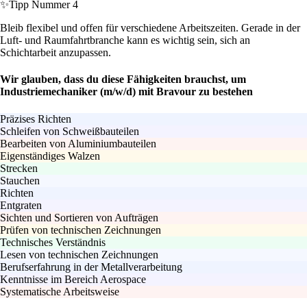
✨
Tipp Nummer 4
Bleib flexibel und offen für verschiedene Arbeitszeiten. Gerade in der
Luft- und Raumfahrtbranche kann es wichtig sein, sich an
Schichtarbeit anzupassen.
Wir glauben, dass du diese Fähigkeiten brauchst, um
Industriemechaniker (m/w/d) mit Bravour zu bestehen
Präzises Richten
Schleifen von Schweißbauteilen
Bearbeiten von Aluminiumbauteilen
Eigenständiges Walzen
Strecken
Stauchen
Richten
Entgraten
Sichten und Sortieren von Aufträgen
Prüfen von technischen Zeichnungen
Technisches Verständnis
Lesen von technischen Zeichnungen
Berufserfahrung in der Metallverarbeitung
Kenntnisse im Bereich Aerospace
Systematische Arbeitsweise