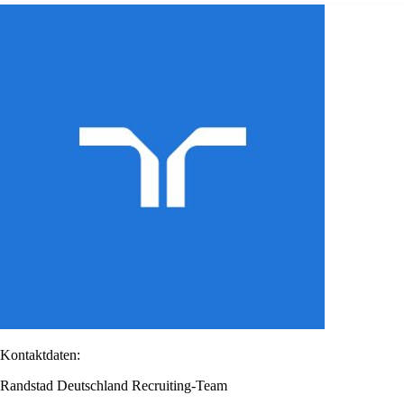
Kontaktdaten:
Randstad Deutschland Recruiting-Team