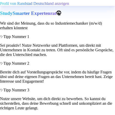
Profil von Randstad Deutschland anzeigen
StudySmarter Expertenrat
🤫
Wir sind der Meinung, dass du so Industriemechaniker (m/w/d)
erhalten könntest
✨
Tipp Nummer 1
Sei proaktiv! Nutze Netzwerke und Plattformen, um direkt mit
Unternehmen in Kontakt zu treten. Oft sind es persönliche Gespräche,
die den Unterschied machen.
✨
Tipp Nummer 2
Bereite dich auf Vorstellungsgespräche vor, indem du häufige Fragen
übst und deine eigenen Fragen an das Unternehmen bereit hast. Zeige
Interesse und Engagement!
✨
Tipp Nummer 3
Nutze unsere Website, um dich direkt zu bewerben. So kannst du
sicherstellen, dass deine Bewerbung schnell und unkompliziert an die
richtigen Leute gelangt.