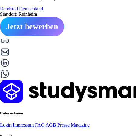
Randstad Deutschland
Standort: Reinheim
Jetzt bewerben
Unternehmen
Login
Impressum
FAQ
AGB
Presse
Magazine