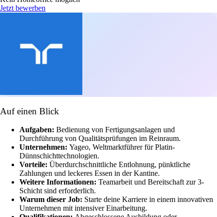
Jetzt bewerben
Auf einen Blick
Aufgaben:
Bedienung von Fertigungsanlagen und
Durchführung von Qualitätsprüfungen im Reinraum.
Unternehmen:
Yageo, Weltmarktführer für Platin-
Dünnschichttechnologien.
Vorteile:
Überdurchschnittliche Entlohnung, pünktliche
Zahlungen und leckeres Essen in der Kantine.
Weitere Informationen:
Teamarbeit und Bereitschaft zur 3-
Schicht sind erforderlich.
Warum dieser Job:
Starte deine Karriere in einem innovativen
Unternehmen mit intensiver Einarbeitung.
Qualifikationen:
Abgeschlossene Ausbildung oder