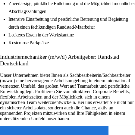
Zuverlässige, pünktliche Entlohnung und die Möglichkeit monatlicher
Abschlagszahlungen
Intensive Einarbeitung und persönliche Betreuung und Begleitung
durch einen fachkundigen Randstad-Mitarbeiter
Leckeres Essen in der Werkskantine
Kostenlose Parkplätze
Industriemechaniker (m/w/d) Arbeitgeber: Randstad
Deutschland
Unser Unternehmen bietet Ihnen als Sachbearbeiterin/Sachbearbeiter
(m/w/d) eine hervorragende Arbeitsumgebung in einem international
vernetzten Umfeld, das großen Wert auf Teamarbeit und persönliche
Entwicklung legt. Profitieren Sie von attraktiven Corporate Benefits,
flexiblen Arbeitszeiten und der Möglichkeit, sich in einem
dynamischen Team weiterzuentwickeln. Bei uns erwartet Sie nicht nur
ein sicherer Arbeitsplatz, sondern auch die Chance, aktiv an
spannenden Projekten mitzuwirken und Ihre Fähigkeiten in einem
unterstützenden Umfeld auszubauen.