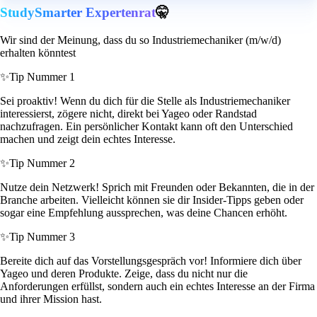
StudySmarter Expertenrat
🤫
Wir sind der Meinung, dass du so Industriemechaniker (m/w/d)
erhalten könntest
✨
Tip Nummer 1
Sei proaktiv! Wenn du dich für die Stelle als Industriemechaniker
interessierst, zögere nicht, direkt bei Yageo oder Randstad
nachzufragen. Ein persönlicher Kontakt kann oft den Unterschied
machen und zeigt dein echtes Interesse.
✨
Tip Nummer 2
Nutze dein Netzwerk! Sprich mit Freunden oder Bekannten, die in der
Branche arbeiten. Vielleicht können sie dir Insider-Tipps geben oder
sogar eine Empfehlung aussprechen, was deine Chancen erhöht.
✨
Tip Nummer 3
Bereite dich auf das Vorstellungsgespräch vor! Informiere dich über
Yageo und deren Produkte. Zeige, dass du nicht nur die
Anforderungen erfüllst, sondern auch ein echtes Interesse an der Firma
und ihrer Mission hast.