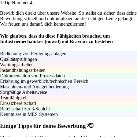
✨
Tip Nummer 4
Bewirb dich direkt über unsere Website! So stellst du sicher, dass deine
Bewerbung schnell und unkompliziert an die richtigen Leute gelangt.
Wir freuen uns darauf, dich kennenzulernen!
Wir glauben, dass du diese Fähigkeiten brauchst, um
Industriemechaniker (m/w/d) mit Bravour zu bestehen
Bedienung von Fertigungsanlagen
Qualitätsprüfungen
Wartungsarbeiten
Instandhaltungsarbeiten
Dokumentation von Prozessdaten
Erfahrung im gewerblich/technischen Bereich
Maschinen- und Anlagenbedienung
Sorgfältige Arbeitsweise
Teamfähigkeit
Einsatzbereitschaft
Bereitschaft zur 3-Schicht
Kenntnisse in MES-Systemen
Einige Tipps für deine Bewerbung 🫡