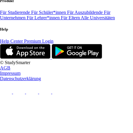
Produkt
Für Studierende
Für Schüler*innen
Für Auszubildende
Für
Unternehmen
Für Lehrer*innen
Für Eltern
Alle Universitäten
Help
Help Center
Premium Login
© StudySmarter
AGB
Impressum
Datenschutzerklärung