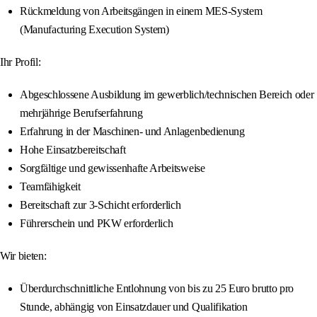
Rückmeldung von Arbeitsgängen in einem MES-System
(Manufacturing Execution System)
Ihr Profil:
Abgeschlossene Ausbildung im gewerblich/technischen Bereich oder
mehrjährige Berufserfahrung
Erfahrung in der Maschinen- und Anlagenbedienung
Hohe Einsatzbereitschaft
Sorgfältige und gewissenhafte Arbeitsweise
Teamfähigkeit
Bereitschaft zur 3-Schicht erforderlich
Führerschein und PKW erforderlich
Wir bieten:
Überdurchschnittliche Entlohnung von bis zu 25 Euro brutto pro
Stunde, abhängig von Einsatzdauer und Qualifikation