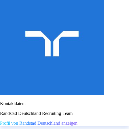
Kontaktdaten:
Randstad Deutschland Recruiting-Team
Profil von Randstad Deutschland anzeigen