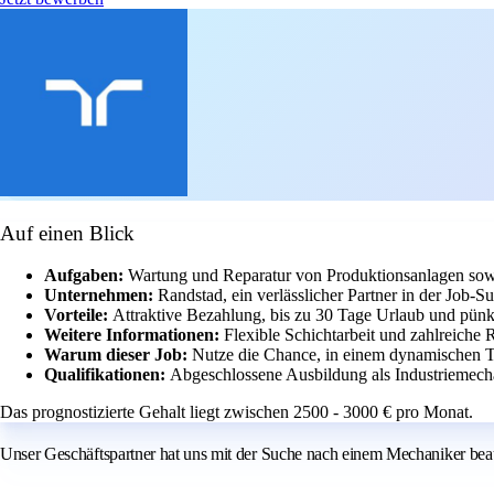
Auf einen Blick
Aufgaben:
Wartung und Reparatur von Produktionsanlagen sowi
Unternehmen:
Randstad, ein verlässlicher Partner in der Job-S
Vorteile:
Attraktive Bezahlung, bis zu 30 Tage Urlaub und pünk
Weitere Informationen:
Flexible Schichtarbeit und zahlreiche R
Warum dieser Job:
Nutze die Chance, in einem dynamischen T
Qualifikationen:
Abgeschlossene Ausbildung als Industriemech
Das prognostizierte Gehalt liegt zwischen 2500 - 3000 € pro Monat.
Unser Geschäftspartner hat uns mit der Suche nach einem Mechaniker beau