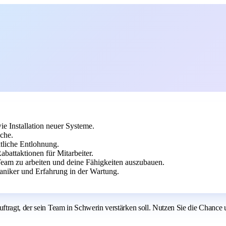
e Installation neuer Systeme.
uche.
tliche Entlohnung.
abattaktionen für Mitarbeiter.
eam zu arbeiten und deine Fähigkeiten auszubauen.
aniker und Erfahrung in der Wartung.
ftragt, der sein Team in Schwerin verstärken soll. Nutzen Sie die Chance