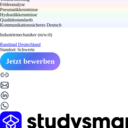
Fehleranalyse
Pneumatikkenntnisse
Hydraulikkenntnisse
Qualitätsstandards
Kommunikationssicheres Deutsch
Industriemechaniker (m/w/d)
Randstad Deutschland
Standort: Schwerin
Jetzt bewerben