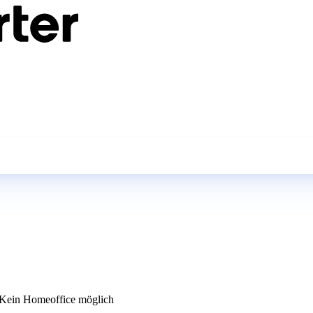
Kein Homeoffice möglich