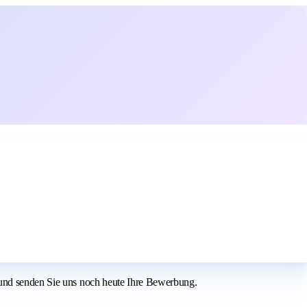
 und senden Sie uns noch heute Ihre Bewerbung.