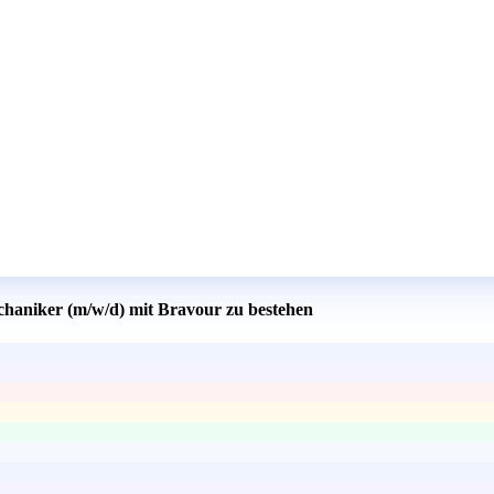
chaniker (m/w/d) mit Bravour zu bestehen