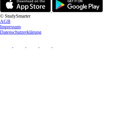
© StudySmarter
AGB
Impressum
Datenschutzerklärung