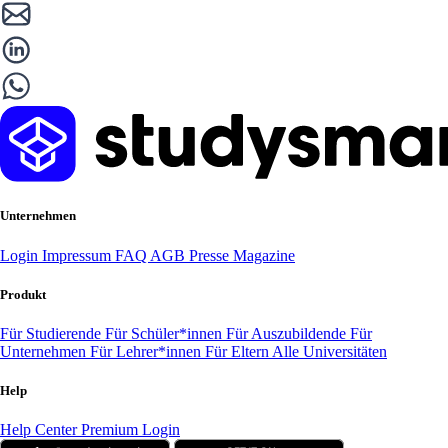
Unternehmen
Login
Impressum
FAQ
AGB
Presse
Magazine
Produkt
Für Studierende
Für Schüler*innen
Für Auszubildende
Für
Unternehmen
Für Lehrer*innen
Für Eltern
Alle Universitäten
Help
Help Center
Premium Login