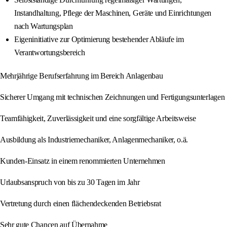
Instandhaltung, Pflege der Maschinen, Geräte und Einrichtungen
nach Wartungsplan
Eigeninitiative zur Optimierung bestehender Abläufe im
Verantwortungsbereich
Mehrjährige Berufserfahrung im Bereich Anlagenbau
Sicherer Umgang mit technischen Zeichnungen und Fertigungsunterlagen
Teamfähigkeit, Zuverlässigkeit und eine sorgfältige Arbeitsweise
Ausbildung als Industriemechaniker, Anlagenmechaniker, o.ä.
Kunden-Einsatz in einem renommierten Unternehmen
Urlaubsanspruch von bis zu 30 Tagen im Jahr
Vertretung durch einen flächendeckenden Betriebsrat
Sehr gute Chancen auf Übernahme