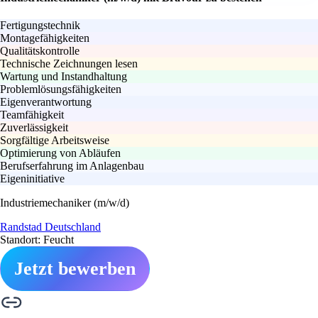
Fertigungstechnik
Montagefähigkeiten
Qualitätskontrolle
Technische Zeichnungen lesen
Wartung und Instandhaltung
Problemlösungsfähigkeiten
Eigenverantwortung
Teamfähigkeit
Zuverlässigkeit
Sorgfältige Arbeitsweise
Optimierung von Abläufen
Berufserfahrung im Anlagenbau
Eigeninitiative
Industriemechaniker (m/w/d)
Randstad Deutschland
Standort: Feucht
Jetzt bewerben