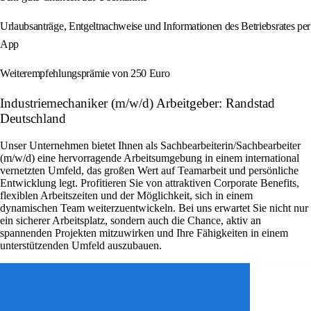
Urlaubsanträge, Entgeltnachweise und Informationen des Betriebsrates per
App
Weiterempfehlungsprämie von 250 Euro
Industriemechaniker (m/w/d) Arbeitgeber: Randstad
Deutschland
Unser Unternehmen bietet Ihnen als Sachbearbeiterin/Sachbearbeiter
(m/w/d) eine hervorragende Arbeitsumgebung in einem international
vernetzten Umfeld, das großen Wert auf Teamarbeit und persönliche
Entwicklung legt. Profitieren Sie von attraktiven Corporate Benefits,
flexiblen Arbeitszeiten und der Möglichkeit, sich in einem
dynamischen Team weiterzuentwickeln. Bei uns erwartet Sie nicht nur
ein sicherer Arbeitsplatz, sondern auch die Chance, aktiv an
spannenden Projekten mitzuwirken und Ihre Fähigkeiten in einem
unterstützenden Umfeld auszubauen.