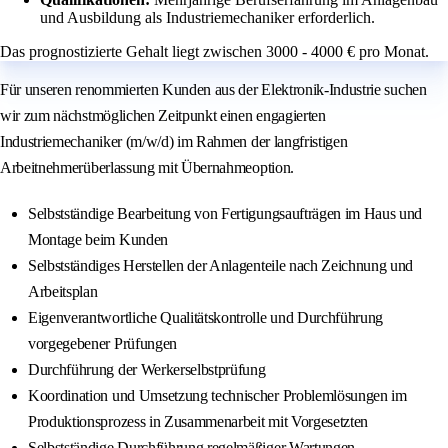
und Ausbildung als Industriemechaniker erforderlich.
Das prognostizierte Gehalt liegt zwischen 3000 - 4000 € pro Monat.
Für unseren renommierten Kunden aus der Elektronik-Industrie suchen
wir zum nächstmöglichen Zeitpunkt einen engagierten
Industriemechaniker (m/w/d) im Rahmen der langfristigen
Arbeitnehmerüberlassung mit Übernahmeoption.
Selbstständige Bearbeitung von Fertigungsaufträgen im Haus und
Montage beim Kunden
Selbstständiges Herstellen der Anlagenteile nach Zeichnung und
Arbeitsplan
Eigenverantwortliche Qualitätskontrolle und Durchführung
vorgegebener Prüfungen
Durchführung der Werkerselbstprüfung
Koordination und Umsetzung technischer Problemlösungen im
Produktionsprozess in Zusammenarbeit mit Vorgesetzten
Selbstständige Durchführung regelmäßiger Wartungen,