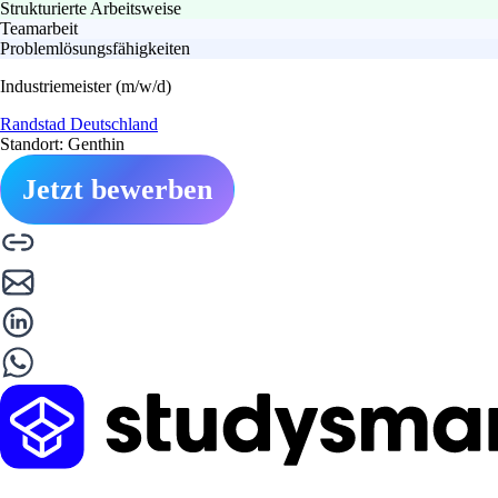
Strukturierte Arbeitsweise
Teamarbeit
Problemlösungsfähigkeiten
Industriemeister (m/w/d)
Randstad Deutschland
Standort: Genthin
Jetzt bewerben