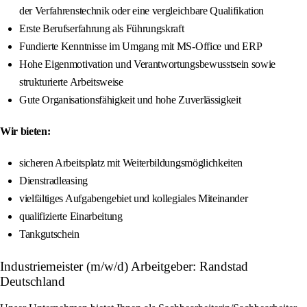
der Verfahrenstechnik oder eine vergleichbare Qualifikation
Erste Berufserfahrung als Führungskraft
Fundierte Kenntnisse im Umgang mit MS-Office und ERP
Hohe Eigenmotivation und Verantwortungsbewusstsein sowie
strukturierte Arbeitsweise
Gute Organisationsfähigkeit und hohe Zuverlässigkeit
Wir bieten:
sicheren Arbeitsplatz mit Weiterbildungsmöglichkeiten
Dienstradleasing
vielfältiges Aufgabengebiet und kollegiales Miteinander
qualifizierte Einarbeitung
Tankgutschein
Industriemeister (m/w/d) Arbeitgeber: Randstad
Deutschland