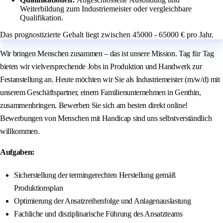
Weiterbildung zum Industriemeister oder vergleichbare
Qualifikation.
Das prognostizierte Gehalt liegt zwischen 45000 - 65000 € pro Jahr.
Wir bringen Menschen zusammen – das ist unsere Mission. Tag für Tag
bieten wir vielversprechende Jobs in Produktion und Handwerk zur
Festanstellung an. Heute möchten wir Sie als Industriemeister (m/w/d) mit
unserem Geschäftspartner, einem Familienunternehmen in Genthin,
zusammenbringen. Bewerben Sie sich am besten direkt online!
Bewerbungen von Menschen mit Handicap sind uns selbstverständlich
willkommen.
Aufgaben:
Sicherstellung der termingerechten Herstellung gemäß
Produktionsplan
Optimierung der Ansatzreihenfolge und Anlagenauslastung
Fachliche und disziplinarische Führung des Ansatzteams