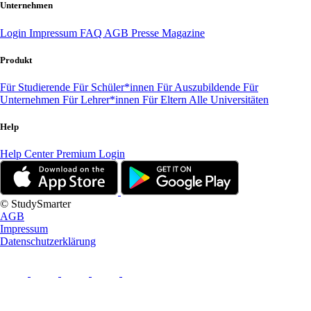
Unternehmen
Login
Impressum
FAQ
AGB
Presse
Magazine
Produkt
Für Studierende
Für Schüler*innen
Für Auszubildende
Für
Unternehmen
Für Lehrer*innen
Für Eltern
Alle Universitäten
Help
Help Center
Premium Login
© StudySmarter
AGB
Impressum
Datenschutzerklärung