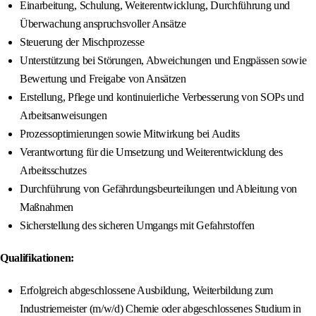
Einarbeitung, Schulung, Weiterentwicklung, Durchführung und
Überwachung anspruchsvoller Ansätze
Steuerung der Mischprozesse
Unterstützung bei Störungen, Abweichungen und Engpässen sowie
Bewertung und Freigabe von Ansätzen
Erstellung, Pflege und kontinuierliche Verbesserung von SOPs und
Arbeitsanweisungen
Prozessoptimierungen sowie Mitwirkung bei Audits
Verantwortung für die Umsetzung und Weiterentwicklung des
Arbeitsschutzes
Durchführung von Gefährdungsbeurteilungen und Ableitung von
Maßnahmen
Sicherstellung des sicheren Umgangs mit Gefahrstoffen
Qualifikationen:
Erfolgreich abgeschlossene Ausbildung, Weiterbildung zum
Industriemeister (m/w/d) Chemie oder abgeschlossenes Studium in