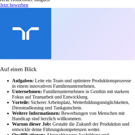
Jetzt bewerben
Auf einen Blick
Aufgaben:
Leite ein Team und optimiere Produktionsprozesse
in einem innovativen Familienunternehmen.
Unternehmen:
Familienunternehmen in Genthin mit starkem
Fokus auf Teamarbeit und Entwicklung.
Vorteile:
Sicherer Arbeitsplatz, Weiterbildungsmöglichkeiten,
Dienstradleasing und Tankgutschein.
Weitere Informationen:
Bewerbungen von Menschen mit
Handicap sind herzlich willkommen.
Warum dieser Job:
Gestalte die Zukunft der Produktion und
entwickle deine Führungskompetenzen weiter.
Qualifikationen:
Abgeschlossene Ausbildung und