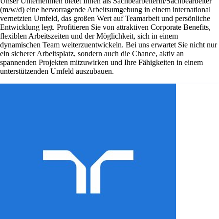
Unser Unternehmen bietet Ihnen als Sachbearbeiterin/Sachbearbeiter
(m/w/d) eine hervorragende Arbeitsumgebung in einem international
vernetzten Umfeld, das großen Wert auf Teamarbeit und persönliche
Entwicklung legt. Profitieren Sie von attraktiven Corporate Benefits,
flexiblen Arbeitszeiten und der Möglichkeit, sich in einem
dynamischen Team weiterzuentwickeln. Bei uns erwartet Sie nicht nur
ein sicherer Arbeitsplatz, sondern auch die Chance, aktiv an
spannenden Projekten mitzuwirken und Ihre Fähigkeiten in einem
unterstützenden Umfeld auszubauen.