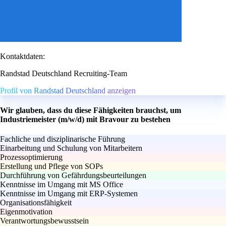
Kontaktdaten:
Randstad Deutschland Recruiting-Team
Profil von Randstad Deutschland anzeigen
Wir glauben, dass du diese Fähigkeiten brauchst, um
Industriemeister (m/w/d) mit Bravour zu bestehen
Fachliche und disziplinarische Führung
Einarbeitung und Schulung von Mitarbeitern
Prozessoptimierung
Erstellung und Pflege von SOPs
Durchführung von Gefährdungsbeurteilungen
Kenntnisse im Umgang mit MS Office
Kenntnisse im Umgang mit ERP-Systemen
Organisationsfähigkeit
Eigenmotivation
Verantwortungsbewusstsein