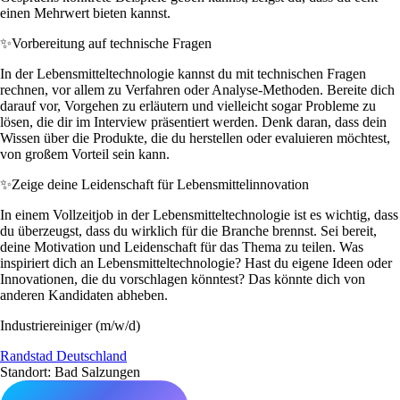
einen Mehrwert bieten kannst.
✨
Vorbereitung auf technische Fragen
In der Lebensmitteltechnologie kannst du mit technischen Fragen
rechnen, vor allem zu Verfahren oder Analyse-Methoden. Bereite dich
darauf vor, Vorgehen zu erläutern und vielleicht sogar Probleme zu
lösen, die dir im Interview präsentiert werden. Denk daran, dass dein
Wissen über die Produkte, die du herstellen oder evaluieren möchtest,
von großem Vorteil sein kann.
✨
Zeige deine Leidenschaft für Lebensmittelinnovation
In einem Vollzeitjob in der Lebensmitteltechnologie ist es wichtig, dass
du überzeugst, dass du wirklich für die Branche brennst. Sei bereit,
deine Motivation und Leidenschaft für das Thema zu teilen. Was
inspiriert dich an Lebensmitteltechnologie? Hast du eigene Ideen oder
Innovationen, die du vorschlagen könntest? Das könnte dich von
anderen Kandidaten abheben.
Industriereiniger (m/w/d)
Randstad Deutschland
Standort: Bad Salzungen