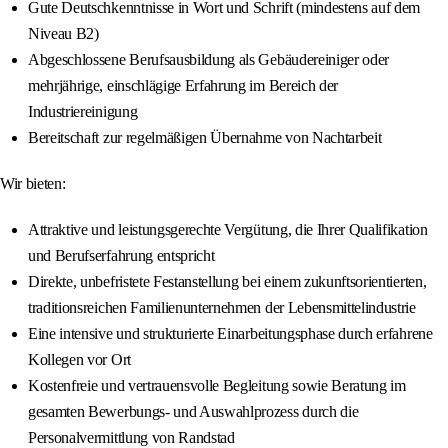
Gute Deutschkenntnisse in Wort und Schrift (mindestens auf dem
Niveau B2)
Abgeschlossene Berufsausbildung als Gebäudereiniger oder
mehrjährige, einschlägige Erfahrung im Bereich der
Industriereinigung
Bereitschaft zur regelmäßigen Übernahme von Nachtarbeit
Wir bieten:
Attraktive und leistungsgerechte Vergütung, die Ihrer Qualifikation
und Berufserfahrung entspricht
Direkte, unbefristete Festanstellung bei einem zukunftsorientierten,
traditionsreichen Familienunternehmen der Lebensmittelindustrie
Eine intensive und strukturierte Einarbeitungsphase durch erfahrene
Kollegen vor Ort
Kostenfreie und vertrauensvolle Begleitung sowie Beratung im
gesamten Bewerbungs- und Auswahlprozess durch die
Personalvermittlung von Randstad