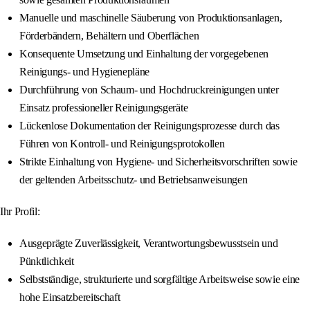
Manuelle und maschinelle Säuberung von Produktionsanlagen,
Förderbändern, Behältern und Oberflächen
Konsequente Umsetzung und Einhaltung der vorgegebenen
Reinigungs- und Hygienepläne
Durchführung von Schaum- und Hochdruckreinigungen unter
Einsatz professioneller Reinigungsgeräte
Lückenlose Dokumentation der Reinigungsprozesse durch das
Führen von Kontroll- und Reinigungsprotokollen
Strikte Einhaltung von Hygiene- und Sicherheitsvorschriften sowie
der geltenden Arbeitsschutz- und Betriebsanweisungen
Ihr Profil:
Ausgeprägte Zuverlässigkeit, Verantwortungsbewusstsein und
Pünktlichkeit
Selbstständige, strukturierte und sorgfältige Arbeitsweise sowie eine
hohe Einsatzbereitschaft