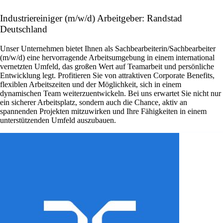
Industriereiniger (m/w/d) Arbeitgeber: Randstad
Deutschland
Unser Unternehmen bietet Ihnen als Sachbearbeiterin/Sachbearbeiter
(m/w/d) eine hervorragende Arbeitsumgebung in einem international
vernetzten Umfeld, das großen Wert auf Teamarbeit und persönliche
Entwicklung legt. Profitieren Sie von attraktiven Corporate Benefits,
flexiblen Arbeitszeiten und der Möglichkeit, sich in einem
dynamischen Team weiterzuentwickeln. Bei uns erwartet Sie nicht nur
ein sicherer Arbeitsplatz, sondern auch die Chance, aktiv an
spannenden Projekten mitzuwirken und Ihre Fähigkeiten in einem
unterstützenden Umfeld auszubauen.