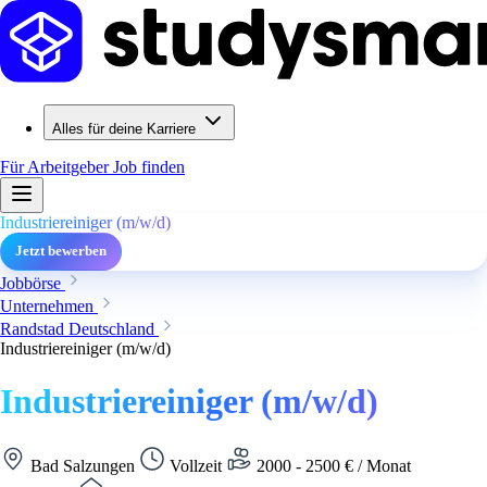
Alles für deine Karriere
Für Arbeitgeber
Job finden
Industriereiniger (m/w/d)
Jetzt bewerben
Jobbörse
Unternehmen
Randstad Deutschland
Industriereiniger (m/w/d)
Industriereiniger (m/w/d)
Bad Salzungen
Vollzeit
2000 - 2500 € / Monat