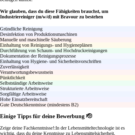
Wir glauben, dass du diese Fähigkeiten brauchst, um
Industriereiniger (m/w/d) mit Bravour zu bestehen
Gründliche Reinigung
Desinfektion von Produktionsmaschinen
Manuelle und maschinelle Säuberung
Einhaltung von Reinigungs- und Hygieneplänen
Durchführung von Schaum- und Hochdruckreinigungen
Dokumentation der Reinigungsprozesse
Einhaltung von Hygiene- und Sicherheitsvorschriften
Zuverlässigkeit
Verantwortungsbewusstsein
Pünktlichkeit
Selbstständige Arbeitsweise
Strukturierte Arbeitsweise
Sorgfältige Arbeitsweise
Hohe Einsatzbereitschaft
Gute Deutschkenntnisse (mindestens B2)
Einige Tipps für deine Bewerbung 🫡
Zeige deine Fachkenntnisse!:
In der Lebensmitteltechnologie ist es
wichtig, dass du deine Kenntnisse zu Lebensmittelsicherheit,