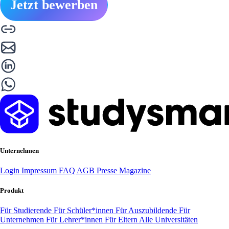
Jetzt bewerben
Unternehmen
Login
Impressum
FAQ
AGB
Presse
Magazine
Produkt
Für Studierende
Für Schüler*innen
Für Auszubildende
Für
Unternehmen
Für Lehrer*innen
Für Eltern
Alle Universitäten