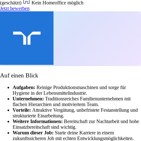
(geschätzt)
Kein Homeoffice möglich
Jetzt bewerben
Auf einen Blick
Aufgaben:
Reinige Produktionsmaschinen und sorge für
Hygiene in der Lebensmittelindustrie.
Unternehmen:
Traditionsreiches Familienunternehmen mit
flachen Hierarchien und motiviertem Team.
Vorteile:
Attraktive Vergütung, unbefristete Festanstellung und
strukturierte Einarbeitung.
Weitere Informationen:
Bereitschaft zur Nachtarbeit und hohe
Einsatzbereitschaft sind wichtig.
Warum dieser Job:
Starte deine Karriere in einem
zukunftssicheren Job mit echten Entwicklungsmöglichkeiten.