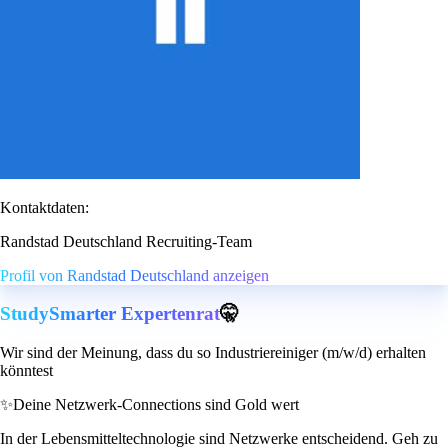
Kontaktdaten:
Randstad Deutschland Recruiting-Team
Profil von Randstad Deutschland anzeigen
StudySmarter Expertenrat
🤫
Wir sind der Meinung, dass du so Industriereiniger (m/w/d) erhalten
könntest
✨
Deine Netzwerk-Connections sind Gold wert
In der Lebensmitteltechnologie sind Netzwerke entscheidend. Geh zu