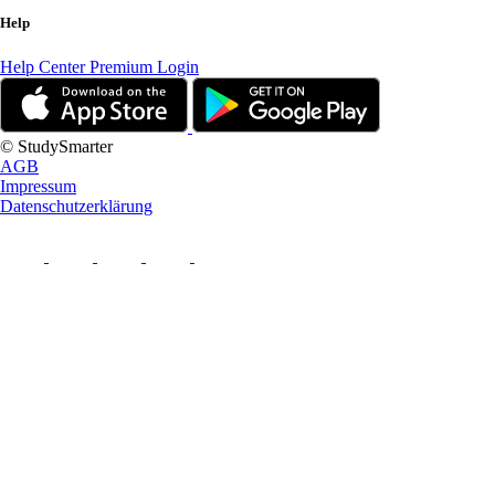
Help
Help Center
Premium Login
© StudySmarter
AGB
Impressum
Datenschutzerklärung