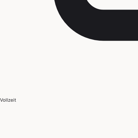
Vollzeit