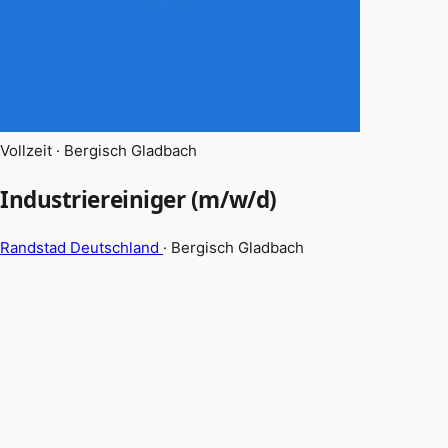
Vollzeit · Bergisch Gladbach
Industriereiniger (m/w/d)
Randstad Deutschland
· Bergisch Gladbach