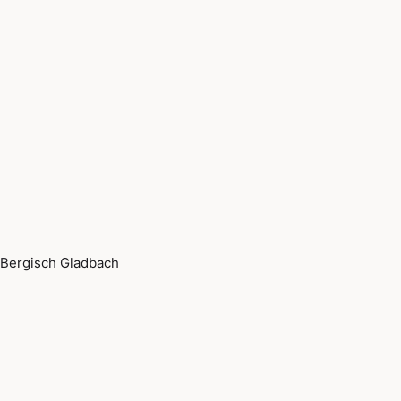
Bergisch Gladbach