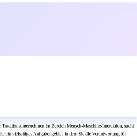
zer Traditionsunternehmen im Bereich Mensch-Maschine-Interaktion, sucht
ie ein vielseitiges Aufgabengebiet, in dem Sie die Verantwortung für