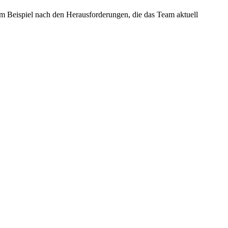
um Beispiel nach den Herausforderungen, die das Team aktuell