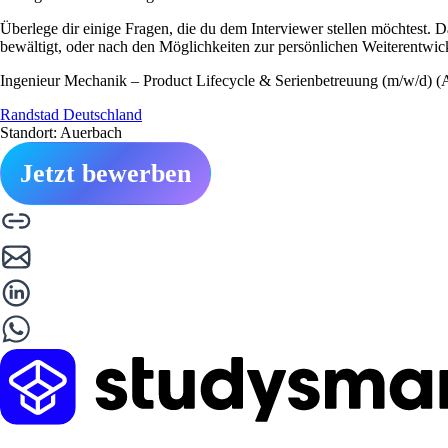
Überlege dir einige Fragen, die du dem Interviewer stellen möchtest. 
bewältigt, oder nach den Möglichkeiten zur persönlichen Weiterentwic
Ingenieur Mechanik – Product Lifecycle & Serienbetreuung (m/w/d) (
Randstad Deutschland
Standort: Auerbach
Jetzt bewerben