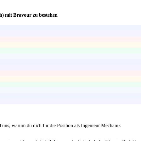
h) mit Bravour zu bestehen
 uns, warum du dich für die Position als Ingenieur Mechanik