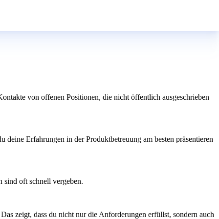
ntakte von offenen Positionen, die nicht öffentlich ausgeschrieben
 du deine Erfahrungen in der Produktbetreuung am besten präsentieren
 sind oft schnell vergeben.
as zeigt, dass du nicht nur die Anforderungen erfüllst, sondern auch