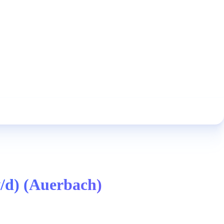
/d) (Auerbach)