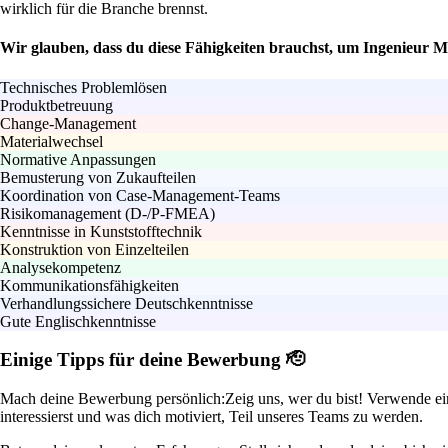
wirklich für die Branche brennst.
Wir glauben, dass du diese Fähigkeiten brauchst, um Ingenieur 
Technisches Problemlösen
Produktbetreuung
Change-Management
Materialwechsel
Normative Anpassungen
Bemusterung von Zukaufteilen
Koordination von Case-Management-Teams
Risikomanagement (D-/P-FMEA)
Kenntnisse in Kunststofftechnik
Konstruktion von Einzelteilen
Analysekompetenz
Kommunikationsfähigkeiten
Verhandlungssichere Deutschkenntnisse
Gute Englischkenntnisse
Einige Tipps für deine Bewerbung 🫡
Mach deine Bewerbung persönlich:
Zeig uns, wer du bist! Verwende ei
interessierst und was dich motiviert, Teil unseres Teams zu werden.