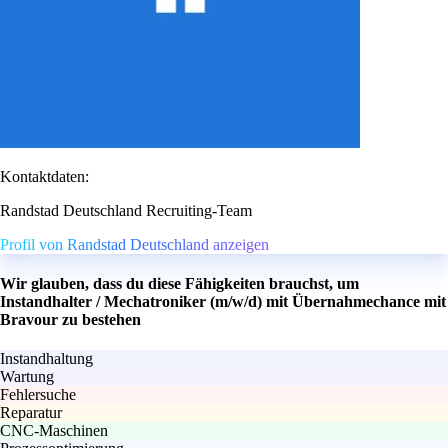
Kontaktdaten:
Randstad Deutschland Recruiting-Team
Profil von Randstad Deutschland anzeigen
Wir glauben, dass du diese Fähigkeiten brauchst, um
Instandhalter / Mechatroniker (m/w/d) mit Übernahmechance mit
Bravour zu bestehen
Instandhaltung
Wartung
Fehlersuche
Reparatur
CNC-Maschinen