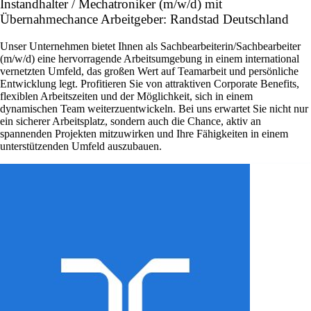
Instandhalter / Mechatroniker (m/w/d) mit
Übernahmechance Arbeitgeber: Randstad Deutschland
Unser Unternehmen bietet Ihnen als Sachbearbeiterin/Sachbearbeiter
(m/w/d) eine hervorragende Arbeitsumgebung in einem international
vernetzten Umfeld, das großen Wert auf Teamarbeit und persönliche
Entwicklung legt. Profitieren Sie von attraktiven Corporate Benefits,
flexiblen Arbeitszeiten und der Möglichkeit, sich in einem
dynamischen Team weiterzuentwickeln. Bei uns erwartet Sie nicht nur
ein sicherer Arbeitsplatz, sondern auch die Chance, aktiv an
spannenden Projekten mitzuwirken und Ihre Fähigkeiten in einem
unterstützenden Umfeld auszubauen.