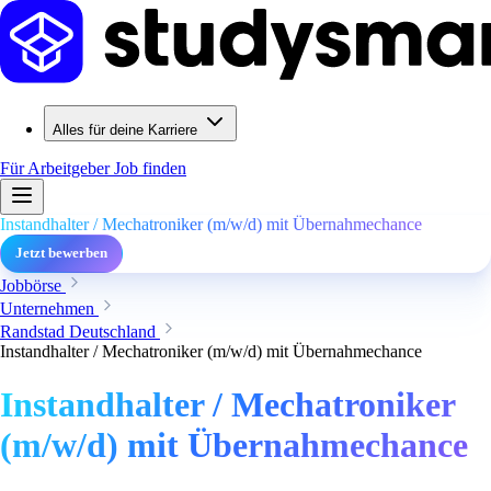
Alles für deine Karriere
Für Arbeitgeber
Job finden
Instandhalter / Mechatroniker (m/w/d) mit Übernahmechance
Jetzt bewerben
Jobbörse
Unternehmen
Randstad Deutschland
Instandhalter / Mechatroniker (m/w/d) mit Übernahmechance
Instandhalter / Mechatroniker
(m/w/d) mit Übernahmechance