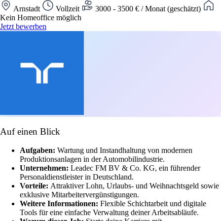
Arnstadt
Vollzeit
3000 - 3500 € / Monat (geschätzt)
Kein Homeoffice möglich
Jetzt bewerben
Auf einen Blick
Aufgaben:
Wartung und Instandhaltung von modernen
Produktionsanlagen in der Automobilindustrie.
Unternehmen:
Leadec FM BV & Co. KG, ein führender
Personaldienstleister in Deutschland.
Vorteile:
Attraktiver Lohn, Urlaubs- und Weihnachtsgeld sowie
exklusive Mitarbeitervergünstigungen.
Weitere Informationen:
Flexible Schichtarbeit und digitale
Tools für eine einfache Verwaltung deiner Arbeitsabläufe.