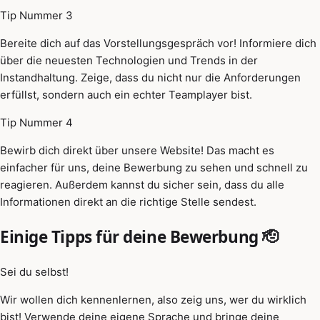
Tip Nummer 3
Bereite dich auf das Vorstellungsgespräch vor! Informiere dich
über die neuesten Technologien und Trends in der
Instandhaltung. Zeige, dass du nicht nur die Anforderungen
erfüllst, sondern auch ein echter Teamplayer bist.
Tip Nummer 4
Bewirb dich direkt über unsere Website! Das macht es
einfacher für uns, deine Bewerbung zu sehen und schnell zu
reagieren. Außerdem kannst du sicher sein, dass du alle
Informationen direkt an die richtige Stelle sendest.
Einige Tipps für deine Bewerbung 🫡
Sei du selbst!
Wir wollen dich kennenlernen, also zeig uns, wer du wirklich
bist! Verwende deine eigene Sprache und bringe deine