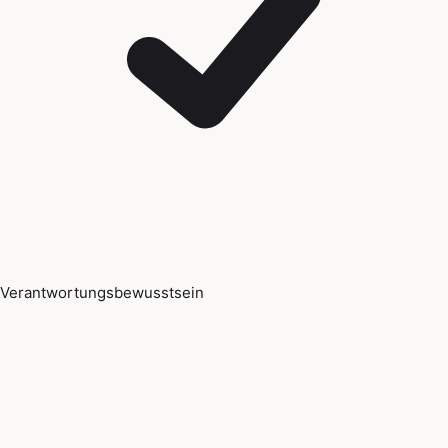
Verantwortungsbewusstsein