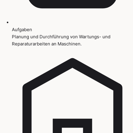
Aufgaben
Planung und Durchführung von Wartungs- und
Reparaturarbeiten an Maschinen.