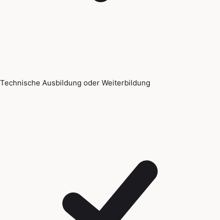
Technische Ausbildung oder Weiterbildung