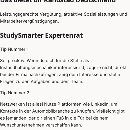
Leistungsgerechte Vergütung, attraktive Sozialleistungen und
Mitarbeitervergünstigungen.
StudySmarter Expertenrat
Tip Nummer 1
Sei proaktiv! Wenn du dich für die Stelle als
Instandhaltungsmechaniker interessierst, zögere nicht, direkt
bei der Firma nachzufragen. Zeig dein Interesse und stelle
Fragen zu den Aufgaben und dem Team.
Tip Nummer 2
Netzwerken ist alles! Nutze Plattformen wie LinkedIn, um
Kontakte in der Automobilbranche zu knüpfen. Vielleicht gibt
es jemanden, der dir einen Fuß in die Tür bei deinem
Wunschunternehmen verschaffen kann.