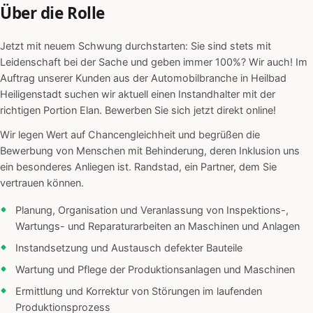
Über die Rolle
Jetzt mit neuem Schwung durchstarten: Sie sind stets mit
Leidenschaft bei der Sache und geben immer 100%? Wir auch! Im
Auftrag unserer Kunden aus der Automobilbranche in Heilbad
Heiligenstadt suchen wir aktuell einen Instandhalter mit der
richtigen Portion Elan. Bewerben Sie sich jetzt direkt online!
Wir legen Wert auf Chancengleichheit und begrüßen die
Bewerbung von Menschen mit Behinderung, deren Inklusion uns
ein besonderes Anliegen ist. Randstad, ein Partner, dem Sie
vertrauen können.
Planung, Organisation und Veranlassung von Inspektions-,
Wartungs- und Reparaturarbeiten an Maschinen und Anlagen
Instandsetzung und Austausch defekter Bauteile
Wartung und Pflege der Produktionsanlagen und Maschinen
Ermittlung und Korrektur von Störungen im laufenden
Produktionsprozess