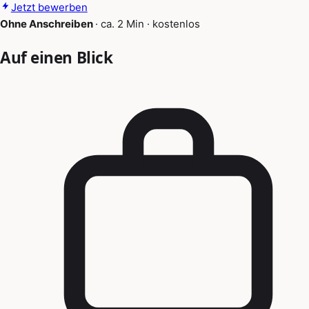
Jetzt bewerben
Ohne Anschreiben
·
ca. 2 Min
·
kostenlos
Auf einen Blick