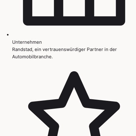
Unternehmen
Randstad, ein vertrauenswürdiger Partner in der
Automobilbranche.