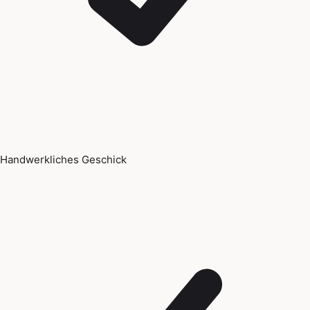
Handwerkliches Geschick