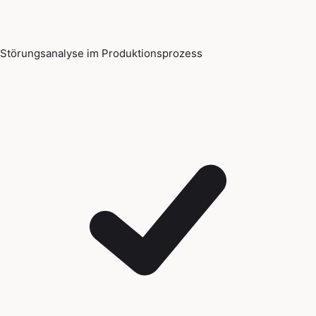
Störungsanalyse im Produktionsprozess