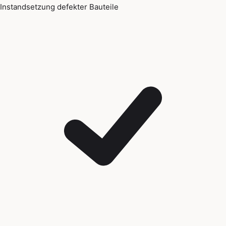
Instandsetzung defekter Bauteile