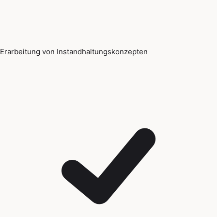
Erarbeitung von Instandhaltungskonzepten