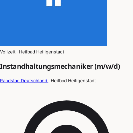
Vollzeit · Heilbad Heiligenstadt
Instandhaltungsmechaniker (m/w/d)
Randstad Deutschland
· Heilbad Heiligenstadt