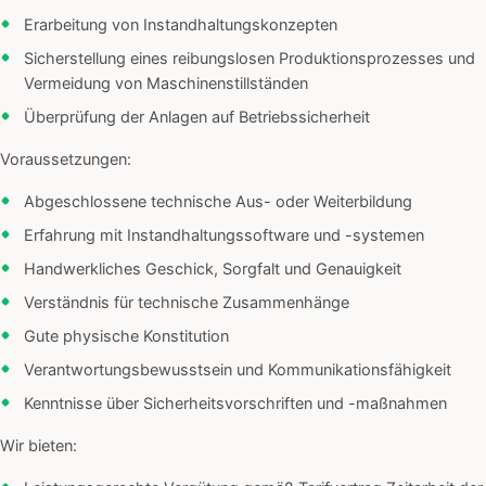
Erarbeitung von Instandhaltungskonzepten
Sicherstellung eines reibungslosen Produktionsprozesses und
Vermeidung von Maschinenstillständen
Überprüfung der Anlagen auf Betriebssicherheit
Voraussetzungen:
Abgeschlossene technische Aus- oder Weiterbildung
Erfahrung mit Instandhaltungssoftware und -systemen
Handwerkliches Geschick, Sorgfalt und Genauigkeit
Verständnis für technische Zusammenhänge
Gute physische Konstitution
Verantwortungsbewusstsein und Kommunikationsfähigkeit
Kenntnisse über Sicherheitsvorschriften und -maßnahmen
Wir bieten: