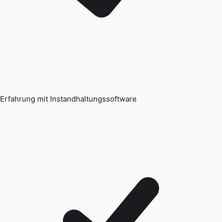
Erfahrung mit Instandhaltungssoftware