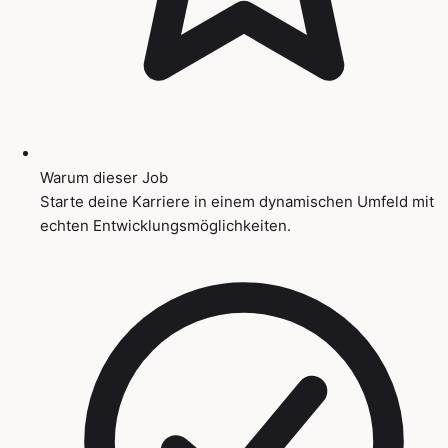
Warum dieser Job
Starte deine Karriere in einem dynamischen Umfeld mit
echten Entwicklungsmöglichkeiten.