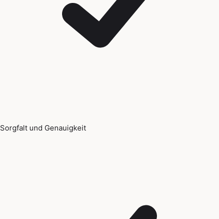
Sorgfalt und Genauigkeit