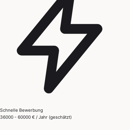
Schnelle Bewerbung
36000 - 60000 € / Jahr (geschätzt)