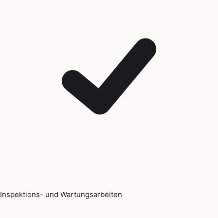
Inspektions- und Wartungsarbeiten