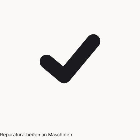
Reparaturarbeiten an Maschinen