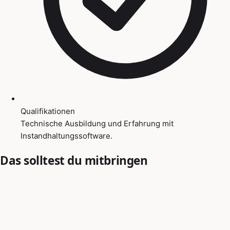
Qualifikationen
Technische Ausbildung und Erfahrung mit
Instandhaltungssoftware.
Das solltest du mitbringen