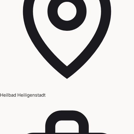
Heilbad Heiligenstadt