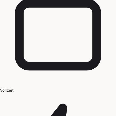
Vollzeit