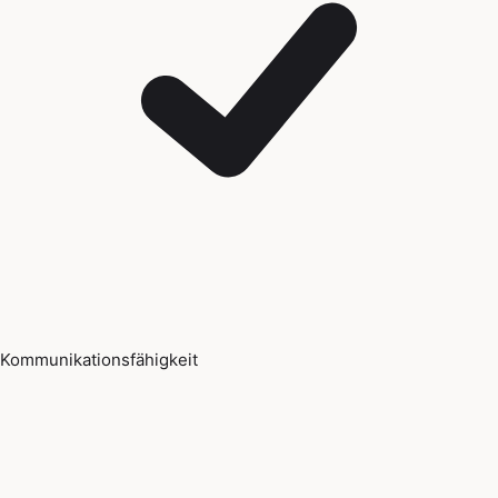
Kommunikationsfähigkeit