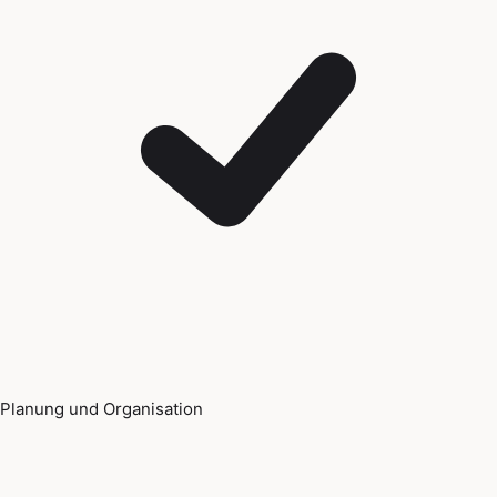
Planung und Organisation