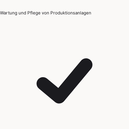
Wartung und Pflege von Produktionsanlagen