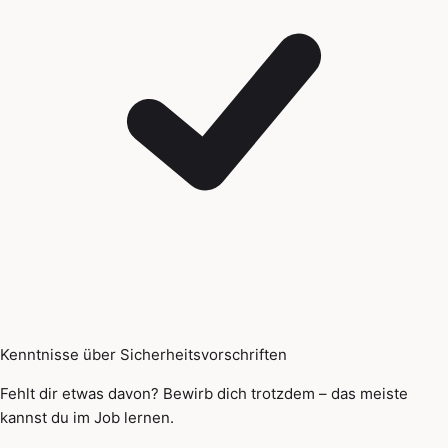
Kenntnisse über Sicherheitsvorschriften
Fehlt dir etwas davon? Bewirb dich trotzdem – das meiste
kannst du im Job lernen.