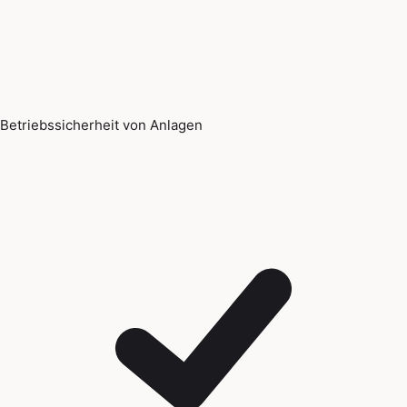
Betriebssicherheit von Anlagen