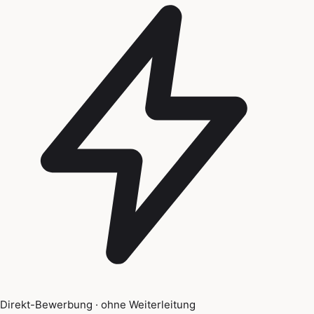
Direkt-Bewerbung · ohne Weiterleitung