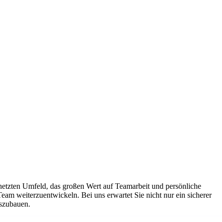
netzten Umfeld, das großen Wert auf Teamarbeit und persönliche
Team weiterzuentwickeln. Bei uns erwartet Sie nicht nur ein sicherer
uszubauen.