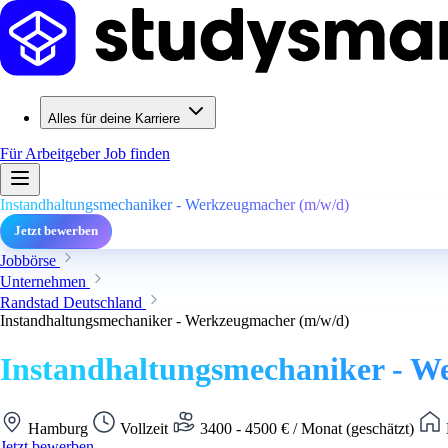
Alles für deine Karriere
Für Arbeitgeber
Job finden
Instandhaltungsmechaniker - Werkzeugmacher (m/w/d)
Jetzt bewerben
Jobbörse
Unternehmen
Randstad Deutschland
Instandhaltungsmechaniker - Werkzeugmacher (m/w/d)
Instandhaltungsmechaniker - W
Hamburg
Vollzeit
3400 - 4500 € / Monat (geschätzt)
Jetzt bewerben