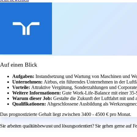
Auf einen Blick
Aufgaben:
Instandsetzung und Wartung von Maschinen und Wer
Unternehmen:
Airbus, ein führendes Unternehmen in der Luftfa
Vorteile:
Attraktive Vergütung, Sonderzahlungen und Corporate
Weitere Informationen:
Gute Work-Life-Balance mit einer 35-
Warum dieser Job:
Gestalte die Zukunft der Luftfahrt mit und
Qualifikationen:
Abgeschlossene Ausbildung als Werkzeugmecha
Das prognostizierte Gehalt liegt zwischen 3400 - 4500 € pro Monat.
Sie arbeiten qualitätsbewusst und lösungsorientiert? Sie gehen gerne auf 