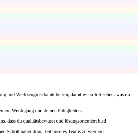
haltung und Werkzeugmechanik hervor, damit wir sofort sehen, was du
 deinem Werdegang und deinen Fähigkeiten.
ns, dass du qualitätsbewusst und lösungsorientiert bist!
nen Schritt näher dran, Teil unseres Teams zu werden!