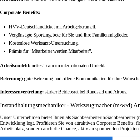
Corporate Benefits:
HVV-Deutschlandticket mit Arbeitgeberanteil.
Vergünstigte Sportangebote für Sie und Ihre Familienmitglieder.
Kostenlose Werksarzt-Untersuchung.
Prämie für "Mitarbeiter werden Mitarbeiter".
Arbeitsumfeld:
nettes Team im internationalen Umfeld.
Betreuung:
gute Betreuung und offene Kommunikation für Ihre Wünsch
Interessenvertretung:
starker Betriebsrat bei Randstad und Airbus.
Instandhaltungsmechaniker - Werkzeugmacher (m/w/d) Ar
Unser Unternehmen bietet Ihnen als Sachbearbeiterin/Sachbearbeiter (
Entwicklung legt. Profitieren Sie von attraktiven Corporate Benefits, 
Arbeitsplatz, sondern auch die Chance, aktiv an spannenden Projekte