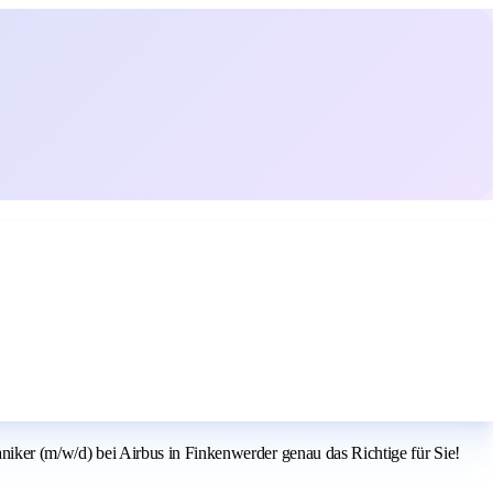
aniker (m/w/d) bei Airbus in Finkenwerder genau das Richtige für Sie!