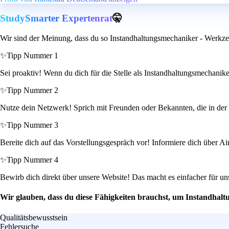
StudySmarter Expertenrat
🤫
Wir sind der Meinung, dass du so Instandhaltungsmechaniker - Werkze
✨
Tipp Nummer 1
Sei proaktiv! Wenn du dich für die Stelle als Instandhaltungsmechaniker
✨
Tipp Nummer 2
Nutze dein Netzwerk! Sprich mit Freunden oder Bekannten, die in der 
✨
Tipp Nummer 3
Bereite dich auf das Vorstellungsgespräch vor! Informiere dich über A
✨
Tipp Nummer 4
Bewirb dich direkt über unsere Website! Das macht es einfacher für u
Wir glauben, dass du diese Fähigkeiten brauchst, um Instandha
Qualitätsbewusstsein
Fehlersuche