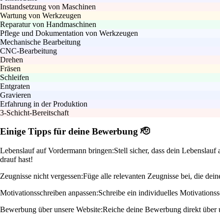
Instandsetzung von Maschinen
Wartung von Werkzeugen
Reparatur von Handmaschinen
Pflege und Dokumentation von Werkzeugen
Mechanische Bearbeitung
CNC-Bearbeitung
Drehen
Fräsen
Schleifen
Entgraten
Gravieren
Erfahrung in der Produktion
3-Schicht-Bereitschaft
Einige Tipps für deine Bewerbung 🫡
Lebenslauf auf Vordermann bringen:
Stell sicher, dass dein Lebenslau
drauf hast!
Zeugnisse nicht vergessen:
Füge alle relevanten Zeugnisse bei, die de
Motivationsschreiben anpassen:
Schreibe ein individuelles Motivationss
Bewerbung über unsere Website:
Reiche deine Bewerbung direkt über un