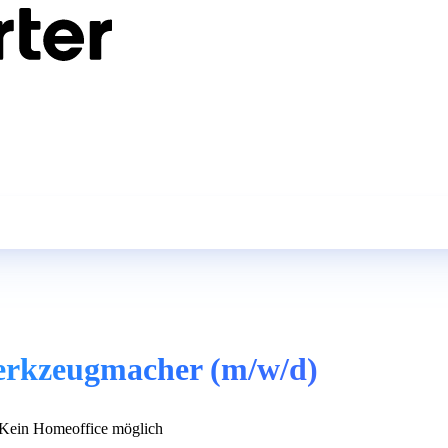
erkzeugmacher (m/w/d)
Kein Homeoffice möglich