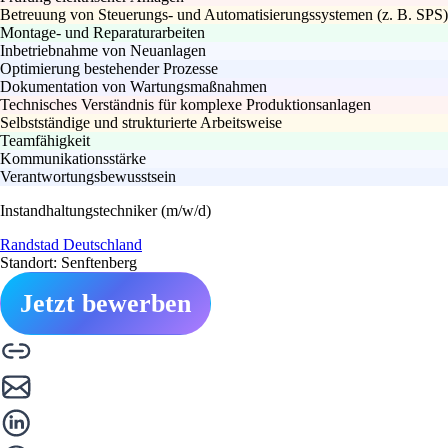
Betreuung von Steuerungs- und Automatisierungssystemen (z. B. SPS)
Montage- und Reparaturarbeiten
Inbetriebnahme von Neuanlagen
Optimierung bestehender Prozesse
Dokumentation von Wartungsmaßnahmen
Technisches Verständnis für komplexe Produktionsanlagen
Selbstständige und strukturierte Arbeitsweise
Teamfähigkeit
Kommunikationsstärke
Verantwortungsbewusstsein
Instandhaltungstechniker (m/w/d)
Randstad Deutschland
Standort: Senftenberg
Jetzt bewerben