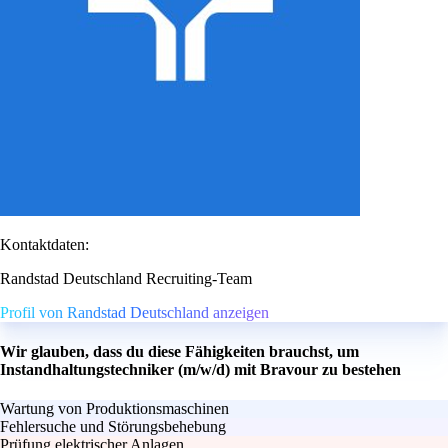
Kontaktdaten:
Randstad Deutschland Recruiting-Team
Profil von Randstad Deutschland anzeigen
Wir glauben, dass du diese Fähigkeiten brauchst, um
Instandhaltungstechniker (m/w/d) mit Bravour zu bestehen
Wartung von Produktionsmaschinen
Fehlersuche und Störungsbehebung
Prüfung elektrischer Anlagen