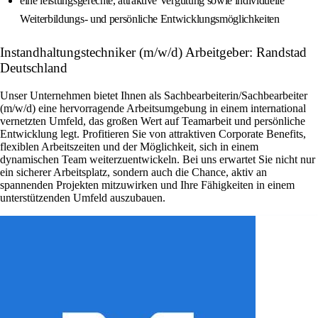
eine leistungsgerechte, attraktive Vergütung sowie individuelle
Weiterbildungs- und persönliche Entwicklungsmöglichkeiten
Instandhaltungstechniker (m/w/d) Arbeitgeber: Randstad
Deutschland
Unser Unternehmen bietet Ihnen als Sachbearbeiterin/Sachbearbeiter
(m/w/d) eine hervorragende Arbeitsumgebung in einem international
vernetzten Umfeld, das großen Wert auf Teamarbeit und persönliche
Entwicklung legt. Profitieren Sie von attraktiven Corporate Benefits,
flexiblen Arbeitszeiten und der Möglichkeit, sich in einem
dynamischen Team weiterzuentwickeln. Bei uns erwartet Sie nicht nur
ein sicherer Arbeitsplatz, sondern auch die Chance, aktiv an
spannenden Projekten mitzuwirken und Ihre Fähigkeiten in einem
unterstützenden Umfeld auszubauen.