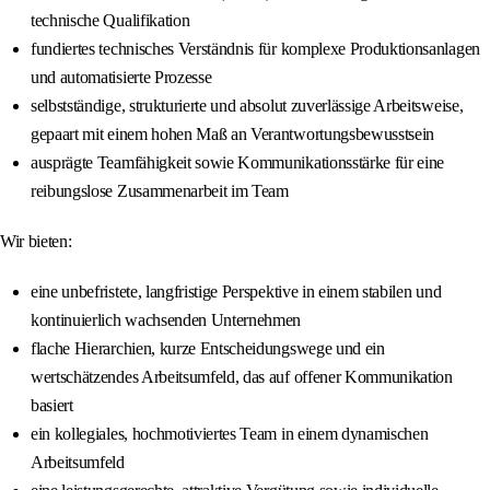
technische Qualifikation
fundiertes technisches Verständnis für komplexe Produktionsanlagen
und automatisierte Prozesse
selbstständige, strukturierte und absolut zuverlässige Arbeitsweise,
gepaart mit einem hohen Maß an Verantwortungsbewusstsein
ausprägte Teamfähigkeit sowie Kommunikationsstärke für eine
reibungslose Zusammenarbeit im Team
Wir bieten:
eine unbefristete, langfristige Perspektive in einem stabilen und
kontinuierlich wachsenden Unternehmen
flache Hierarchien, kurze Entscheidungswege und ein
wertschätzendes Arbeitsumfeld, das auf offener Kommunikation
basiert
ein kollegiales, hochmotiviertes Team in einem dynamischen
Arbeitsumfeld