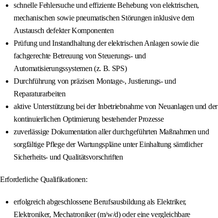
schnelle Fehlersuche und effiziente Behebung von elektrischen,
mechanischen sowie pneumatischen Störungen inklusive dem
Austausch defekter Komponenten
Prüfung und Instandhaltung der elektrischen Anlagen sowie die
fachgerechte Betreuung von Steuerungs- und
Automatisierungssystemen (z. B. SPS)
Durchführung von präzisen Montage-, Justierungs- und
Reparaturarbeiten
aktive Unterstützung bei der Inbetriebnahme von Neuanlagen und der
kontinuierlichen Optimierung bestehender Prozesse
zuverlässige Dokumentation aller durchgeführten Maßnahmen und
sorgfältige Pflege der Wartungspläne unter Einhaltung sämtlicher
Sicherheits- und Qualitätsvorschriften
Erforderliche Qualifikationen:
erfolgreich abgeschlossene Berufsausbildung als Elektriker,
Elektroniker, Mechatroniker (m/w/d) oder eine vergleichbare