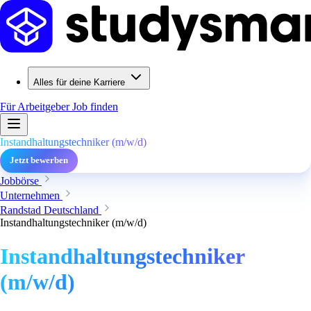
Alles für deine Karriere
Für Arbeitgeber
Job finden
Instandhaltungstechniker (m/w/d)
Jetzt bewerben
Jobbörse
Unternehmen
Randstad Deutschland
Instandhaltungstechniker (m/w/d)
Instandhaltungstechniker
(m/w/d)