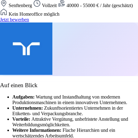
Senftenberg
Vollzeit
40000 - 55000 € / Jahr (geschätzt)
Kein Homeoffice möglich
Jetzt bewerben
Auf einen Blick
Aufgaben:
Wartung und Instandhaltung von modernen
Produktionsmaschinen in einem innovativen Unternehmen.
Unternehmen:
Zukunftsorientiertes Unternehmen in der
Etiketten- und Verpackungsbranche.
Vorteile:
Attraktive Vergütung, unbefristete Anstellung und
Weiterbildungsmöglichkeiten.
Weitere Informationen:
Flache Hierarchien und ein
wertschätzendes Arbeitsumfeld.