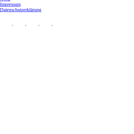
Impressum
Datenschutzerklärung