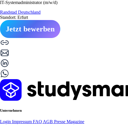
IT-Systemadministrator (m/w/d)
Randstad Deutschland
Standort: Erfurt
Jetzt bewerben
Unternehmen
Login
Impressum
FAQ
AGB
Presse
Magazine