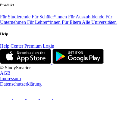
Produkt
Für Studierende
Für Schüler*innen
Für Auszubildende
Für
Unternehmen
Für Lehrer*innen
Für Eltern
Alle Universitäten
Help
Help Center
Premium Login
© StudySmarter
AGB
Impressum
Datenschutzerklärung