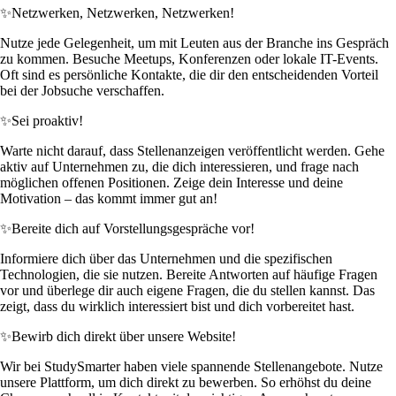
✨
Netzwerken, Netzwerken, Netzwerken!
Nutze jede Gelegenheit, um mit Leuten aus der Branche ins Gespräch
zu kommen. Besuche Meetups, Konferenzen oder lokale IT-Events.
Oft sind es persönliche Kontakte, die dir den entscheidenden Vorteil
bei der Jobsuche verschaffen.
✨
Sei proaktiv!
Warte nicht darauf, dass Stellenanzeigen veröffentlicht werden. Gehe
aktiv auf Unternehmen zu, die dich interessieren, und frage nach
möglichen offenen Positionen. Zeige dein Interesse und deine
Motivation – das kommt immer gut an!
✨
Bereite dich auf Vorstellungsgespräche vor!
Informiere dich über das Unternehmen und die spezifischen
Technologien, die sie nutzen. Bereite Antworten auf häufige Fragen
vor und überlege dir auch eigene Fragen, die du stellen kannst. Das
zeigt, dass du wirklich interessiert bist und dich vorbereitet hast.
✨
Bewirb dich direkt über unsere Website!
Wir bei StudySmarter haben viele spannende Stellenangebote. Nutze
unsere Plattform, um dich direkt zu bewerben. So erhöhst du deine