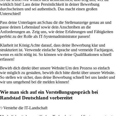
wirklich bist! Lass deine Persönlichkeit in deiner Bewerbung
durchscheinen und sei authentisch. Das macht einen großen
Unterschied!
Pass deine Unterlagen an:
Schau dir die Stellenanzeige genau an und
passe deinen Lebenslauf sowie dein Anschreiben an die
Anforderungen an. Zeig uns, wie deine Erfahrungen und Fähigkeiten
perfekt zu der Rolle als IT-Systemadministrator passen!
Klarheit ist König:
Achte darauf, dass deine Bewerbung klar und
strukturiert ist. Verwende einfache Sprache und vermeide Fachjargon,
wenn es nicht nötig ist. So können wir deine Qualifikationen schnell
erfassen!
Bewirb dich direkt über unsere Website:
Um den Prozess so einfach
wie möglich zu gestalten, bewirb dich bitte direkt über unsere Website.
So stellen wir sicher, dass deine Bewerbung schnell bei uns landet und
wir uns umgehend bei dir melden können!
Wie man sich auf ein Vorstellungsgespräch bei
Randstad Deutschland vorbereitet
✨
Verstehe die IT-Landschaft