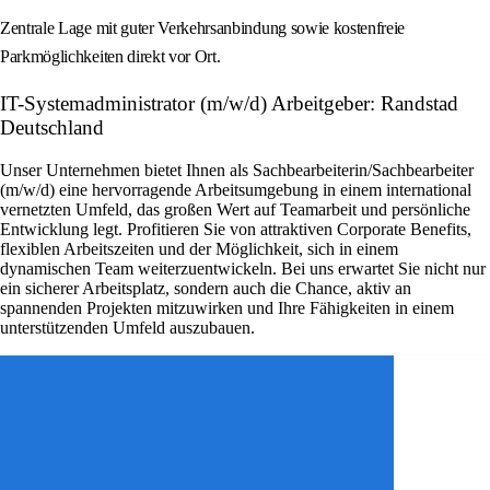
Zentrale Lage mit guter Verkehrsanbindung sowie kostenfreie
Parkmöglichkeiten direkt vor Ort.
IT-Systemadministrator (m/w/d) Arbeitgeber: Randstad
Deutschland
Unser Unternehmen bietet Ihnen als Sachbearbeiterin/Sachbearbeiter
(m/w/d) eine hervorragende Arbeitsumgebung in einem international
vernetzten Umfeld, das großen Wert auf Teamarbeit und persönliche
Entwicklung legt. Profitieren Sie von attraktiven Corporate Benefits,
flexiblen Arbeitszeiten und der Möglichkeit, sich in einem
dynamischen Team weiterzuentwickeln. Bei uns erwartet Sie nicht nur
ein sicherer Arbeitsplatz, sondern auch die Chance, aktiv an
spannenden Projekten mitzuwirken und Ihre Fähigkeiten in einem
unterstützenden Umfeld auszubauen.