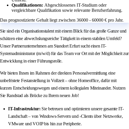
Qualifikationen:
Abgeschlossenes IT-Studium oder
vergleichbare Qualifikation sowie relevante Berufserfahrung.
Das prognostizierte Gehalt liegt zwischen 36000 - 60000 € pro Jahr.
Sie sind ein Organisationstalent mit einem Blick für das große Ganze und
schätzen eine abwechslungsreiche Tätigkeit in einem stabilen Umfeld?
Unser Partnerunternehmen am Standort Erfurt sucht einen IT-
Systemadministrator (m/w/d) für das Team vor Ort mit der Möglichkeit zur
Entwicklung in einer Führungsrolle.
Wir bieten Ihnen im Rahmen der direkten Personalvermittlung eine
unbefristete Festanstellung in Vollzeit – ohne Homeoffice, dafür mit
kurzen Entscheidungswegen und einem kollegialen Miteinander. Nutzen
Sie Randstad als Brücke zu Ihrem neuen Job!
IT-Infrastruktur:
Sie betreuen und optimieren unsere gesamte IT-
Landschaft – von Windows-Servern und -Clients über Netzwerke,
VMware und VOIP bis hin zur Peripherie.