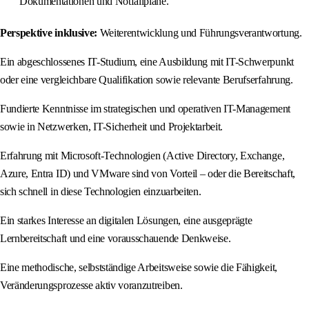
Dokumentationen und Notfallpläne.
Perspektive inklusive:
Weiterentwicklung und Führungsverantwortung.
Ein abgeschlossenes IT-Studium, eine Ausbildung mit IT-Schwerpunkt
oder eine vergleichbare Qualifikation sowie relevante Berufserfahrung.
Fundierte Kenntnisse im strategischen und operativen IT-Management
sowie in Netzwerken, IT-Sicherheit und Projektarbeit.
Erfahrung mit Microsoft-Technologien (Active Directory, Exchange,
Azure, Entra ID) und VMware sind von Vorteil – oder die Bereitschaft,
sich schnell in diese Technologien einzuarbeiten.
Ein starkes Interesse an digitalen Lösungen, eine ausgeprägte
Lernbereitschaft und eine vorausschauende Denkweise.
Eine methodische, selbstständige Arbeitsweise sowie die Fähigkeit,
Veränderungsprozesse aktiv voranzutreiben.