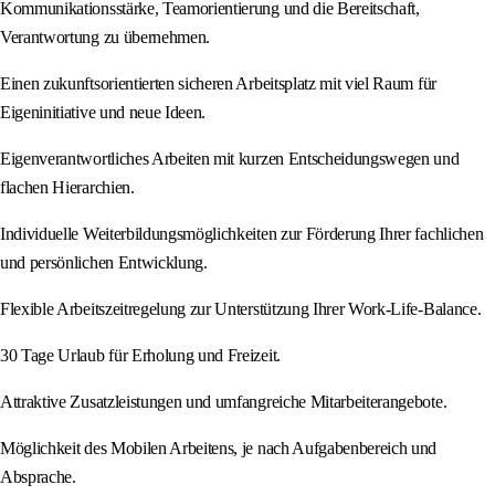
Kommunikationsstärke, Teamorientierung und die Bereitschaft,
Verantwortung zu übernehmen.
Einen zukunftsorientierten sicheren Arbeitsplatz mit viel Raum für
Eigeninitiative und neue Ideen.
Eigenverantwortliches Arbeiten mit kurzen Entscheidungswegen und
flachen Hierarchien.
Individuelle Weiterbildungsmöglichkeiten zur Förderung Ihrer fachlichen
und persönlichen Entwicklung.
Flexible Arbeitszeitregelung zur Unterstützung Ihrer Work-Life-Balance.
30 Tage Urlaub für Erholung und Freizeit.
Attraktive Zusatzleistungen und umfangreiche Mitarbeiterangebote.
Möglichkeit des Mobilen Arbeitens, je nach Aufgabenbereich und
Absprache.