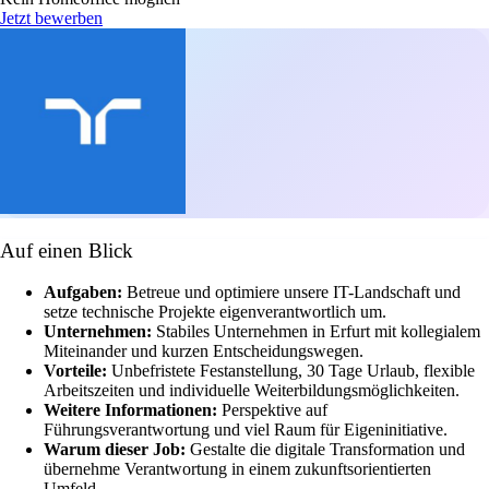
Jetzt bewerben
Auf einen Blick
Aufgaben:
Betreue und optimiere unsere IT-Landschaft und
setze technische Projekte eigenverantwortlich um.
Unternehmen:
Stabiles Unternehmen in Erfurt mit kollegialem
Miteinander und kurzen Entscheidungswegen.
Vorteile:
Unbefristete Festanstellung, 30 Tage Urlaub, flexible
Arbeitszeiten und individuelle Weiterbildungsmöglichkeiten.
Weitere Informationen:
Perspektive auf
Führungsverantwortung und viel Raum für Eigeninitiative.
Warum dieser Job:
Gestalte die digitale Transformation und
übernehme Verantwortung in einem zukunftsorientierten
Umfeld.