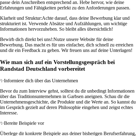
passe dein Anschreiben entsprechend an. Hebe hervor, wie deine
Erfahrungen und Fähigkeiten perfekt zu den Anforderungen passen.
Klarheit und Struktur:
Achte darauf, dass deine Bewerbung klar und
strukturiert ist. Verwende Absätze und Aufzählungen, um wichtige
Informationen hervorzuheben. So bleibt alles übersichtlich!
Bewirb dich direkt bei uns!:
Nutze unsere Website für deine
Bewerbung. Das macht es für uns einfacher, dich schnell zu erreichen
und dir ein Feedback zu geben. Wir freuen uns auf deine Unterlagen!
Wie man sich auf ein Vorstellungsgespräch bei
Randstad Deutschland vorbereitet
✨
Informiere dich über das Unternehmen
Bevor du zum Interview gehst, solltest du dir unbedingt Informationen
über das Traditionsunternehmen in Garbsen aneignen. Schau dir die
Unternehmensgeschichte, die Produkte und die Werte an. So kannst du
im Gespräch gezielt auf deren Philosophie eingehen und zeigst echtes
Interesse.
✨
Bereite Beispiele vor
Überlege dir konkrete Beispiele aus deiner bisherigen Berufserfahrung,