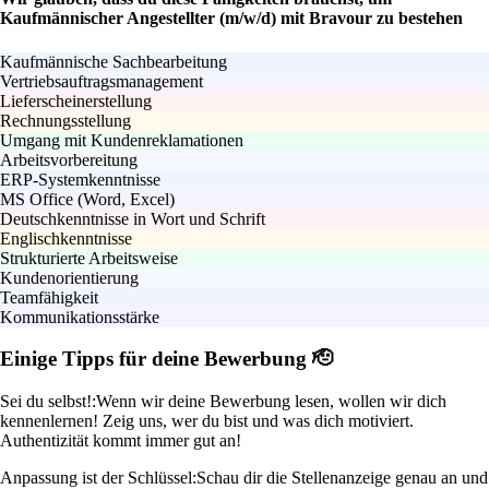
Kaufmännischer Angestellter (m/w/d) mit Bravour zu bestehen
Kaufmännische Sachbearbeitung
Vertriebsauftragsmanagement
Lieferscheinerstellung
Rechnungsstellung
Umgang mit Kundenreklamationen
Arbeitsvorbereitung
ERP-Systemkenntnisse
MS Office (Word, Excel)
Deutschkenntnisse in Wort und Schrift
Englischkenntnisse
Strukturierte Arbeitsweise
Kundenorientierung
Teamfähigkeit
Kommunikationsstärke
Einige Tipps für deine Bewerbung 🫡
Sei du selbst!:
Wenn wir deine Bewerbung lesen, wollen wir dich
kennenlernen! Zeig uns, wer du bist und was dich motiviert.
Authentizität kommt immer gut an!
Anpassung ist der Schlüssel:
Schau dir die Stellenanzeige genau an und