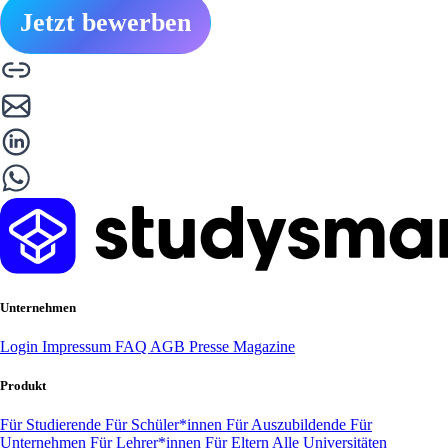
Jetzt bewerben
Unternehmen
Login
Impressum
FAQ
AGB
Presse
Magazine
Produkt
Für Studierende
Für Schüler*innen
Für Auszubildende
Für
Unternehmen
Für Lehrer*innen
Für Eltern
Alle Universitäten