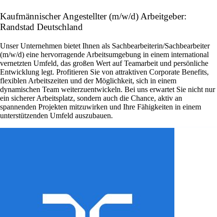
Kaufmännischer Angestellter (m/w/d) Arbeitgeber:
Randstad Deutschland
Unser Unternehmen bietet Ihnen als Sachbearbeiterin/Sachbearbeiter
(m/w/d) eine hervorragende Arbeitsumgebung in einem international
vernetzten Umfeld, das großen Wert auf Teamarbeit und persönliche
Entwicklung legt. Profitieren Sie von attraktiven Corporate Benefits,
flexiblen Arbeitszeiten und der Möglichkeit, sich in einem
dynamischen Team weiterzuentwickeln. Bei uns erwartet Sie nicht nur
ein sicherer Arbeitsplatz, sondern auch die Chance, aktiv an
spannenden Projekten mitzuwirken und Ihre Fähigkeiten in einem
unterstützenden Umfeld auszubauen.