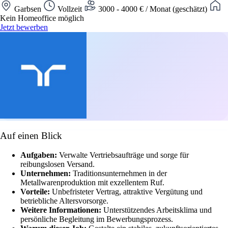
Garbsen
Vollzeit
3000 - 4000 € / Monat (geschätzt)
Kein Homeoffice möglich
Jetzt bewerben
Auf einen Blick
Aufgaben:
Verwalte Vertriebsaufträge und sorge für
reibungslosen Versand.
Unternehmen:
Traditionsunternehmen in der
Metallwarenproduktion mit exzellentem Ruf.
Vorteile:
Unbefristeter Vertrag, attraktive Vergütung und
betriebliche Altersvorsorge.
Weitere Informationen:
Unterstützendes Arbeitsklima und
persönliche Begleitung im Bewerbungsprozess.