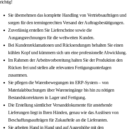
richtig!
Sie übernehmen das komplette Handling von Vertriebsaufträgen und
sorgen für den termingerechten Versand der Auftragsbestätigungen.
Zuverlässig erstellen Sie Lieferscheine sowie die
Ausgangsrechnungen für die weltweiten Kunden.
Bei Kundenreklamationen und Rücksendungen behalten Sie einen
kühlen Kopf und kümmern sich um eine professionelle Abwicklung.
Im Rahmen der Arbeitsvorbereitung halten Sie der Produktion den
Rücken frei und stellen alle relevanten Fertigungsunterlagen
zusammen.
Sie pflegen die Warenbewegungen im ERP-System – von
Materialabbuchungen über Wareneingänge bis hin zu nötigen
Bestandskorrekturen in Lager und Fertigung.
Die Erstellung sämtlicher Versanddokumente für anstehende
Lieferungen liegt in Ihren Händen, genau wie das Auslösen von
Beschaffungsaufträgen für Zukaufteile an die Lieferanten.
Sie arbeiten Hand in Hand und auf Augenhöhe mit den