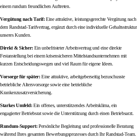
einem rundum freundlichen Auftreten.
Vergütung nach Tarif:
Eine attraktive, leistungsgerechte Vergütung nach
dem Randstad-Tarifvertrag, ergänzt durch eine individuelle Gehaltsstruktur
unseres Kunden.
Direkt & Sicher:
Ein unbefristeter Arbeitsvertrag und eine direkte
Festanstellung bei einem krisensicheren Mittelstandsunternehmen mit
kurzen Entscheidungswegen und viel Raum für eigene Ideen.
Vorsorge für später:
Eine attraktive, arbeitgeberseitig bezuschusste
betriebliche Altersvorsorge sowie eine betriebliche
Krankenzusatzversicherung.
Starkes Umfeld:
Ein offenes, unterstützendes Arbeitsklima, ein
engagierter Betriebsrat sowie die Unterstützung durch einen Betriebsarzt.
Rundum-Support:
Persönliche Begleitung und professionelle Beratung
während Ihres gesamten Bewerbungsprozesses durch Ihr Randstad-Team.