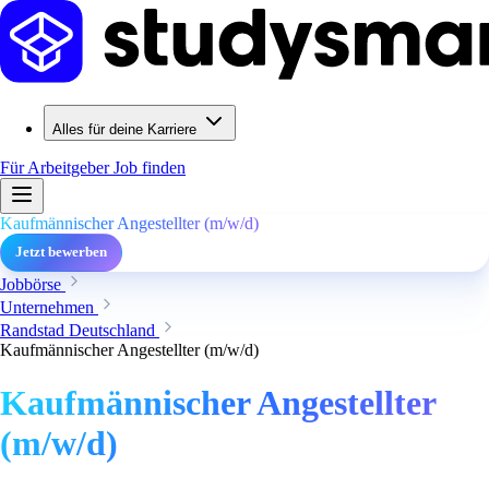
Alles für deine Karriere
Für Arbeitgeber
Job finden
Kaufmännischer Angestellter (m/w/d)
Jetzt bewerben
Jobbörse
Unternehmen
Randstad Deutschland
Kaufmännischer Angestellter (m/w/d)
Kaufmännischer Angestellter
(m/w/d)