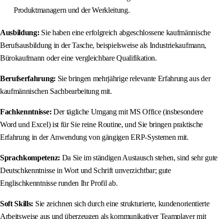
Produktmanagern und der Werkleitung.
Ausbildung:
Sie haben eine erfolgreich abgeschlossene kaufmännische
Berufsausbildung in der Tasche, beispielsweise als Industriekaufmann,
Bürokaufmann oder eine vergleichbare Qualifikation.
Berufserfahrung:
Sie bringen mehrjährige relevante Erfahrung aus der
kaufmännischen Sachbearbeitung mit.
Fachkenntnisse:
Der tägliche Umgang mit MS Office (insbesondere
Word und Excel) ist für Sie reine Routine, und Sie bringen praktische
Erfahrung in der Anwendung von gängigen ERP-Systemen mit.
Sprachkompetenz:
Da Sie im ständigen Austausch stehen, sind sehr gute
Deutschkenntnisse in Wort und Schrift unverzichtbar; gute
Englischkenntnisse runden Ihr Profil ab.
Soft Skills:
Sie zeichnen sich durch eine strukturierte, kundenorientierte
Arbeitsweise aus und überzeugen als kommunikativer Teamplayer mit