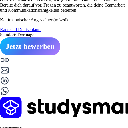
Bereite dich darauf vor, Fragen zu beantworten, die deine Teamarbeit
und Kommunikationsfähigkeiten betreffen.
Kaufmännischer Angestellter (m/w/d)
Randstad Deutschland
Standort: Dormagen
Jetzt bewerben
Unternehmen