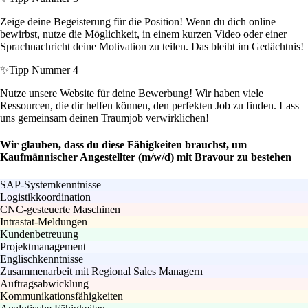
Zeige deine Begeisterung für die Position! Wenn du dich online
bewirbst, nutze die Möglichkeit, in einem kurzen Video oder einer
Sprachnachricht deine Motivation zu teilen. Das bleibt im Gedächtnis!
✨
Tipp Nummer 4
Nutze unsere Website für deine Bewerbung! Wir haben viele
Ressourcen, die dir helfen können, den perfekten Job zu finden. Lass
uns gemeinsam deinen Traumjob verwirklichen!
Wir glauben, dass du diese Fähigkeiten brauchst, um
Kaufmännischer Angestellter (m/w/d) mit Bravour zu bestehen
SAP-Systemkenntnisse
Logistikkoordination
CNC-gesteuerte Maschinen
Intrastat-Meldungen
Kundenbetreuung
Projektmanagement
Englischkenntnisse
Zusammenarbeit mit Regional Sales Managern
Auftragsabwicklung
Kommunikationsfähigkeiten