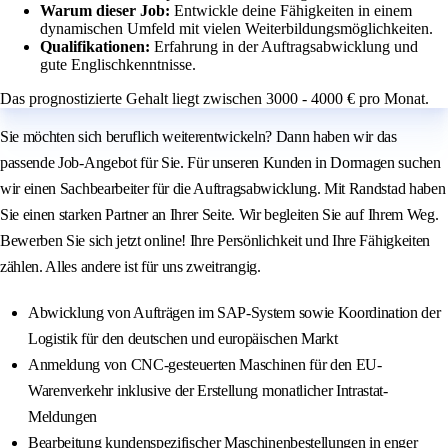
Warum dieser Job:
Entwickle deine Fähigkeiten in einem
dynamischen Umfeld mit vielen Weiterbildungsmöglichkeiten.
Qualifikationen:
Erfahrung in der Auftragsabwicklung und
gute Englischkenntnisse.
Das prognostizierte Gehalt liegt zwischen 3000 - 4000 € pro Monat.
Sie möchten sich beruflich weiterentwickeln? Dann haben wir das
passende Job-Angebot für Sie. Für unseren Kunden in Dormagen suchen
wir einen Sachbearbeiter für die Auftragsabwicklung. Mit Randstad haben
Sie einen starken Partner an Ihrer Seite. Wir begleiten Sie auf Ihrem Weg.
Bewerben Sie sich jetzt online! Ihre Persönlichkeit und Ihre Fähigkeiten
zählen. Alles andere ist für uns zweitrangig.
Abwicklung von Aufträgen im SAP-System sowie Koordination der
Logistik für den deutschen und europäischen Markt
Anmeldung von CNC-gesteuerten Maschinen für den EU-
Warenverkehr inklusive der Erstellung monatlicher Intrastat-
Meldungen
Bearbeitung kundenspezifischer Maschinenbestellungen in enger