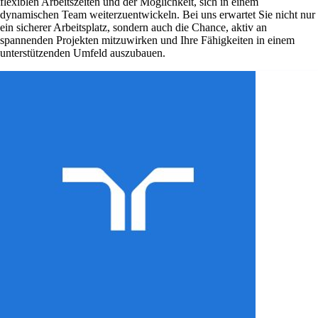
flexiblen Arbeitszeiten und der Möglichkeit, sich in einem
dynamischen Team weiterzuentwickeln. Bei uns erwartet Sie nicht nur
ein sicherer Arbeitsplatz, sondern auch die Chance, aktiv an
spannenden Projekten mitzuwirken und Ihre Fähigkeiten in einem
unterstützenden Umfeld auszubauen.