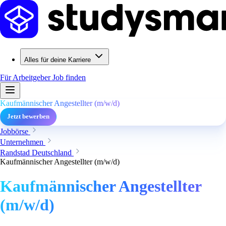
Alles für deine Karriere
Für Arbeitgeber
Job finden
Kaufmännischer Angestellter (m/w/d)
Jetzt bewerben
Jobbörse
Unternehmen
Randstad Deutschland
Kaufmännischer Angestellter (m/w/d)
Kaufmännischer Angestellter
(m/w/d)