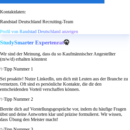
Kontaktdaten:
Randstad Deutschland Recruiting-Team
Profil von Randstad Deutschland anzeigen
StudySmarter Expertenrat
🤫
Wir sind der Meinung, dass du so Kaufmännischer Angestellter
(m/w/d) erhalten könntest
✨
Tipp Nummer 1
Sei proaktiv! Nutze LinkedIn, um dich mit Leuten aus der Branche zu
vernetzen. Oft sind es persönliche Kontakte, die dir den
entscheidenden Vorteil verschaffen können.
✨
Tipp Nummer 2
Bereite dich auf Vorstellungsgespräche vor, indem du häufige Fragen
übst und deine Antworten klar und präzise formulierst. Wir wissen,
dass Übung den Meister macht!
✨
Tipp Nummer 3