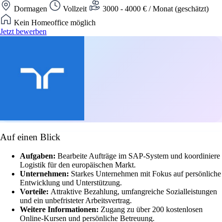
Dormagen
Vollzeit
3000 - 4000 € / Monat (geschätzt)
Kein Homeoffice möglich
Jetzt bewerben
Auf einen Blick
Aufgaben:
Bearbeite Aufträge im SAP-System und koordiniere
Logistik für den europäischen Markt.
Unternehmen:
Starkes Unternehmen mit Fokus auf persönliche
Entwicklung und Unterstützung.
Vorteile:
Attraktive Bezahlung, umfangreiche Sozialleistungen
und ein unbefristeter Arbeitsvertrag.
Weitere Informationen:
Zugang zu über 200 kostenlosen
Online-Kursen und persönliche Betreuung.