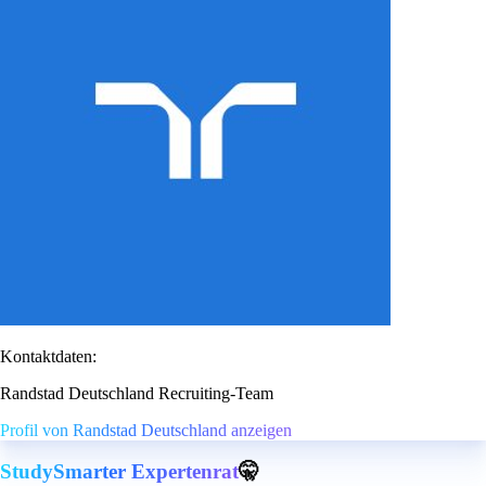
Kontaktdaten:
Randstad Deutschland Recruiting-Team
Profil von Randstad Deutschland anzeigen
StudySmarter Expertenrat
🤫