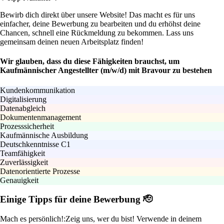
Bewirb dich direkt über unsere Website! Das macht es für uns
einfacher, deine Bewerbung zu bearbeiten und du erhöhst deine
Chancen, schnell eine Rückmeldung zu bekommen. Lass uns
gemeinsam deinen neuen Arbeitsplatz finden!
Wir glauben, dass du diese Fähigkeiten brauchst, um
Kaufmännischer Angestellter (m/w/d) mit Bravour zu bestehen
Kundenkommunikation
Digitalisierung
Datenabgleich
Dokumentenmanagement
Prozesssicherheit
Kaufmännische Ausbildung
Deutschkenntnisse C1
Teamfähigkeit
Zuverlässigkeit
Datenorientierte Prozesse
Genauigkeit
Einige Tipps für deine Bewerbung 🫡
Mach es persönlich!:
Zeig uns, wer du bist! Verwende in deinem