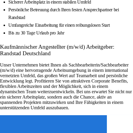
Sicherer Arbeitsplatz in einem stabilen Umfeld
Persönliche Betreuung durch Ihren festen Ansprechpartner bei
Randstad
Umfangreiche Einarbeitung für einen reibungslosen Start
Bis zu 30 Tage Urlaub pro Jahr
Kaufmännischer Angestellter (m/w/d) Arbeitgeber:
Randstad Deutschland
Unser Unternehmen bietet Ihnen als Sachbearbeiterin/Sachbearbeiter
(m/w/d) eine hervorragende Arbeitsumgebung in einem international
vernetzten Umfeld, das großen Wert auf Teamarbeit und persönliche
Entwicklung legt. Profitieren Sie von attraktiven Corporate Benefits,
flexiblen Arbeitszeiten und der Möglichkeit, sich in einem
dynamischen Team weiterzuentwickeln. Bei uns erwartet Sie nicht nur
ein sicherer Arbeitsplatz, sondern auch die Chance, aktiv an
spannenden Projekten mitzuwirken und Ihre Fähigkeiten in einem
unterstützenden Umfeld auszubauen.