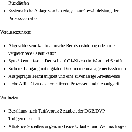
Rückläufen
Systematische Ablage von Unterlagen zur Gewährleistung der
Prozesssicherheit
Voraussetzungen:
Abgeschlossene kaufmännische Berufsausbildung oder eine
vergleichbare Qualifikation
Sprachkenntnisse in Deutsch auf C1-Niveau in Wort und Schrift
Sicherer Umgang mit digitalen Dokumentenmanagementsystemen
Ausgeprägte Teamfähigkeit und eine zuverlässige Arbeitsweise
Hohe Affinität zu datenorientierten Prozessen und Genauigkeit
Wir bieten:
Bezahlung nach Tarifvertrag Zeitarbeit der DGB/DVP
Tarifgemeinschaft
Attraktive Sozialleistungen, inklusive Urlaubs- und Weihnachtsgeld