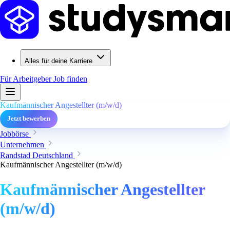
Alles für deine Karriere
Für Arbeitgeber
Job finden
Kaufmännischer Angestellter (m/w/d)
Jetzt bewerben
Jobbörse
Unternehmen
Randstad Deutschland
Kaufmännischer Angestellter (m/w/d)
Kaufmännischer Angestellter
(m/w/d)