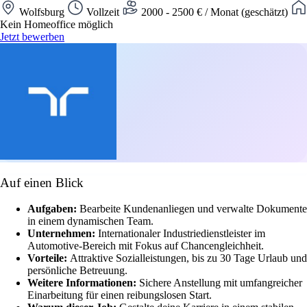
Wolfsburg
Vollzeit
2000 - 2500 € / Monat (geschätzt)
Kein Homeoffice möglich
Jetzt bewerben
Auf einen Blick
Aufgaben:
Bearbeite Kundenanliegen und verwalte Dokumente
in einem dynamischen Team.
Unternehmen:
Internationaler Industriedienstleister im
Automotive-Bereich mit Fokus auf Chancengleichheit.
Vorteile:
Attraktive Sozialleistungen, bis zu 30 Tage Urlaub und
persönliche Betreuung.
Weitere Informationen:
Sichere Anstellung mit umfangreicher
Einarbeitung für einen reibungslosen Start.