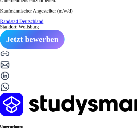
Unternehmens einzuarbeiten.
Kaufmännischer Angestellter (m/w/d)
Randstad Deutschland
Standort: Wolfsburg
Jetzt bewerben
Unternehmen