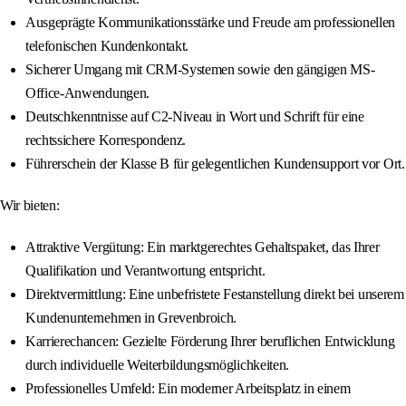
Ausgeprägte Kommunikationsstärke und Freude am professionellen
telefonischen Kundenkontakt.
Sicherer Umgang mit CRM-Systemen sowie den gängigen MS-
Office-Anwendungen.
Deutschkenntnisse auf C2-Niveau in Wort und Schrift für eine
rechtssichere Korrespondenz.
Führerschein der Klasse B für gelegentlichen Kundensupport vor Ort.
Wir bieten:
Attraktive Vergütung: Ein marktgerechtes Gehaltspaket, das Ihrer
Qualifikation und Verantwortung entspricht.
Direktvermittlung: Eine unbefristete Festanstellung direkt bei unserem
Kundenunternehmen in Grevenbroich.
Karrierechancen: Gezielte Förderung Ihrer beruflichen Entwicklung
durch individuelle Weiterbildungsmöglichkeiten.
Professionelles Umfeld: Ein moderner Arbeitsplatz in einem