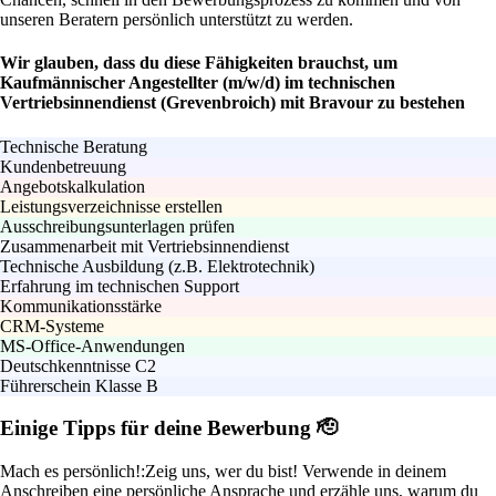
unseren Beratern persönlich unterstützt zu werden.
Wir glauben, dass du diese Fähigkeiten brauchst, um
Kaufmännischer Angestellter (m/w/d) im technischen
Vertriebsinnendienst (Grevenbroich) mit Bravour zu bestehen
Technische Beratung
Kundenbetreuung
Angebotskalkulation
Leistungsverzeichnisse erstellen
Ausschreibungsunterlagen prüfen
Zusammenarbeit mit Vertriebsinnendienst
Technische Ausbildung (z.B. Elektrotechnik)
Erfahrung im technischen Support
Kommunikationsstärke
CRM-Systeme
MS-Office-Anwendungen
Deutschkenntnisse C2
Führerschein Klasse B
Einige Tipps für deine Bewerbung 🫡
Mach es persönlich!:
Zeig uns, wer du bist! Verwende in deinem
Anschreiben eine persönliche Ansprache und erzähle uns, warum du