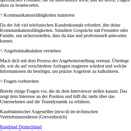
dazu zu beantworten.
✨
Kommunikationsfähigkeiten trainieren
Da der Job viel telefonischen Kundenkontakt erfordert, übe deine
Kommunikationsfähigkeiten. Simuliere Gespräche mit Freunden oder
Familie, um sicherzustellen, dass du klar und professionell antworten
kannst.
✨
Angebotskalkulation verstehen
Mach dich mit dem Prozess der Angebotserstellung vertraut. Überlege
dir, wie du auf verschiedene Anfragen reagieren würdest und welche
Informationen du benötigst, um präzise Angebote zu kalkulieren.
✨
Fragen vorbereiten
Bereite einige Fragen vor, die du dem Interviewer stellen kannst. Das
zeigt dein Interesse an der Position und hilft dir, mehr über das
Unternehmen und die Teamdynamik zu erfahren.
Kaufmännischer Angestellter (m/w/d) im technischen
Vertriebsinnendienst (Grevenbroich)
Randstad Deutschland