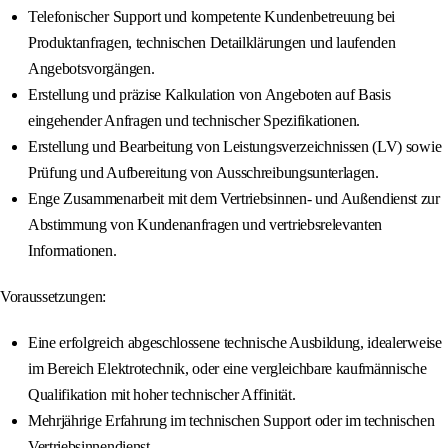
Telefonischer Support und kompetente Kundenbetreuung bei
Produktanfragen, technischen Detailklärungen und laufenden
Angebotsvorgängen.
Erstellung und präzise Kalkulation von Angeboten auf Basis
eingehender Anfragen und technischer Spezifikationen.
Erstellung und Bearbeitung von Leistungsverzeichnissen (LV) sowie
Prüfung und Aufbereitung von Ausschreibungsunterlagen.
Enge Zusammenarbeit mit dem Vertriebsinnen- und Außendienst zur
Abstimmung von Kundenanfragen und vertriebsrelevanten
Informationen.
Voraussetzungen:
Eine erfolgreich abgeschlossene technische Ausbildung, idealerweise
im Bereich Elektrotechnik, oder eine vergleichbare kaufmännische
Qualifikation mit hoher technischer Affinität.
Mehrjährige Erfahrung im technischen Support oder im technischen
Vertriebsinnendienst.