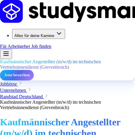
Alles für deine Karriere
Für Arbeitgeber
Job finden
Kaufmännischer Angestellter (m/w/d) im technischen
Vertriebsinnendienst (Grevenbroich)
Jetzt bewerben
Jobbörse
Unternehmen
Randstad Deutschland
Kaufmännischer Angestellter (m/w/d) im technischen
Vertriebsinnendienst (Grevenbroich)
Kaufmännischer Angestellter
(m/w/d) im technischen