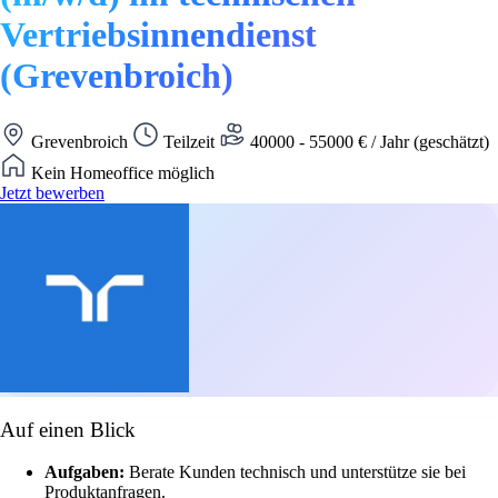
Vertriebsinnendienst
(Grevenbroich)
Grevenbroich
Teilzeit
40000 - 55000 € / Jahr (geschätzt)
Kein Homeoffice möglich
Jetzt bewerben
Auf einen Blick
Aufgaben:
Berate Kunden technisch und unterstütze sie bei
Produktanfragen.