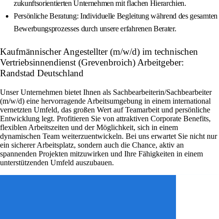
zukunftsorientierten Unternehmen mit flachen Hierarchien.
Persönliche Beratung: Individuelle Begleitung während des gesamten
Bewerbungsprozesses durch unsere erfahrenen Berater.
Kaufmännischer Angestellter (m/w/d) im technischen
Vertriebsinnendienst (Grevenbroich) Arbeitgeber:
Randstad Deutschland
Unser Unternehmen bietet Ihnen als Sachbearbeiterin/Sachbearbeiter
(m/w/d) eine hervorragende Arbeitsumgebung in einem international
vernetzten Umfeld, das großen Wert auf Teamarbeit und persönliche
Entwicklung legt. Profitieren Sie von attraktiven Corporate Benefits,
flexiblen Arbeitszeiten und der Möglichkeit, sich in einem
dynamischen Team weiterzuentwickeln. Bei uns erwartet Sie nicht nur
ein sicherer Arbeitsplatz, sondern auch die Chance, aktiv an
spannenden Projekten mitzuwirken und Ihre Fähigkeiten in einem
unterstützenden Umfeld auszubauen.