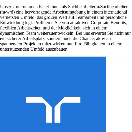
Unser Unternehmen bietet Ihnen als Sachbearbeiterin/Sachbearbeiter
(m/w/d) eine hervorragende Arbeitsumgebung in einem international
vernetzten Umfeld, das großen Wert auf Teamarbeit und persönliche
Entwicklung legt. Profitieren Sie von attraktiven Corporate Benefits,
flexiblen Arbeitszeiten und der Möglichkeit, sich in einem
dynamischen Team weiterzuentwickeln. Bei uns erwartet Sie nicht nur
ein sicherer Arbeitsplatz, sondern auch die Chance, aktiv an
spannenden Projekten mitzuwirken und Ihre Fähigkeiten in einem
unterstützenden Umfeld auszubauen.