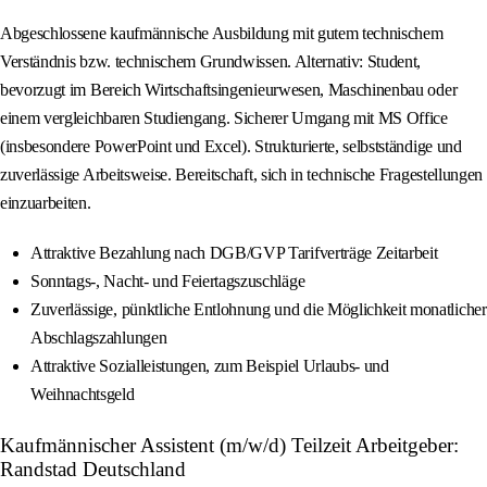
Abgeschlossene kaufmännische Ausbildung mit gutem technischem
Verständnis bzw. technischem Grundwissen. Alternativ: Student,
bevorzugt im Bereich Wirtschaftsingenieurwesen, Maschinenbau oder
einem vergleichbaren Studiengang. Sicherer Umgang mit MS Office
(insbesondere PowerPoint und Excel). Strukturierte, selbstständige und
zuverlässige Arbeitsweise. Bereitschaft, sich in technische Fragestellungen
einzuarbeiten.
Attraktive Bezahlung nach DGB/GVP Tarifverträge Zeitarbeit
Sonntags-, Nacht- und Feiertagszuschläge
Zuverlässige, pünktliche Entlohnung und die Möglichkeit monatlicher
Abschlagszahlungen
Attraktive Sozialleistungen, zum Beispiel Urlaubs- und
Weihnachtsgeld
Kaufmännischer Assistent (m/w/d) Teilzeit Arbeitgeber:
Randstad Deutschland