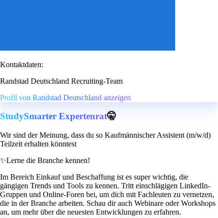
Kontaktdaten:
Randstad Deutschland Recruiting-Team
Profil von Randstad Deutschland anzeigen
StudySmarter Expertenrat
🤫
Wir sind der Meinung, dass du so Kaufmännischer Assistent (m/w/d)
Teilzeit erhalten könntest
✨
Lerne die Branche kennen!
Im Bereich Einkauf und Beschaffung ist es super wichtig, die
gängigen Trends und Tools zu kennen. Tritt einschlägigen LinkedIn-
Gruppen und Online-Foren bei, um dich mit Fachleuten zu vernetzen,
die in der Branche arbeiten. Schau dir auch Webinare oder Workshops
an, um mehr über die neuesten Entwicklungen zu erfahren.