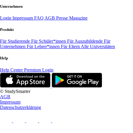
Unternehmen
Login
Impressum
FAQ
AGB
Presse
Magazine
Produkt
Für Studierende
Für Schüler*innen
Für Auszubildende
Für
Unternehmen
Für Lehrer*innen
Für Eltern
Alle Universitäten
Help
Help Center
Premium Login
© StudySmarter
AGB
Impressum
Datenschutzerklärung