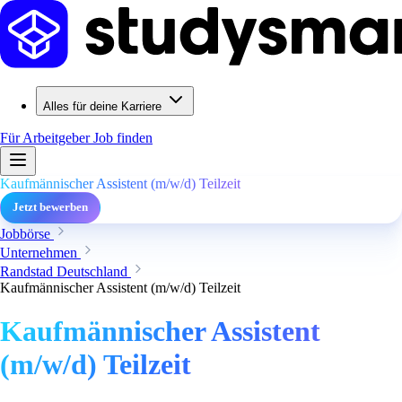
Alles für deine Karriere
Für Arbeitgeber
Job finden
Kaufmännischer Assistent (m/w/d) Teilzeit
Jetzt bewerben
Jobbörse
Unternehmen
Randstad Deutschland
Kaufmännischer Assistent (m/w/d) Teilzeit
Kaufmännischer Assistent
(m/w/d) Teilzeit