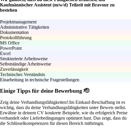
Kaufmännischer Assistent (m/w/d) Teilzeit mit Bravour zu
bestehen
Projektmanagement
Administrative Tätigkeiten
Dokumentation
Protokollführung
MS Office
PowerPoint
Excel
Strukturierte Arbeitsweise
Selbstständige Arbeitsweise
Zuverlässigkeit
Technisches Verständnis
Einarbeitung in technische Fragestellungen
Einige Tipps für deine Bewerbung 🫡
Zeig deine Verhandlungsfähigkeiten!:
Im Einkauf-Beschaffung ist es
wichtig, dass du deine Verhandlungsfähigkeiten unter Beweis stellst.
Erwähne in deinem CV konkrete Beispiele, wie du erfolgreich Preise
verhandelt oder Lieferbedingungen optimiert hast. Das zeigt, dass du
die Schlüsselkompetenzen für diesen Bereich mitbringst.