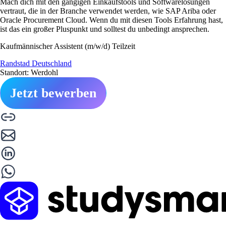
Mach dich mit den gängigen Einkaufstools und Softwarelösungen
vertraut, die in der Branche verwendet werden, wie SAP Ariba oder
Oracle Procurement Cloud. Wenn du mit diesen Tools Erfahrung hast,
ist das ein großer Pluspunkt und solltest du unbedingt ansprechen.
Kaufmännischer Assistent (m/w/d) Teilzeit
Randstad Deutschland
Standort: Werdohl
Jetzt bewerben