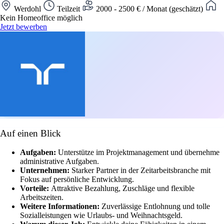
Werdohl
Teilzeit
2000 - 2500 € / Monat (geschätzt)
Kein Homeoffice möglich
Jetzt bewerben
Auf einen Blick
Aufgaben:
Unterstütze im Projektmanagement und übernehme
administrative Aufgaben.
Unternehmen:
Starker Partner in der Zeitarbeitsbranche mit
Fokus auf persönliche Entwicklung.
Vorteile:
Attraktive Bezahlung, Zuschläge und flexible
Arbeitszeiten.
Weitere Informationen:
Zuverlässige Entlohnung und tolle
Sozialleistungen wie Urlaubs- und Weihnachtsgeld.