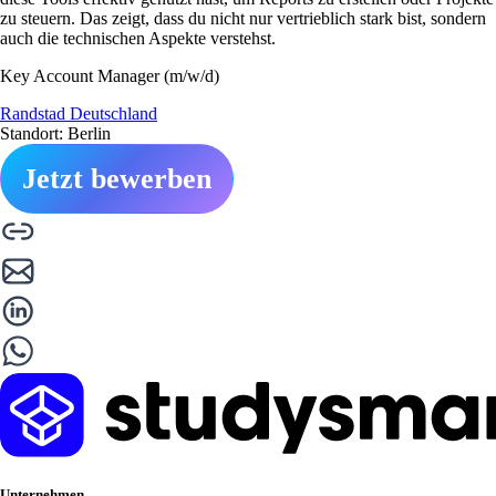
zu steuern. Das zeigt, dass du nicht nur vertrieblich stark bist, sondern
auch die technischen Aspekte verstehst.
Key Account Manager (m/w/d)
Randstad Deutschland
Standort: Berlin
Jetzt bewerben
Unternehmen