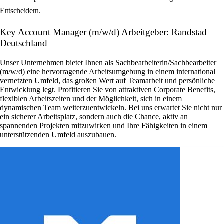
Entscheidern.
Key Account Manager (m/w/d) Arbeitgeber: Randstad
Deutschland
Unser Unternehmen bietet Ihnen als Sachbearbeiterin/Sachbearbeiter
(m/w/d) eine hervorragende Arbeitsumgebung in einem international
vernetzten Umfeld, das großen Wert auf Teamarbeit und persönliche
Entwicklung legt. Profitieren Sie von attraktiven Corporate Benefits,
flexiblen Arbeitszeiten und der Möglichkeit, sich in einem
dynamischen Team weiterzuentwickeln. Bei uns erwartet Sie nicht nur
ein sicherer Arbeitsplatz, sondern auch die Chance, aktiv an
spannenden Projekten mitzuwirken und Ihre Fähigkeiten in einem
unterstützenden Umfeld auszubauen.