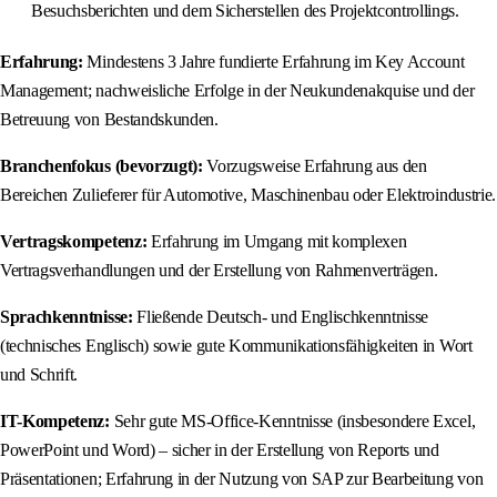
Besuchsberichten und dem Sicherstellen des Projektcontrollings.
Erfahrung:
Mindestens 3 Jahre fundierte Erfahrung im Key Account
Management; nachweisliche Erfolge in der Neukundenakquise und der
Betreuung von Bestandskunden.
Branchenfokus (bevorzugt):
Vorzugsweise Erfahrung aus den
Bereichen Zulieferer für Automotive, Maschinenbau oder Elektroindustrie.
Vertragskompetenz:
Erfahrung im Umgang mit komplexen
Vertragsverhandlungen und der Erstellung von Rahmenverträgen.
Sprachkenntnisse:
Fließende Deutsch- und Englischkenntnisse
(technisches Englisch) sowie gute Kommunikationsfähigkeiten in Wort
und Schrift.
IT-Kompetenz:
Sehr gute MS-Office-Kenntnisse (insbesondere Excel,
PowerPoint und Word) – sicher in der Erstellung von Reports und
Präsentationen; Erfahrung in der Nutzung von SAP zur Bearbeitung von