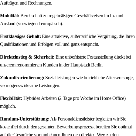
Aufträgen und Rechnungen.
Mobilität:
Bereitschaft zu regelmäßigen Geschäftsreisen im In- und
Ausland (vorwiegend europäisch).
Erstklassiges Gehalt:
Eine attraktive, außertarifliche Vergütung, die Ihren
Qualifikationen und Erfolgen voll und ganz entspricht.
Direkteinstieg & Sicherheit:
Eine unbefristete Festanstellung direkt bei
unserem renommierten Kunden in der Hauptstadt Berlin.
Zukunftsorientierung:
Sozialleistungen wie betriebliche Altersvorsorge,
vermögenswirksame Leistungen.
Flexibilität:
Hybrides Arbeiten (2 Tage pro Woche im Home Office)
möglich.
Rundum-Unterstützung:
Als Personaldienstleister begleiten wir Sie
kostenfrei durch den gesamten Bewerbungsprozess, bereiten Sie optimal
auf die Gespräche vor und ebnen Ihnen den direkten Weg zu den