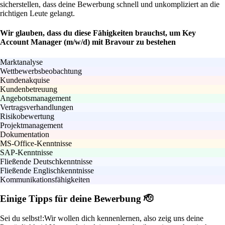
sicherstellen, dass deine Bewerbung schnell und unkompliziert an die
richtigen Leute gelangt.
Wir glauben, dass du diese Fähigkeiten brauchst, um Key
Account Manager (m/w/d) mit Bravour zu bestehen
Marktanalyse
Wettbewerbsbeobachtung
Kundenakquise
Kundenbetreuung
Angebotsmanagement
Vertragsverhandlungen
Risikobewertung
Projektmanagement
Dokumentation
MS-Office-Kenntnisse
SAP-Kenntnisse
Fließende Deutschkenntnisse
Fließende Englischkenntnisse
Kommunikationsfähigkeiten
Einige Tipps für deine Bewerbung 🫡
Sei du selbst!:
Wir wollen dich kennenlernen, also zeig uns deine