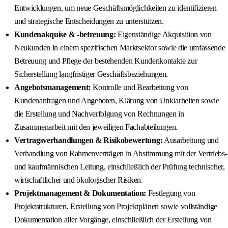
Entwicklungen, um neue Geschäftsmöglichkeiten zu identifizieren
und strategische Entscheidungen zu unterstützen.
Kundenakquise & -betreuung:
Eigenständige Akquisition von
Neukunden in einem spezifischen Marktsektor sowie die umfassende
Betreuung und Pflege der bestehenden Kundenkontakte zur
Sicherstellung langfristiger Geschäftsbeziehungen.
Angebotsmanagement:
Kontrolle und Bearbeitung von
Kundenanfragen und Angeboten, Klärung von Unklarheiten sowie
die Erstellung und Nachverfolgung von Rechnungen in
Zusammenarbeit mit den jeweiligen Fachabteilungen.
Vertragsverhandlungen & Risikobewertung:
Ausarbeitung und
Verhandlung von Rahmenverträgen in Abstimmung mit der Vertriebs-
und kaufmännischen Leitung, einschließlich der Prüfung technischer,
wirtschaftlicher und ökologischer Risiken.
Projektmanagement & Dokumentation:
Festlegung von
Projektstrukturen, Erstellung von Projektplänen sowie vollständige
Dokumentation aller Vorgänge, einschließlich der Erstellung von