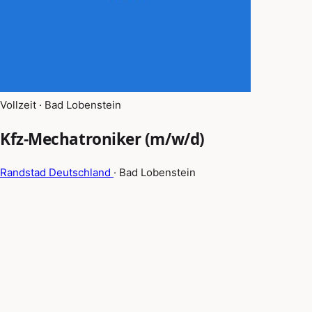
Vollzeit · Bad Lobenstein
Kfz-Mechatroniker (m/w/d)
Randstad Deutschland
· Bad Lobenstein