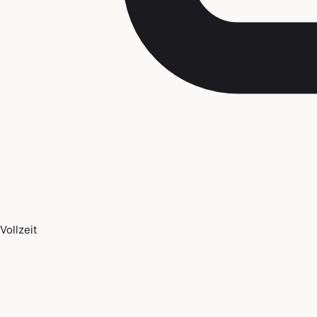
Vollzeit