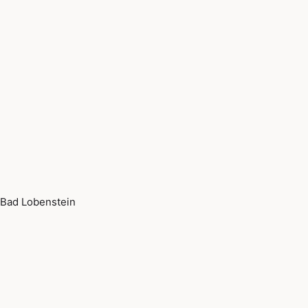
Bad Lobenstein