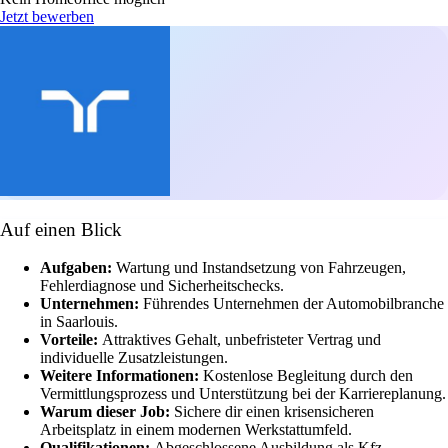
Jetzt bewerben
Auf einen Blick
Aufgaben:
Wartung und Instandsetzung von Fahrzeugen,
Fehlerdiagnose und Sicherheitschecks.
Unternehmen:
Führendes Unternehmen der Automobilbranche
in Saarlouis.
Vorteile:
Attraktives Gehalt, unbefristeter Vertrag und
individuelle Zusatzleistungen.
Weitere Informationen:
Kostenlose Begleitung durch den
Vermittlungsprozess und Unterstützung bei der Karriereplanung.
Warum dieser Job:
Sichere dir einen krisensicheren
Arbeitsplatz in einem modernen Werkstattumfeld.
Qualifikationen:
Abgeschlossene Ausbildung als Kfz-