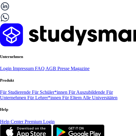
Unternehmen
Login
Impressum
FAQ
AGB
Presse
Magazine
Produkt
Für Studierende
Für Schüler*innen
Für Auszubildende
Für
Unternehmen
Für Lehrer*innen
Für Eltern
Alle Universitäten
Help
Help Center
Premium Login