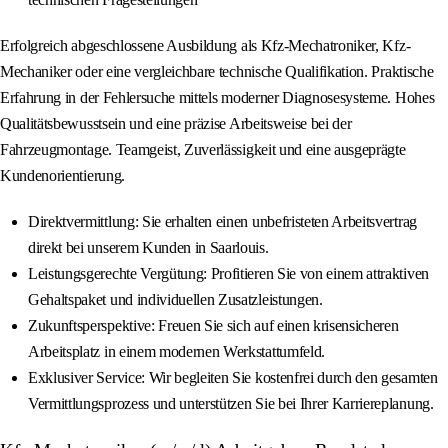
Erfolgreich abgeschlossene Ausbildung als Kfz-Mechatroniker, Kfz-
Mechaniker oder eine vergleichbare technische Qualifikation. Praktische
Erfahrung in der Fehlersuche mittels moderner Diagnosesysteme. Hohes
Qualitätsbewusstsein und eine präzise Arbeitsweise bei der
Fahrzeugmontage. Teamgeist, Zuverlässigkeit und eine ausgeprägte
Kundenorientierung.
Direktvermittlung: Sie erhalten einen unbefristeten Arbeitsvertrag
direkt bei unserem Kunden in Saarlouis.
Leistungsgerechte Vergütung: Profitieren Sie von einem attraktiven
Gehaltspaket und individuellen Zusatzleistungen.
Zukunftsperspektive: Freuen Sie sich auf einen krisensicheren
Arbeitsplatz in einem modernen Werkstattumfeld.
Exklusiver Service: Wir begleiten Sie kostenfrei durch den gesamten
Vermittlungsprozess und unterstützen Sie bei Ihrer Karriereplanung.