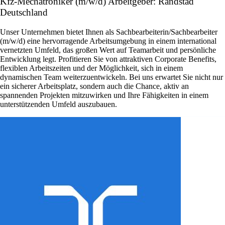
Kfz-Mechatroniker (m/w/d) Arbeitgeber: Randstad
Deutschland
Unser Unternehmen bietet Ihnen als Sachbearbeiterin/Sachbearbeiter
(m/w/d) eine hervorragende Arbeitsumgebung in einem international
vernetzten Umfeld, das großen Wert auf Teamarbeit und persönliche
Entwicklung legt. Profitieren Sie von attraktiven Corporate Benefits,
flexiblen Arbeitszeiten und der Möglichkeit, sich in einem
dynamischen Team weiterzuentwickeln. Bei uns erwartet Sie nicht nur
ein sicherer Arbeitsplatz, sondern auch die Chance, aktiv an
spannenden Projekten mitzuwirken und Ihre Fähigkeiten in einem
unterstützenden Umfeld auszubauen.