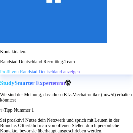
Kontaktdaten:
Randstad Deutschland Recruiting-Team
Profil von Randstad Deutschland anzeigen
StudySmarter Expertenrat
🤫
Wir sind der Meinung, dass du so Kfz-Mechatroniker (m/w/d) erhalten
könntest
✨
Tipp Nummer 1
Sei proaktiv! Nutze dein Netzwerk und sprich mit Leuten in der
Branche. Oft erfährt man von offenen Stellen durch persönliche
Kontakte, bevor sie überhaupt ausgeschrieben werden.