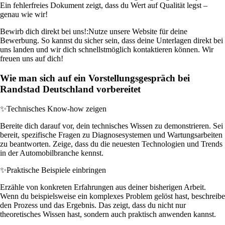
Ein fehlerfreies Dokument zeigt, dass du Wert auf Qualität legst –
genau wie wir!
Bewirb dich direkt bei uns!:
Nutze unsere Website für deine
Bewerbung. So kannst du sicher sein, dass deine Unterlagen direkt bei
uns landen und wir dich schnellstmöglich kontaktieren können. Wir
freuen uns auf dich!
Wie man sich auf ein Vorstellungsgespräch bei
Randstad Deutschland vorbereitet
✨
Technisches Know-how zeigen
Bereite dich darauf vor, dein technisches Wissen zu demonstrieren. Sei
bereit, spezifische Fragen zu Diagnosesystemen und Wartungsarbeiten
zu beantworten. Zeige, dass du die neuesten Technologien und Trends
in der Automobilbranche kennst.
✨
Praktische Beispiele einbringen
Erzähle von konkreten Erfahrungen aus deiner bisherigen Arbeit.
Wenn du beispielsweise ein komplexes Problem gelöst hast, beschreibe
den Prozess und das Ergebnis. Das zeigt, dass du nicht nur
theoretisches Wissen hast, sondern auch praktisch anwenden kannst.