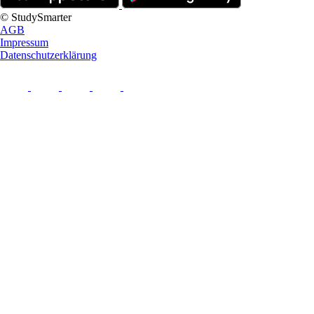
© StudySmarter
AGB
Impressum
Datenschutzerklärung