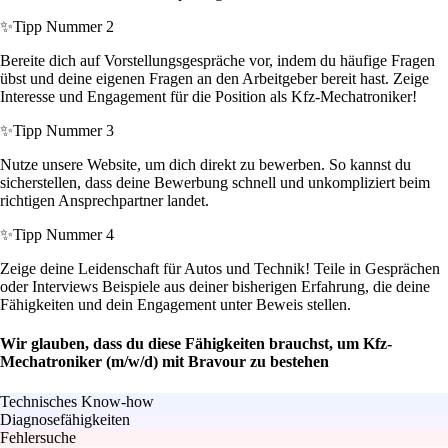
✨
Tipp Nummer 2
Bereite dich auf Vorstellungsgespräche vor, indem du häufige Fragen
übst und deine eigenen Fragen an den Arbeitgeber bereit hast. Zeige
Interesse und Engagement für die Position als Kfz-Mechatroniker!
✨
Tipp Nummer 3
Nutze unsere Website, um dich direkt zu bewerben. So kannst du
sicherstellen, dass deine Bewerbung schnell und unkompliziert beim
richtigen Ansprechpartner landet.
✨
Tipp Nummer 4
Zeige deine Leidenschaft für Autos und Technik! Teile in Gesprächen
oder Interviews Beispiele aus deiner bisherigen Erfahrung, die deine
Fähigkeiten und dein Engagement unter Beweis stellen.
Wir glauben, dass du diese Fähigkeiten brauchst, um Kfz-
Mechatroniker (m/w/d) mit Bravour zu bestehen
Technisches Know-how
Diagnosefähigkeiten
Fehlersuche