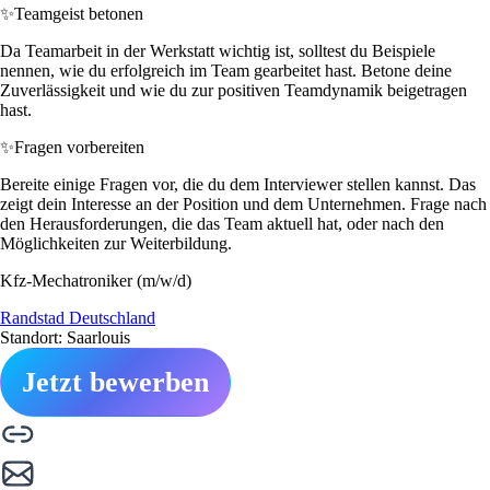
✨
Teamgeist betonen
Da Teamarbeit in der Werkstatt wichtig ist, solltest du Beispiele
nennen, wie du erfolgreich im Team gearbeitet hast. Betone deine
Zuverlässigkeit und wie du zur positiven Teamdynamik beigetragen
hast.
✨
Fragen vorbereiten
Bereite einige Fragen vor, die du dem Interviewer stellen kannst. Das
zeigt dein Interesse an der Position und dem Unternehmen. Frage nach
den Herausforderungen, die das Team aktuell hat, oder nach den
Möglichkeiten zur Weiterbildung.
Kfz-Mechatroniker (m/w/d)
Randstad Deutschland
Standort: Saarlouis
Jetzt bewerben