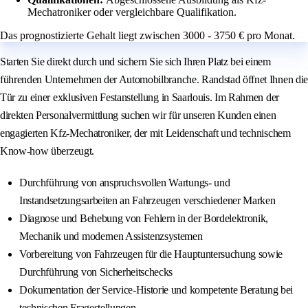
Mechatroniker oder vergleichbare Qualifikation.
Das prognostizierte Gehalt liegt zwischen 3000 - 3750 € pro Monat.
Starten Sie direkt durch und sichern Sie sich Ihren Platz bei einem
führenden Unternehmen der Automobilbranche. Randstad öffnet Ihnen die
Tür zu einer exklusiven Festanstellung in Saarlouis. Im Rahmen der
direkten Personalvermittlung suchen wir für unseren Kunden einen
engagierten Kfz-Mechatroniker, der mit Leidenschaft und technischem
Know-how überzeugt.
Durchführung von anspruchsvollen Wartungs- und
Instandsetzungsarbeiten an Fahrzeugen verschiedener Marken
Diagnose und Behebung von Fehlern in der Bordelektronik,
Mechanik und modernen Assistenzsystemen
Vorbereitung von Fahrzeugen für die Hauptuntersuchung sowie
Durchführung von Sicherheitschecks
Dokumentation der Service-Historie und kompetente Beratung bei
technischen Fragestellungen