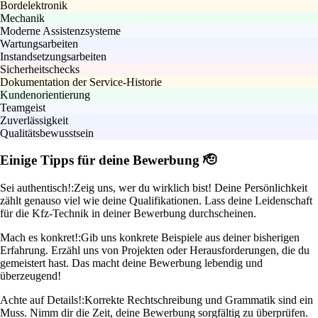
Bordelektronik
Mechanik
Moderne Assistenzsysteme
Wartungsarbeiten
Instandsetzungsarbeiten
Sicherheitschecks
Dokumentation der Service-Historie
Kundenorientierung
Teamgeist
Zuverlässigkeit
Qualitätsbewusstsein
Einige Tipps für deine Bewerbung 🫡
Sei authentisch!:
Zeig uns, wer du wirklich bist! Deine Persönlichkeit
zählt genauso viel wie deine Qualifikationen. Lass deine Leidenschaft
für die Kfz-Technik in deiner Bewerbung durchscheinen.
Mach es konkret!:
Gib uns konkrete Beispiele aus deiner bisherigen
Erfahrung. Erzähl uns von Projekten oder Herausforderungen, die du
gemeistert hast. Das macht deine Bewerbung lebendig und
überzeugend!
Achte auf Details!:
Korrekte Rechtschreibung und Grammatik sind ein
Muss. Nimm dir die Zeit, deine Bewerbung sorgfältig zu überprüfen.