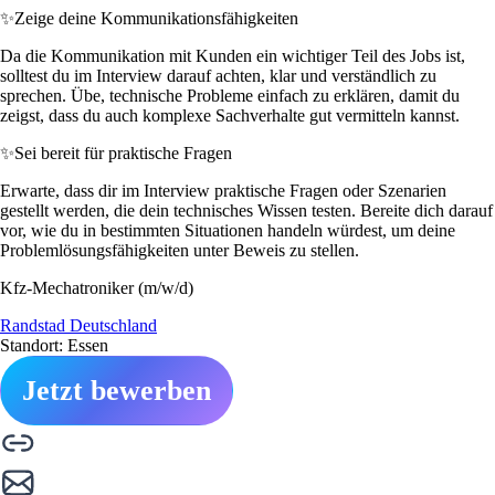
✨
Zeige deine Kommunikationsfähigkeiten
Da die Kommunikation mit Kunden ein wichtiger Teil des Jobs ist,
solltest du im Interview darauf achten, klar und verständlich zu
sprechen. Übe, technische Probleme einfach zu erklären, damit du
zeigst, dass du auch komplexe Sachverhalte gut vermitteln kannst.
✨
Sei bereit für praktische Fragen
Erwarte, dass dir im Interview praktische Fragen oder Szenarien
gestellt werden, die dein technisches Wissen testen. Bereite dich darauf
vor, wie du in bestimmten Situationen handeln würdest, um deine
Problemlösungsfähigkeiten unter Beweis zu stellen.
Kfz-Mechatroniker (m/w/d)
Randstad Deutschland
Standort: Essen
Jetzt bewerben