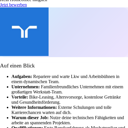
Jetzt bewerben
Auf einen Blick
Aufgaben:
Repariere und warte Lkw und Arbeitsbühnen in
einem dynamischen Team.
Unternehmen:
Familienfreundliches Unternehmen mit einem
großartigen Werkstatt-Team.
Vorteile:
Bike-Leasing, Altersvorsorge, kostenlose Getränke
und Gesundheitsförderung.
Weitere Informationen:
Externe Schulungen und tolle
Karrierechancen warten auf dich.
Warum dieser Job:
Nutze deine technischen Fähigkeiten und
arbeite an spannenden Projekten.
Qualifikationen:
Erste Berufserfahrung als Mechatroniker und