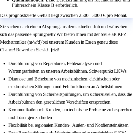
Führerschein Klasse B erforderlich.
Das prognostizierte Gehalt liegt zwischen 2500 - 3000 € pro Monat.
Sie suchen nach einem Absprung aus dem aktuellen Job und wünschen
sich das passende Sprungbrett? Wir bieten Ihnen mit der Stelle als KFZ-
Mechatroniker (m/w/d) bei unserem Kunden in Essen genau diese
Chance! Bewerben Sie sich jetzt!
Durchführung von Reparaturen, Fehleranalysen und
Wartungsarbeiten an unseren Arbeitsbühnen, Schwerpunkt LKWs
Diagnose und Behebung von mechanischen, elektrischen oder
elektronischen Störungen und Fehlfunktionen an Arbeitsbühnen
Durchführung von Sicherheitsprüfungen, um sicherzustellen, dass die
Arbeitsbühnen den gesetzlichen Vorschriften entsprechen
Kommunikation mit Kunden, um technische Probleme zu besprechen
und Lösungen zu finden
Flexibilität bei regionalen Kunden-, Außen- und Notdiensteinsätzen
Erste Berufserfahrung als Mechatroniker oder vergleichbar (LKW,