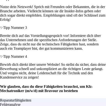
Nutze dein Netzwerk! Sprich mit Freunden oder Bekannten, die in der
Branche arbeiten. Vielleicht können sie dir Insider-Infos geben oder
dich sogar direkt empfehlen. Empfehlungen sind oft der Schlüssel zum
Erfolg!
✨
Tipp Nummer 3
Bereite dich auf das Vorstellungsgespräch vor! Informiere dich über
das Unternehmen und die spezifischen Anforderungen der Stelle.
Zeige, dass du nicht nur die technischen Fähigkeiten hast, sondern
auch ein Teamplayer bist, der gut kommunizieren kann.
✨
Tipp Nummer 4
Bewirb dich direkt über unsere Website! So stellst du sicher, dass deine
Bewerbung schnell und unkompliziert an die richtigen Leute gelangt.
Und vergiss nicht, deine Leidenschaft für die Technik und den
Kundenservice zu zeigen!
Wir glauben, dass du diese Fähigkeiten brauchst, um Kfz-
Mechatroniker (m/w/d) mit Bravour zu bestehen
Reparaturfähigkeiten
Fehleranalyse