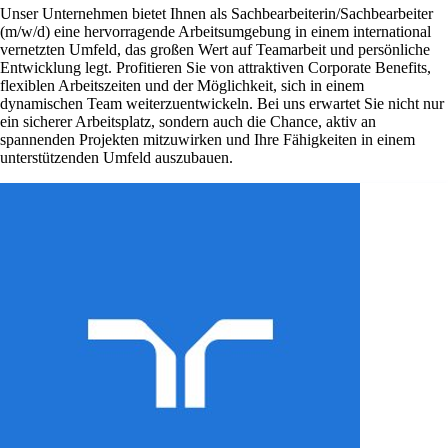
Unser Unternehmen bietet Ihnen als Sachbearbeiterin/Sachbearbeiter
(m/w/d) eine hervorragende Arbeitsumgebung in einem international
vernetzten Umfeld, das großen Wert auf Teamarbeit und persönliche
Entwicklung legt. Profitieren Sie von attraktiven Corporate Benefits,
flexiblen Arbeitszeiten und der Möglichkeit, sich in einem
dynamischen Team weiterzuentwickeln. Bei uns erwartet Sie nicht nur
ein sicherer Arbeitsplatz, sondern auch die Chance, aktiv an
spannenden Projekten mitzuwirken und Ihre Fähigkeiten in einem
unterstützenden Umfeld auszubauen.