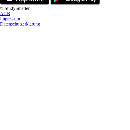
© StudySmarter
AGB
Impressum
Datenschutzerklärung