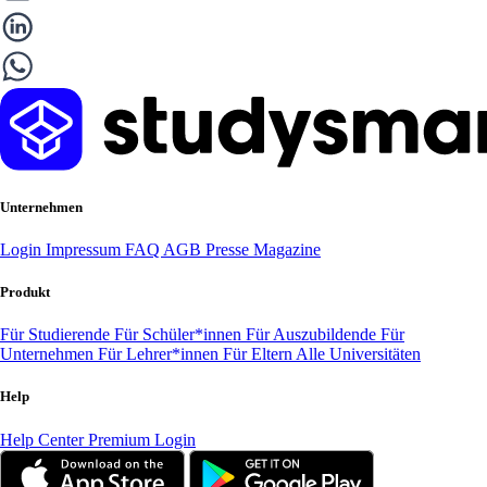
Unternehmen
Login
Impressum
FAQ
AGB
Presse
Magazine
Produkt
Für Studierende
Für Schüler*innen
Für Auszubildende
Für
Unternehmen
Für Lehrer*innen
Für Eltern
Alle Universitäten
Help
Help Center
Premium Login