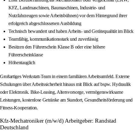
KFZ, Landmaschinen, Baumaschinen, Industrie- und
Nutzfahrzeugen sowie Arbeitsbühnen) vor dem Hintergrund ihrer
erfolgreich abgeschlossenen Ausbildung
Technisch bewandert und haben Arbeits- und Gerätequalität im Blick
Teamfähig, kommunikationsstark und zuverlässig
Besitzen den Führerschein Klasse B oder eine höhere
Führerscheinklasse
Höhentauglich
Großartiges Werkstatt-Team in einem familiären Arbeitsumfeld. Externe
Schulungen über Arbeitssicherheit hinaus mit Blick auf bspw. Hydraulik
oder Elektronik. Bike-Leasing, Altersvorsorge, vermögenswirksame
Leistungen, kostenlose Getränke am Standort, Gesundheitsförderung und
Fitness-Kooperation.
Kfz-Mechatroniker (m/w/d) Arbeitgeber: Randstad
Deutschland