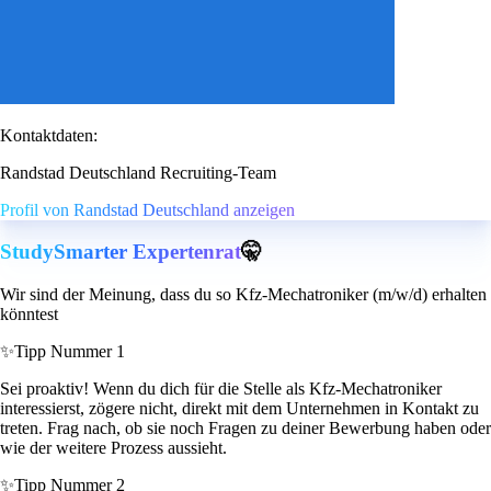
Kontaktdaten:
Randstad Deutschland Recruiting-Team
Profil von Randstad Deutschland anzeigen
StudySmarter Expertenrat
🤫
Wir sind der Meinung, dass du so Kfz-Mechatroniker (m/w/d) erhalten
könntest
✨
Tipp Nummer 1
Sei proaktiv! Wenn du dich für die Stelle als Kfz-Mechatroniker
interessierst, zögere nicht, direkt mit dem Unternehmen in Kontakt zu
treten. Frag nach, ob sie noch Fragen zu deiner Bewerbung haben oder
wie der weitere Prozess aussieht.
✨
Tipp Nummer 2