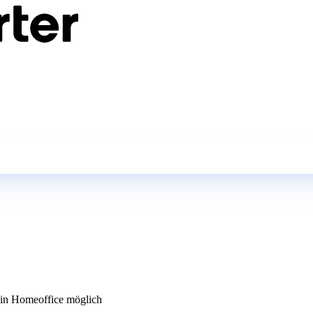
n Homeoffice möglich