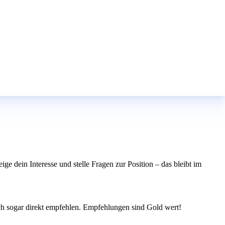
ge dein Interesse und stelle Fragen zur Position – das bleibt im
ich sogar direkt empfehlen. Empfehlungen sind Gold wert!