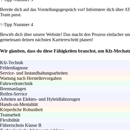
Bereite dich auf das Vorstellungsgespräch vor! Informiere dich über A
Team passt.
✨
Tipp Nummer 4
Bewirb dich über unsere Website! Das macht den Prozess einfacher un
gemeinsam deinen nächsten Karriereschritt planen!
Wir glauben, dass du diese Fähigkeiten brauchst, um Kfz-Mechat
Kfz-Technik
Fehlerdiagnose
Service- und Instandhaltungsarbeiten
Wartung nach Herstellervorgaben
Fahrwerkstechnik
Bremsanlagen
Reifen-Service
Arbeiten an Elektro- und Hybridfahrzeugen
Hands-on-Mentalität
Körperliche Robustheit
Teamarbeit
Flexibilität
Führerschein Klasse B