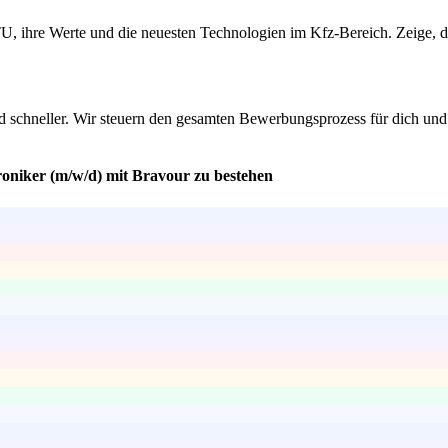
TU, ihre Werte und die neuesten Technologien im Kfz-Bereich. Zeige, da
d schneller. Wir steuern den gesamten Bewerbungsprozess für dich und
roniker (m/w/d) mit Bravour zu bestehen