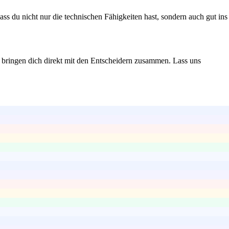
ss du nicht nur die technischen Fähigkeiten hast, sondern auch gut ins
 bringen dich direkt mit den Entscheidern zusammen. Lass uns