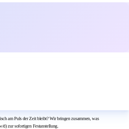
gisch am Puls der Zeit bleibt? Wir bringen zusammen, was
/d) zur sofortigen Festanstellung.