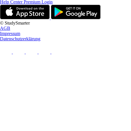
Help Center
Premium Login
© StudySmarter
AGB
Impressum
Datenschutzerklärung