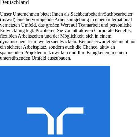
Deutschland
Unser Unternehmen bietet Ihnen als Sachbearbeiterin/Sachbearbeiter
(m/w/d) eine hervorragende Arbeitsumgebung in einem international
vernetzten Umfeld, das großen Wert auf Teamarbeit und persönliche
Entwicklung legt. Profitieren Sie von attraktiven Corporate Benefits,
flexiblen Arbeitszeiten und der Möglichkeit, sich in einem
dynamischen Team weiterzuentwickeln. Bei uns erwartet Sie nicht nur
ein sicherer Arbeitsplatz, sondern auch die Chance, aktiv an
spannenden Projekten mitzuwirken und Ihre Fähigkeiten in einem
unterstützenden Umfeld auszubauen.