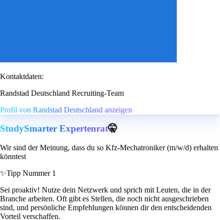
Kontaktdaten:
Randstad Deutschland Recruiting-Team
Profil von Randstad Deutschland anzeigen
StudySmarter Expertenrat
🤫
Wir sind der Meinung, dass du so Kfz-Mechatroniker (m/w/d) erhalten
könntest
✨
Tipp Nummer 1
Sei proaktiv! Nutze dein Netzwerk und sprich mit Leuten, die in der
Branche arbeiten. Oft gibt es Stellen, die noch nicht ausgeschrieben
sind, und persönliche Empfehlungen können dir den entscheidenden
Vorteil verschaffen.