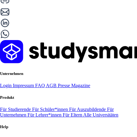
Unternehmen
Login
Impressum
FAQ
AGB
Presse
Magazine
Produkt
Für Studierende
Für Schüler*innen
Für Auszubildende
Für
Unternehmen
Für Lehrer*innen
Für Eltern
Alle Universitäten
Help