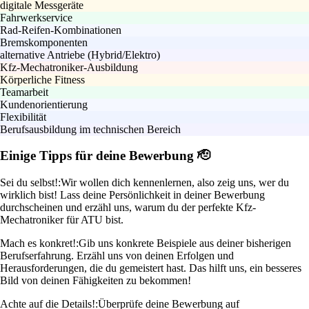
digitale Messgeräte
Fahrwerkservice
Rad-Reifen-Kombinationen
Bremskomponenten
alternative Antriebe (Hybrid/Elektro)
Kfz-Mechatroniker-Ausbildung
Körperliche Fitness
Teamarbeit
Kundenorientierung
Flexibilität
Berufsausbildung im technischen Bereich
Einige Tipps für deine Bewerbung 🫡
Sei du selbst!:
Wir wollen dich kennenlernen, also zeig uns, wer du
wirklich bist! Lass deine Persönlichkeit in deiner Bewerbung
durchscheinen und erzähl uns, warum du der perfekte Kfz-
Mechatroniker für ATU bist.
Mach es konkret!:
Gib uns konkrete Beispiele aus deiner bisherigen
Berufserfahrung. Erzähl uns von deinen Erfolgen und
Herausforderungen, die du gemeistert hast. Das hilft uns, ein besseres
Bild von deinen Fähigkeiten zu bekommen!
Achte auf die Details!:
Überprüfe deine Bewerbung auf