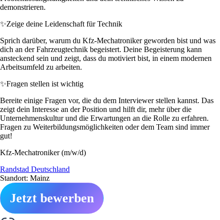
demonstrieren.
✨
Zeige deine Leidenschaft für Technik
Sprich darüber, warum du Kfz-Mechatroniker geworden bist und was
dich an der Fahrzeugtechnik begeistert. Deine Begeisterung kann
ansteckend sein und zeigt, dass du motiviert bist, in einem modernen
Arbeitsumfeld zu arbeiten.
✨
Fragen stellen ist wichtig
Bereite einige Fragen vor, die du dem Interviewer stellen kannst. Das
zeigt dein Interesse an der Position und hilft dir, mehr über die
Unternehmenskultur und die Erwartungen an die Rolle zu erfahren.
Fragen zu Weiterbildungsmöglichkeiten oder dem Team sind immer
gut!
Kfz-Mechatroniker (m/w/d)
Randstad Deutschland
Standort: Mainz
Jetzt bewerben