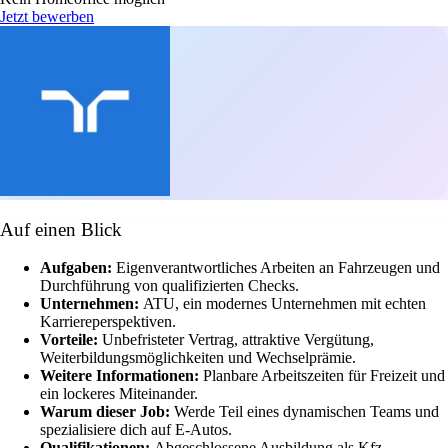
Jetzt bewerben
Auf einen Blick
Aufgaben:
Eigenverantwortliches Arbeiten an Fahrzeugen und
Durchführung von qualifizierten Checks.
Unternehmen:
ATU, ein modernes Unternehmen mit echten
Karriereperspektiven.
Vorteile:
Unbefristeter Vertrag, attraktive Vergütung,
Weiterbildungsmöglichkeiten und Wechselprämie.
Weitere Informationen:
Planbare Arbeitszeiten für Freizeit und
ein lockeres Miteinander.
Warum dieser Job:
Werde Teil eines dynamischen Teams und
spezialisiere dich auf E-Autos.
Qualifikationen:
Abgeschlossene Ausbildung als Kfz-