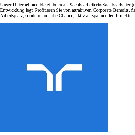
Unser Unternehmen bietet Ihnen als Sachbearbeiterin/Sachbearbeiter (
Entwicklung legt. Profitieren Sie von attraktiven Corporate Benefits, 
Arbeitsplatz, sondern auch die Chance, aktiv an spannenden Projekte