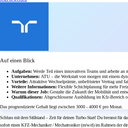
Auf einen Blick
Aufgaben:
Werde Teil eines innovativen Teams und arbeite an
Unternehmen:
ATU – die Werkstatt von morgen mit einem dy
Vorteile:
Attraktive Wechselprämie, unbefristeter Vertrag und fai
Weitere Informationen:
Flexible Schichtplanung für mehr Freiz
Warum dieser Job:
Gestalte die Zukunft der Mobilität und entw
Qualifikationen:
Abgeschlossene Ausbildung im Kfz-Bereich o
Das prognostizierte Gehalt liegt zwischen 3000 - 4000 € pro Monat.
Schluss mit dem Stillstand – Zeit für deinen Turbo-Start! Du brennst für
sofort einen KFZ-Mechaniker / Mechatroniker (m/w/d) im Rahmen der dire