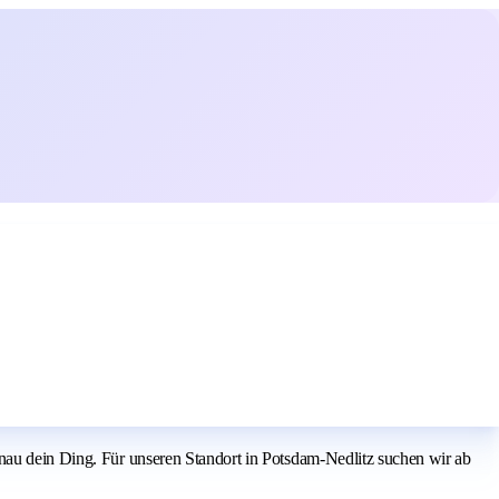
enau dein Ding. Für unseren Standort in Potsdam-Nedlitz suchen wir ab