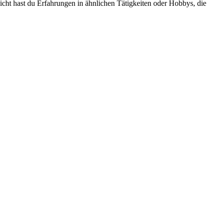
leicht hast du Erfahrungen in ähnlichen Tätigkeiten oder Hobbys, die