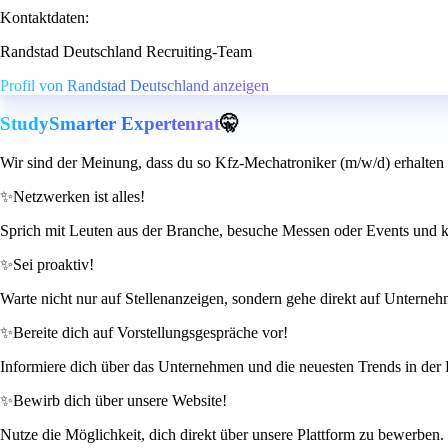
Kontaktdaten:
Randstad Deutschland Recruiting-Team
Profil von Randstad Deutschland anzeigen
StudySmarter Expertenrat
🤫
Wir sind der Meinung, dass du so Kfz-Mechatroniker (m/w/d) erhalten
✨
Netzwerken ist alles!
Sprich mit Leuten aus der Branche, besuche Messen oder Events und knü
✨
Sei proaktiv!
Warte nicht nur auf Stellenanzeigen, sondern gehe direkt auf Unternehm
✨
Bereite dich auf Vorstellungsgespräche vor!
Informiere dich über das Unternehmen und die neuesten Trends in der Kfz
✨
Bewirb dich über unsere Website!
Nutze die Möglichkeit, dich direkt über unsere Plattform zu bewerben.