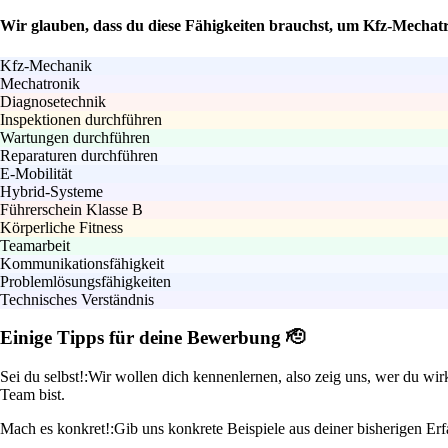
Wir glauben, dass du diese Fähigkeiten brauchst, um Kfz-Mechat
Kfz-Mechanik
Mechatronik
Diagnosetechnik
Inspektionen durchführen
Wartungen durchführen
Reparaturen durchführen
E-Mobilität
Hybrid-Systeme
Führerschein Klasse B
Körperliche Fitness
Teamarbeit
Kommunikationsfähigkeit
Problemlösungsfähigkeiten
Technisches Verständnis
Einige Tipps für deine Bewerbung 🫡
Sei du selbst!:
Wir wollen dich kennenlernen, also zeig uns, wer du wir
Team bist.
Mach es konkret!:
Gib uns konkrete Beispiele aus deiner bisherigen Erf