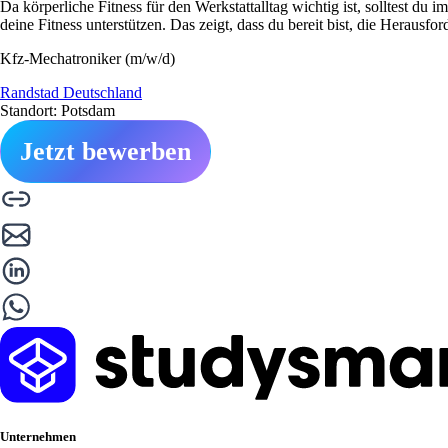
Da körperliche Fitness für den Werkstattalltag wichtig ist, solltest du
deine Fitness unterstützen. Das zeigt, dass du bereit bist, die Heraus
Kfz-Mechatroniker (m/w/d)
Randstad Deutschland
Standort: Potsdam
Jetzt bewerben
Unternehmen