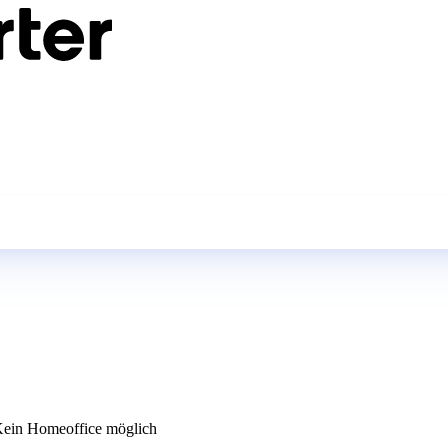
ein Homeoffice möglich