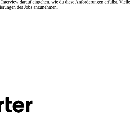
 im Interview darauf eingehen, wie du diese Anforderungen erfüllst. Viel
forderungen des Jobs anzunehmen.