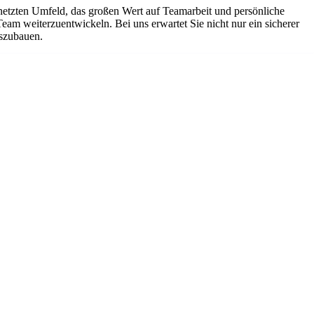
netzten Umfeld, das großen Wert auf Teamarbeit und persönliche
Team weiterzuentwickeln. Bei uns erwartet Sie nicht nur ein sicherer
uszubauen.