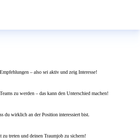
mpfehlungen – also sei aktiv und zeig Interesse!
hres Teams zu werden – das kann den Unterschied machen!
du wirklich an der Position interessiert bist.
t zu treten und deinen Traumjob zu sichern!