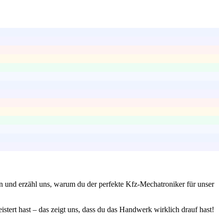
en und erzähl uns, warum du der perfekte Kfz-Mechatroniker für unser
stert hast – das zeigt uns, dass du das Handwerk wirklich drauf hast!