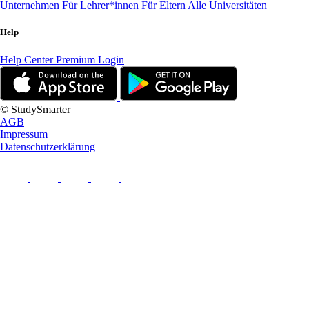
Unternehmen
Für Lehrer*innen
Für Eltern
Alle Universitäten
Help
Help Center
Premium Login
© StudySmarter
AGB
Impressum
Datenschutzerklärung