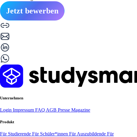
Jetzt bewerben
Unternehmen
Login
Impressum
FAQ
AGB
Presse
Magazine
Produkt
Für Studierende
Für Schüler*innen
Für Auszubildende
Für