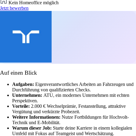
Kein Homeoffice möglich
Jetzt bewerben
Auf einen Blick
Aufgaben:
Eigenverantwortliches Arbeiten an Fahrzeugen und
Durchführung von qualifizierten Checks.
Unternehmen:
ATU, ein modernes Unternehmen mit echten
Perspektiven.
Vorteile:
2.000 € Wechselprämie, Festanstellung, attraktive
Vergütung und verkürzte Probezeit.
Weitere Informationen:
Nutze Fortbildungen für Hochvolt-
Technik und E-Mobilität.
Warum dieser Job:
Starte deine Karriere in einem kollegialen
Umfeld mit Fokus auf Teamgeist und Wertschätzung.