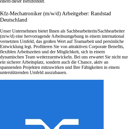
einem dieser Berufsfelder.
Kfz-Mechatroniker (m/w/d) Arbeitgeber: Randstad
Deutschland
Unser Unternehmen bietet Ihnen als Sachbearbeiterin/Sachbearbeiter
(m/w/d) eine hervorragende Arbeitsumgebung in einem international
vernetzten Umfeld, das großen Wert auf Teamarbeit und persönliche
Entwicklung legt. Profitieren Sie von attraktiven Corporate Benefits,
flexiblen Arbeitszeiten und der Möglichkeit, sich in einem
dynamischen Team weiterzuentwickeln. Bei uns erwartet Sie nicht nur
ein sicherer Arbeitsplatz, sondern auch die Chance, aktiv an
spannenden Projekten mitzuwirken und Ihre Fähigkeiten in einem
unterstützenden Umfeld auszubauen.