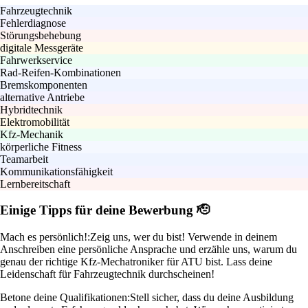
Fahrzeugtechnik
Fehlerdiagnose
Störungsbehebung
digitale Messgeräte
Fahrwerkservice
Rad-Reifen-Kombinationen
Bremskomponenten
alternative Antriebe
Hybridtechnik
Elektromobilität
Kfz-Mechanik
körperliche Fitness
Teamarbeit
Kommunikationsfähigkeit
Lernbereitschaft
Einige Tipps für deine Bewerbung 🫡
Mach es persönlich!:
Zeig uns, wer du bist! Verwende in deinem
Anschreiben eine persönliche Ansprache und erzähle uns, warum du
genau der richtige Kfz-Mechatroniker für ATU bist. Lass deine
Leidenschaft für Fahrzeugtechnik durchscheinen!
Betone deine Qualifikationen:
Stell sicher, dass du deine Ausbildung