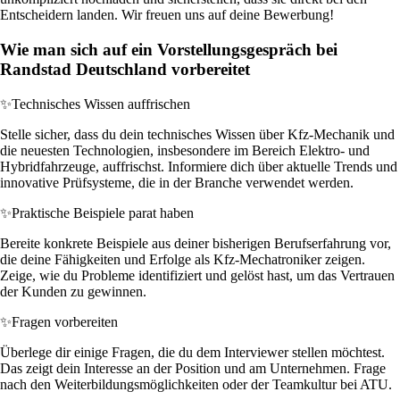
Entscheidern landen. Wir freuen uns auf deine Bewerbung!
Wie man sich auf ein Vorstellungsgespräch bei
Randstad Deutschland vorbereitet
✨
Technisches Wissen auffrischen
Stelle sicher, dass du dein technisches Wissen über Kfz-Mechanik und
die neuesten Technologien, insbesondere im Bereich Elektro- und
Hybridfahrzeuge, auffrischst. Informiere dich über aktuelle Trends und
innovative Prüfsysteme, die in der Branche verwendet werden.
✨
Praktische Beispiele parat haben
Bereite konkrete Beispiele aus deiner bisherigen Berufserfahrung vor,
die deine Fähigkeiten und Erfolge als Kfz-Mechatroniker zeigen.
Zeige, wie du Probleme identifiziert und gelöst hast, um das Vertrauen
der Kunden zu gewinnen.
✨
Fragen vorbereiten
Überlege dir einige Fragen, die du dem Interviewer stellen möchtest.
Das zeigt dein Interesse an der Position und am Unternehmen. Frage
nach den Weiterbildungsmöglichkeiten oder der Teamkultur bei ATU.