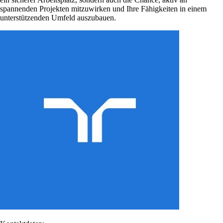
spannenden Projekten mitzuwirken und Ihre Fähigkeiten in einem
unterstützenden Umfeld auszubauen.