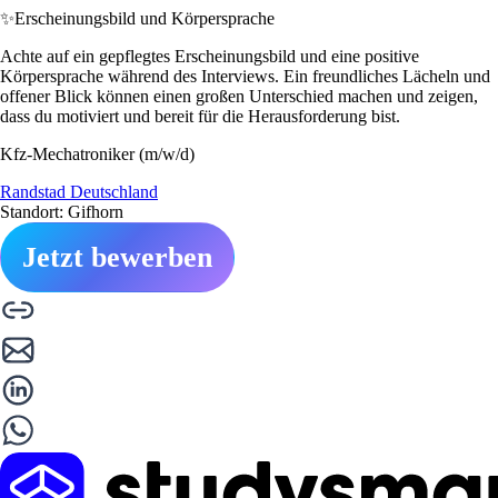
✨
Erscheinungsbild und Körpersprache
Achte auf ein gepflegtes Erscheinungsbild und eine positive
Körpersprache während des Interviews. Ein freundliches Lächeln und
offener Blick können einen großen Unterschied machen und zeigen,
dass du motiviert und bereit für die Herausforderung bist.
Kfz-Mechatroniker (m/w/d)
Randstad Deutschland
Standort: Gifhorn
Jetzt bewerben