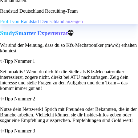
Kontaktdaten:
Randstad Deutschland Recruiting-Team
Profil von Randstad Deutschland anzeigen
StudySmarter Expertenrat
🤫
Wir sind der Meinung, dass du so Kfz-Mechatroniker (m/w/d) erhalten
könntest
✨
Tipp Nummer 1
Sei proaktiv! Wenn du dich für die Stelle als Kfz-Mechatroniker
interessierst, zögere nicht, direkt bei ATU nachzufragen. Zeig dein
Interesse und stelle Fragen zu den Aufgaben und dem Team – das
kommt immer gut an!
✨
Tipp Nummer 2
Nutze dein Netzwerk! Sprich mit Freunden oder Bekannten, die in der
Branche arbeiten. Vielleicht können sie dir Insider-Infos geben oder
sogar eine Empfehlung aussprechen. Empfehlungen sind Gold wert!
✨
Tipp Nummer 3