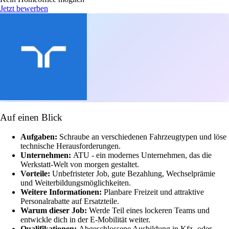
Jetzt bewerben
Auf einen Blick
Aufgaben:
Schraube an verschiedenen Fahrzeugtypen und löse
technische Herausforderungen.
Unternehmen:
ATU - ein modernes Unternehmen, das die
Werkstatt-Welt von morgen gestaltet.
Vorteile:
Unbefristeter Job, gute Bezahlung, Wechselprämie
und Weiterbildungsmöglichkeiten.
Weitere Informationen:
Planbare Freizeit und attraktive
Personalrabatte auf Ersatzteile.
Warum dieser Job:
Werde Teil eines lockeren Teams und
entwickle dich in der E-Mobilität weiter.
Qualifikationen:
Abgeschlossene Ausbildung in Kfz- oder