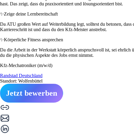
hast. Das zeigt, dass du praxisorientiert und lösungsorientiert bist.
✨
Zeige deine Lernbereitschaft
Da ATU großen Wert auf Weiterbildung legt, solltest du betonen, dass 
Karriereschritt ist und dass du den Kfz-Meister anstrebst.
✨
Körperliche Fitness ansprechen
Da die Arbeit in der Werkstatt körperlich anspruchsvoll ist, sei ehrlic
du die physischen Aspekte des Jobs ernst nimmst.
Kfz-Mechatroniker (m/w/d)
Randstad Deutschland
Standort: Wolfenbüttel
Jetzt bewerben