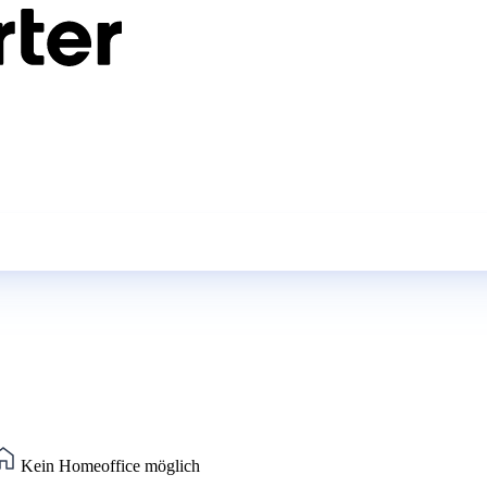
Kein Homeoffice möglich