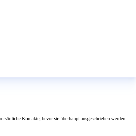
persönliche Kontakte, bevor sie überhaupt ausgeschrieben werden.