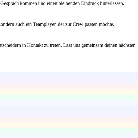
ns Gespräch kommen und einen bleibenden Eindruck hinterlassen.
, sondern auch ein Teamplayer, der zur Crew passen möchte.
ntscheidern in Kontakt zu treten. Lass uns gemeinsam deinen nächsten