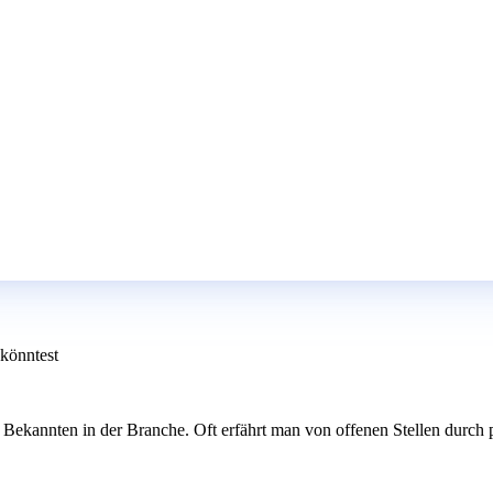
 könntest
Bekannten in der Branche. Oft erfährt man von offenen Stellen durch 