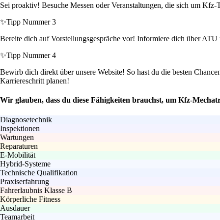
Sei proaktiv! Besuche Messen oder Veranstaltungen, die sich um Kfz-T
✨
Tipp Nummer 3
Bereite dich auf Vorstellungsgespräche vor! Informiere dich über ATU
✨
Tipp Nummer 4
Bewirb dich direkt über unsere Website! So hast du die besten Chance
Karriereschritt planen!
Wir glauben, dass du diese Fähigkeiten brauchst, um Kfz-Mechat
Diagnosetechnik
Inspektionen
Wartungen
Reparaturen
E-Mobilität
Hybrid-Systeme
Technische Qualifikation
Praxiserfahrung
Fahrerlaubnis Klasse B
Körperliche Fitness
Ausdauer
Teamarbeit