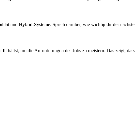
ilität und Hybrid-Systeme. Sprich darüber, wie wichtig dir der nächste
 fit hältst, um die Anforderungen des Jobs zu meistern. Das zeigt, dass