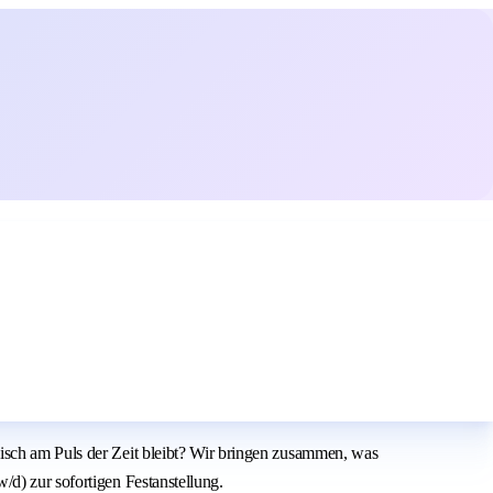
gisch am Puls der Zeit bleibt? Wir bringen zusammen, was
/d) zur sofortigen Festanstellung.