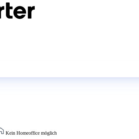
Kein Homeoffice möglich