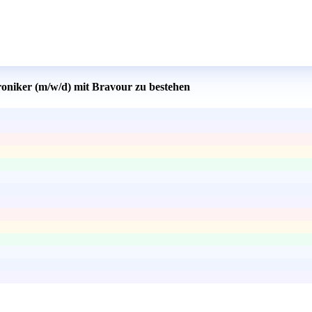
roniker (m/w/d) mit Bravour zu bestehen