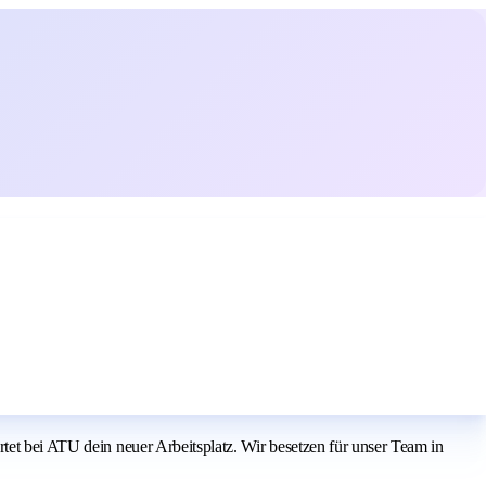
tet bei ATU dein neuer Arbeitsplatz. Wir besetzen für unser Team in