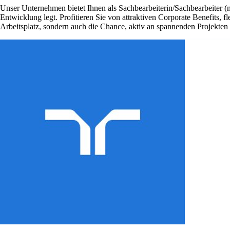
Unser Unternehmen bietet Ihnen als Sachbearbeiterin/Sachbearbeiter (
Entwicklung legt. Profitieren Sie von attraktiven Corporate Benefits, 
Arbeitsplatz, sondern auch die Chance, aktiv an spannenden Projekte