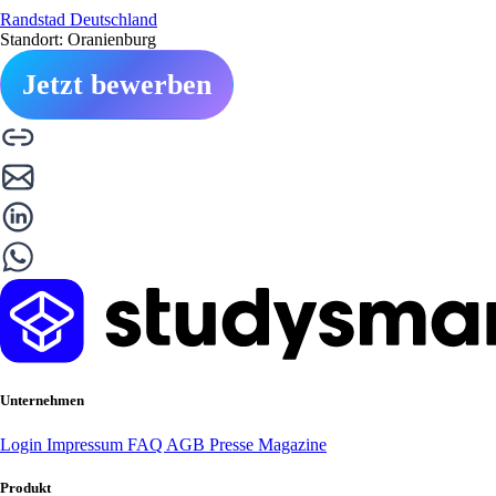
Randstad Deutschland
Standort: Oranienburg
Jetzt bewerben
Unternehmen
Login
Impressum
FAQ
AGB
Presse
Magazine
Produkt