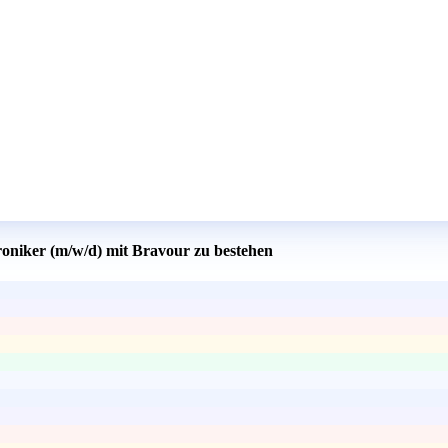
roniker (m/w/d) mit Bravour zu bestehen