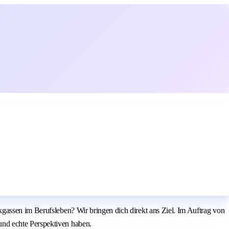
gassen im Berufsleben? Wir bringen dich direkt ans Ziel. Im Auftrag von
und echte Perspektiven haben.