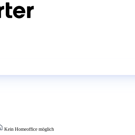
Kein Homeoffice möglich