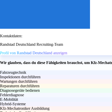
Kontaktdaten:
Randstad Deutschland Recruiting-Team
Profil von Randstad Deutschland anzeigen
Wir glauben, dass du diese Fähigkeiten brauchst, um Kfz-Mechat
Fahrzeugtechnik
Inspektionen durchführen
Wartungen durchführen
Reparaturen durchführen
Diagnosegeräte bedienen
Fehlerdiagnose
E-Mobilität
Hybrid-Systeme
Kfz-Mechatroniker Ausbildung