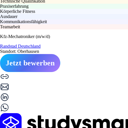
Technische Qualifikation
Praxiserfahrung
Körperliche Fitness
Ausdauer
Kommunikationsfähigkeit
Teamarbeit
Kfz-Mechatroniker (m/w/d)
Randstad Deutschland
Standort: Oberhausen
Jetzt bewerben