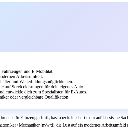
 Fahrzeugen und E-Mobilität.
odernen Arbeitsumfeld.
ehälter und Weiterbildungsmöglichkeiten.
te auf Serviceleistungen für dein eigenes Auto.
nd entwickle dich zum Spezialisten für E-Autos.
ker oder vergleichbare Qualifikation.
ennst für Fahrzeugtechnik, hast aber keine Lust mehr auf klassische Sack
roniker / Mechaniker (m/w/d), die Lust auf ein modernes Arbeitsumfeld 