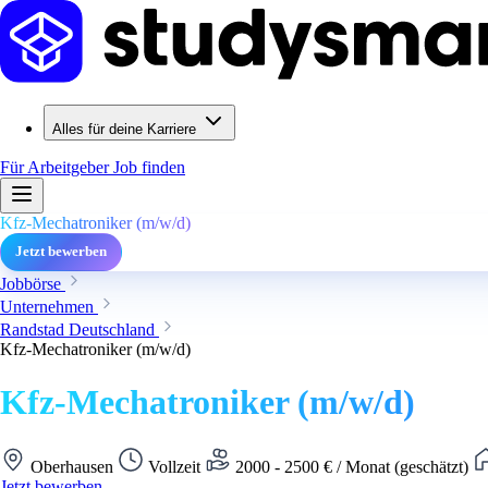
Alles für deine Karriere
Für Arbeitgeber
Job finden
Kfz-Mechatroniker (m/w/d)
Jetzt bewerben
Jobbörse
Unternehmen
Randstad Deutschland
Kfz-Mechatroniker (m/w/d)
Kfz-Mechatroniker (m/w/d)
Oberhausen
Vollzeit
2000 - 2500 € / Monat (geschätzt)
Jetzt bewerben