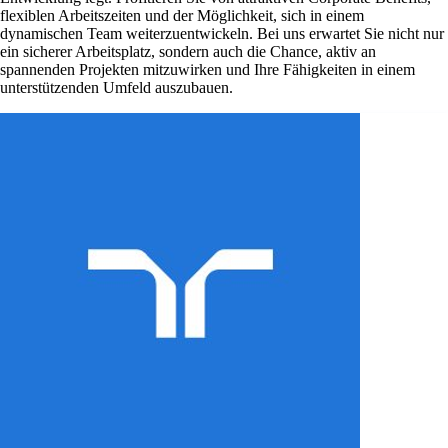
flexiblen Arbeitszeiten und der Möglichkeit, sich in einem
dynamischen Team weiterzuentwickeln. Bei uns erwartet Sie nicht nur
ein sicherer Arbeitsplatz, sondern auch die Chance, aktiv an
spannenden Projekten mitzuwirken und Ihre Fähigkeiten in einem
unterstützenden Umfeld auszubauen.