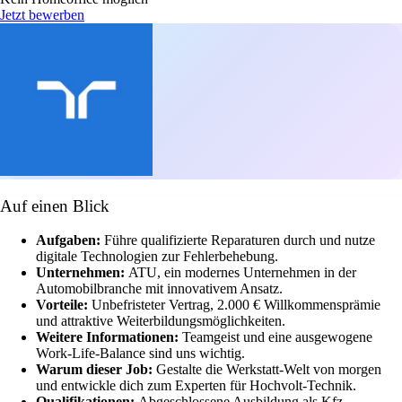
Jetzt bewerben
Auf einen Blick
Aufgaben:
Führe qualifizierte Reparaturen durch und nutze
digitale Technologien zur Fehlerbehebung.
Unternehmen:
ATU, ein modernes Unternehmen in der
Automobilbranche mit innovativem Ansatz.
Vorteile:
Unbefristeter Vertrag, 2.000 € Willkommensprämie
und attraktive Weiterbildungsmöglichkeiten.
Weitere Informationen:
Teamgeist und eine ausgewogene
Work-Life-Balance sind uns wichtig.
Warum dieser Job:
Gestalte die Werkstatt-Welt von morgen
und entwickle dich zum Experten für Hochvolt-Technik.
Qualifikationen:
Abgeschlossene Ausbildung als Kfz-