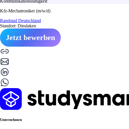
Kommunikationsfähigkeit
Kfz-Mechatroniker (m/w/d)
Randstad Deutschland
Standort: Dinslaken
Jetzt bewerben
Unternehmen