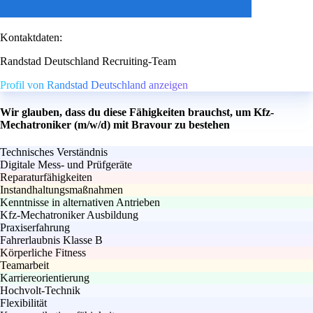
Kontaktdaten:
Randstad Deutschland Recruiting-Team
Profil von Randstad Deutschland anzeigen
Wir glauben, dass du diese Fähigkeiten brauchst, um Kfz-
Mechatroniker (m/w/d) mit Bravour zu bestehen
Technisches Verständnis
Digitale Mess- und Prüfgeräte
Reparaturfähigkeiten
Instandhaltungsmaßnahmen
Kenntnisse in alternativen Antrieben
Kfz-Mechatroniker Ausbildung
Praxiserfahrung
Fahrerlaubnis Klasse B
Körperliche Fitness
Teamarbeit
Karriereorientierung
Hochvolt-Technik
Flexibilität