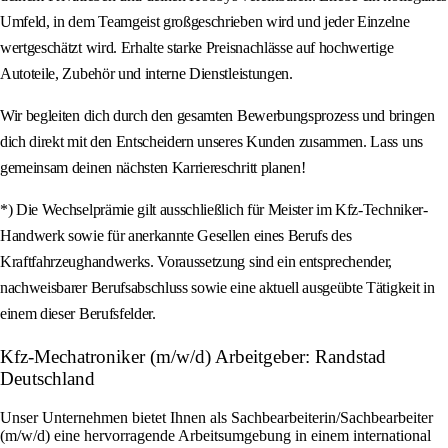
Umfeld, in dem Teamgeist großgeschrieben wird und jeder Einzelne
wertgeschätzt wird. Erhalte starke Preisnachlässe auf hochwertige
Autoteile, Zubehör und interne Dienstleistungen.
Wir begleiten dich durch den gesamten Bewerbungsprozess und bringen
dich direkt mit den Entscheidern unseres Kunden zusammen. Lass uns
gemeinsam deinen nächsten Karriereschritt planen!
*) Die Wechselprämie gilt ausschließlich für Meister im Kfz-Techniker-
Handwerk sowie für anerkannte Gesellen eines Berufs des
Kraftfahrzeughandwerks. Voraussetzung sind ein entsprechender,
nachweisbarer Berufsabschluss sowie eine aktuell ausgeübte Tätigkeit in
einem dieser Berufsfelder.
Kfz-Mechatroniker (m/w/d) Arbeitgeber: Randstad
Deutschland
Unser Unternehmen bietet Ihnen als Sachbearbeiterin/Sachbearbeiter
(m/w/d) eine hervorragende Arbeitsumgebung in einem international