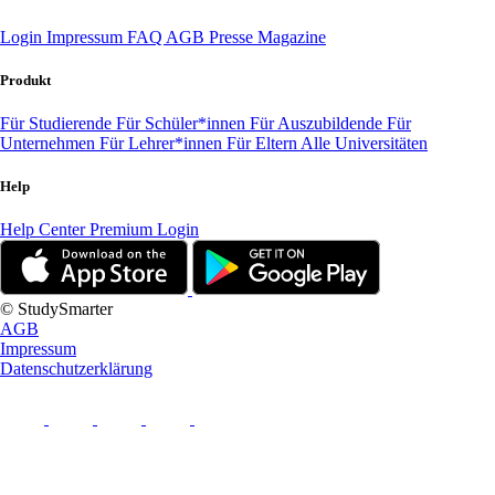
Login
Impressum
FAQ
AGB
Presse
Magazine
Produkt
Für Studierende
Für Schüler*innen
Für Auszubildende
Für
Unternehmen
Für Lehrer*innen
Für Eltern
Alle Universitäten
Help
Help Center
Premium Login
© StudySmarter
AGB
Impressum
Datenschutzerklärung