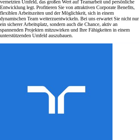
vernetzten Umfeld, das großen Wert auf Teamarbeit und persönliche
Entwicklung legt. Profitieren Sie von attraktiven Corporate Benefits,
flexiblen Arbeitszeiten und der Möglichkeit, sich in einem
dynamischen Team weiterzuentwickeln. Bei uns erwartet Sie nicht nur
ein sicherer Arbeitsplatz, sondern auch die Chance, aktiv an
spannenden Projekten mitzuwirken und Ihre Fähigkeiten in einem
unterstützenden Umfeld auszubauen.