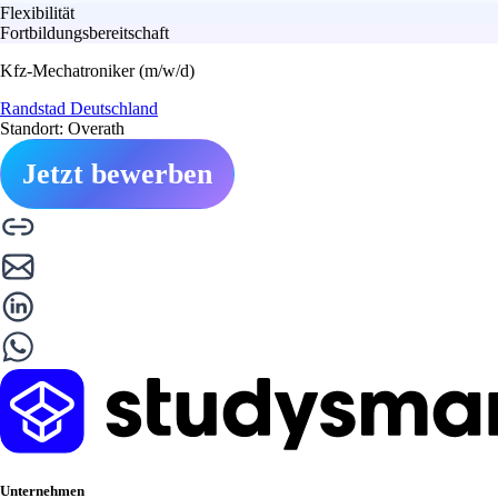
Flexibilität
Fortbildungsbereitschaft
Kfz-Mechatroniker (m/w/d)
Randstad Deutschland
Standort: Overath
Jetzt bewerben
Unternehmen