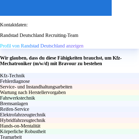
Kontaktdaten:
Randstad Deutschland Recruiting-Team
Profil von Randstad Deutschland anzeigen
Wir glauben, dass du diese Fähigkeiten brauchst, um Kfz-
Mechatroniker (m/w/d) mit Bravour zu bestehen
Kfz-Technik
Fehlerdiagnose
Service- und Instandhaltungsarbeiten
Wartung nach Herstellervorgaben
Fahrwerkstechnik
Bremsanlagen
Reifen-Service
Elektrofahrzeugtechnik
Hybridfahrzeugtechnik
Hands-on-Mentalität
Körperliche Robustheit
Teamarbeit