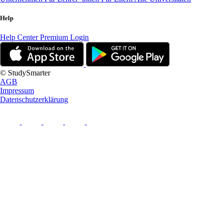
Help
Help Center
Premium Login
© StudySmarter
AGB
Impressum
Datenschutzerklärung