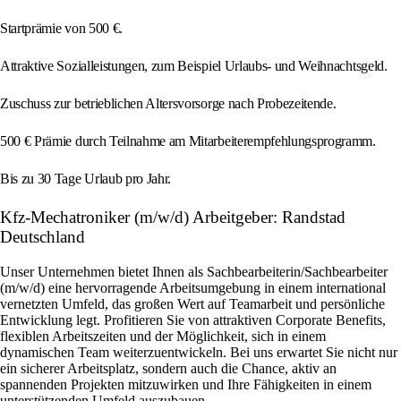
Startprämie von 500 €.
Attraktive Sozialleistungen, zum Beispiel Urlaubs- und Weihnachtsgeld.
Zuschuss zur betrieblichen Altersvorsorge nach Probezeitende.
500 € Prämie durch Teilnahme am Mitarbeiterempfehlungsprogramm.
Bis zu 30 Tage Urlaub pro Jahr.
Kfz-Mechatroniker (m/w/d) Arbeitgeber: Randstad
Deutschland
Unser Unternehmen bietet Ihnen als Sachbearbeiterin/Sachbearbeiter
(m/w/d) eine hervorragende Arbeitsumgebung in einem international
vernetzten Umfeld, das großen Wert auf Teamarbeit und persönliche
Entwicklung legt. Profitieren Sie von attraktiven Corporate Benefits,
flexiblen Arbeitszeiten und der Möglichkeit, sich in einem
dynamischen Team weiterzuentwickeln. Bei uns erwartet Sie nicht nur
ein sicherer Arbeitsplatz, sondern auch die Chance, aktiv an
spannenden Projekten mitzuwirken und Ihre Fähigkeiten in einem
unterstützenden Umfeld auszubauen.