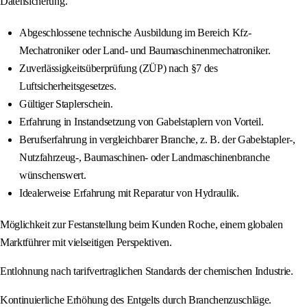
Datensicherung.
Abgeschlossene technische Ausbildung im Bereich Kfz-
Mechatroniker oder Land- und Baumaschinenmechatroniker.
Zuverlässigkeitsüberprüfung (ZÜP) nach §7 des
Luftsicherheitsgesetzes.
Gültiger Staplerschein.
Erfahrung in Instandsetzung von Gabelstaplern von Vorteil.
Berufserfahrung in vergleichbarer Branche, z. B. der Gabelstapler-,
Nutzfahrzeug-, Baumaschinen- oder Landmaschinenbranche
wünschenswert.
Idealerweise Erfahrung mit Reparatur von Hydraulik.
Möglichkeit zur Festanstellung beim Kunden Roche, einem globalen
Marktführer mit vielseitigen Perspektiven.
Entlohnung nach tarifvertraglichen Standards der chemischen Industrie.
Kontinuierliche Erhöhung des Entgelts durch Branchenzuschläge.