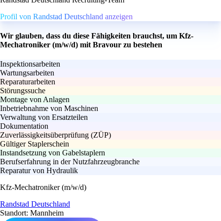
Profil von Randstad Deutschland anzeigen
Wir glauben, dass du diese Fähigkeiten brauchst, um Kfz-
Mechatroniker (m/w/d) mit Bravour zu bestehen
Inspektionsarbeiten
Wartungsarbeiten
Reparaturarbeiten
Störungssuche
Montage von Anlagen
Inbetriebnahme von Maschinen
Verwaltung von Ersatzteilen
Dokumentation
Zuverlässigkeitsüberprüfung (ZÜP)
Gültiger Staplerschein
Instandsetzung von Gabelstaplern
Berufserfahrung in der Nutzfahrzeugbranche
Reparatur von Hydraulik
Kfz-Mechatroniker (m/w/d)
Randstad Deutschland
Standort: Mannheim