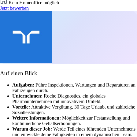
Kein Homeoffice möglich
Jetzt bewerben
Auf einen Blick
Aufgaben:
Führe Inspektionen, Wartungen und Reparaturen an
Fahrzeugen durch.
Unternehmen:
Roche Diagnostics, ein globales
Pharmaunternehmen mit innovativem Umfeld.
Vorteile:
Attraktive Vergütung, 30 Tage Urlaub, und zahlreiche
Sozialleistungen.
Weitere Informationen:
Möglichkeit zur Festanstellung und
kontinuierliche Gehaltserhöhungen.
Warum dieser Job:
Werde Teil eines führenden Unternehmens
und entwickle deine Fähigkeiten in einem dynamischen Team.