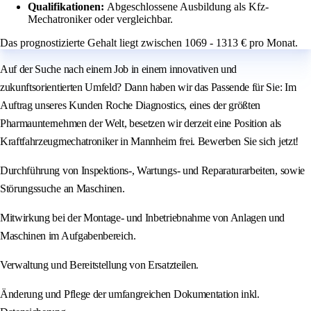
Qualifikationen:
Abgeschlossene Ausbildung als Kfz-
Mechatroniker oder vergleichbar.
Das prognostizierte Gehalt liegt zwischen 1069 - 1313 € pro Monat.
Auf der Suche nach einem Job in einem innovativen und
zukunftsorientierten Umfeld? Dann haben wir das Passende für Sie: Im
Auftrag unseres Kunden Roche Diagnostics, eines der größten
Pharmaunternehmen der Welt, besetzen wir derzeit eine Position als
Kraftfahrzeugmechatroniker in Mannheim frei. Bewerben Sie sich jetzt!
Durchführung von Inspektions-, Wartungs- und Reparaturarbeiten, sowie
Störungssuche an Maschinen.
Mitwirkung bei der Montage- und Inbetriebnahme von Anlagen und
Maschinen im Aufgabenbereich.
Verwaltung und Bereitstellung von Ersatzteilen.
Änderung und Pflege der umfangreichen Dokumentation inkl.