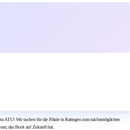
 zu ATU! Wir suchen für die Filiale in Ratingen zum nächstmöglichen
Team, das Bock auf Zukunft hat.