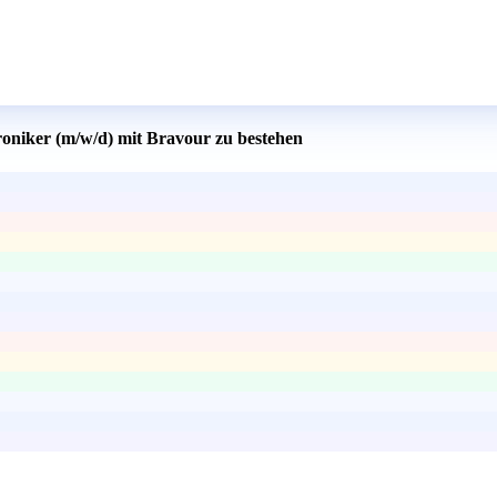
roniker (m/w/d) mit Bravour zu bestehen