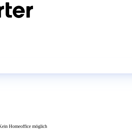
ein Homeoffice möglich