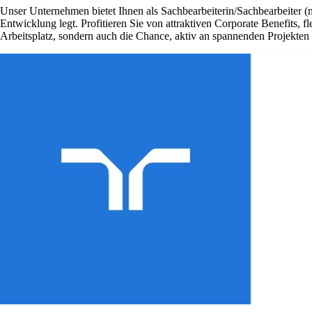
Unser Unternehmen bietet Ihnen als Sachbearbeiterin/Sachbearbeiter (
Entwicklung legt. Profitieren Sie von attraktiven Corporate Benefits, 
Arbeitsplatz, sondern auch die Chance, aktiv an spannenden Projekte