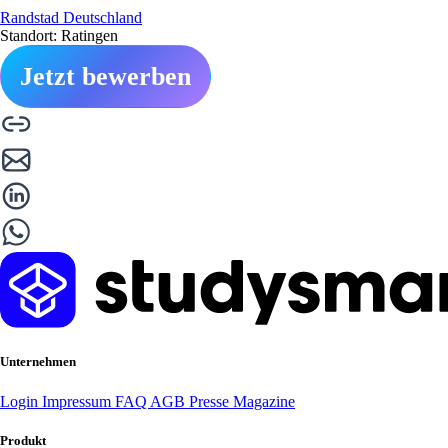
Randstad Deutschland
Standort: Ratingen
Jetzt bewerben
Unternehmen
Login
Impressum
FAQ
AGB
Presse
Magazine
Produkt