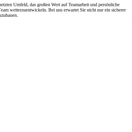
netzten Umfeld, das großen Wert auf Teamarbeit und persönliche
Team weiterzuentwickeln. Bei uns erwartet Sie nicht nur ein sicherer
uszubauen.