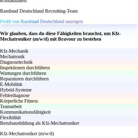
Kontaktdaten:
Randstad Deutschland Recruiting-Team
Profil von Randstad Deutschland anzeigen
Wir glauben, dass du diese Fähigkeiten brauchst, um Kfz-
Mechatroniker (m/w/d) mit Bravour zu bestehen
Kfz-Mechanik
Mechatronik
Diagnosetechnik
Inspektionen durchführen
Wartungen durchführen
Reparaturen durchführen
E-Mobilität
Hybrid-Systeme
Fehlerdiagnose
Körperliche Fitness
Teamarbeit
Kommunikationsfähigkeit
Flexibilität
Berufsausbildung als Kfz-Mechatroniker
Kfz-Mechatroniker (m/w/d)