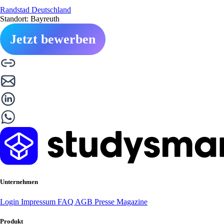
Randstad Deutschland
Standort: Bayreuth
Jetzt bewerben
Unternehmen
Login
Impressum
FAQ
AGB
Presse
Magazine
Produkt