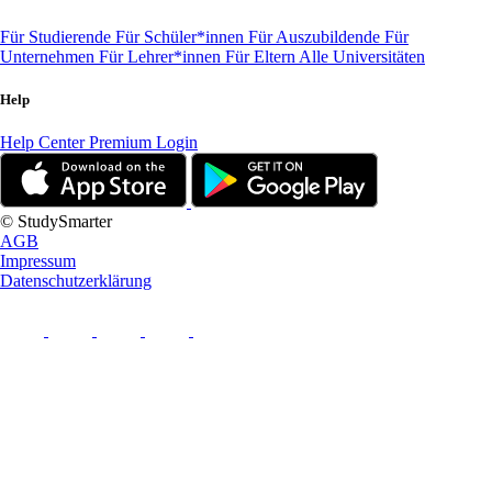
Für Studierende
Für Schüler*innen
Für Auszubildende
Für
Unternehmen
Für Lehrer*innen
Für Eltern
Alle Universitäten
Help
Help Center
Premium Login
© StudySmarter
AGB
Impressum
Datenschutzerklärung