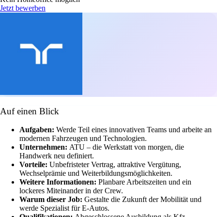
Jetzt bewerben
Auf einen Blick
Aufgaben:
Werde Teil eines innovativen Teams und arbeite an
modernen Fahrzeugen und Technologien.
Unternehmen:
ATU – die Werkstatt von morgen, die
Handwerk neu definiert.
Vorteile:
Unbefristeter Vertrag, attraktive Vergütung,
Wechselprämie und Weiterbildungsmöglichkeiten.
Weitere Informationen:
Planbare Arbeitszeiten und ein
lockeres Miteinander in der Crew.
Warum dieser Job:
Gestalte die Zukunft der Mobilität und
werde Spezialist für E-Autos.
Qualifikationen:
Abgeschlossene Ausbildung als Kfz-