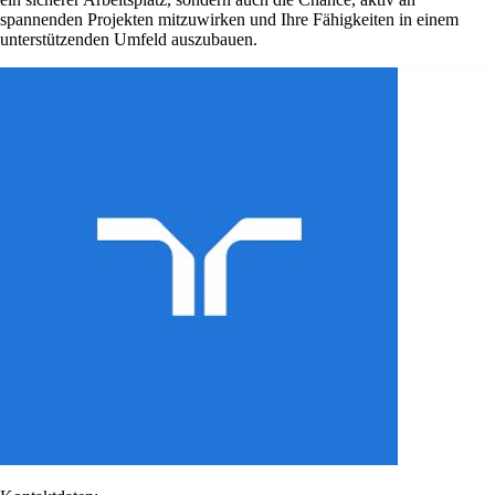
spannenden Projekten mitzuwirken und Ihre Fähigkeiten in einem
unterstützenden Umfeld auszubauen.