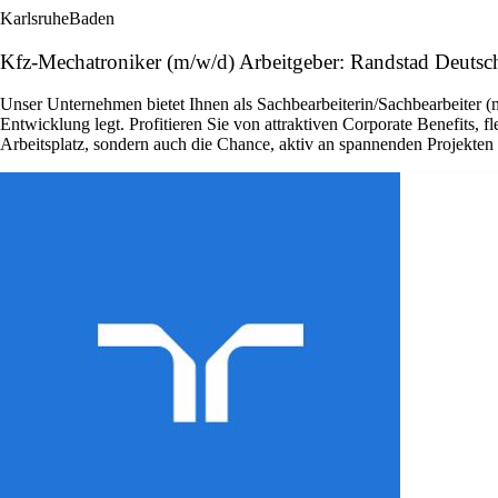
Karlsruhe
Baden
Kfz-Mechatroniker (m/w/d) Arbeitgeber: Randstad Deutsc
Unser Unternehmen bietet Ihnen als Sachbearbeiterin/Sachbearbeiter (
Entwicklung legt. Profitieren Sie von attraktiven Corporate Benefits, 
Arbeitsplatz, sondern auch die Chance, aktiv an spannenden Projekte