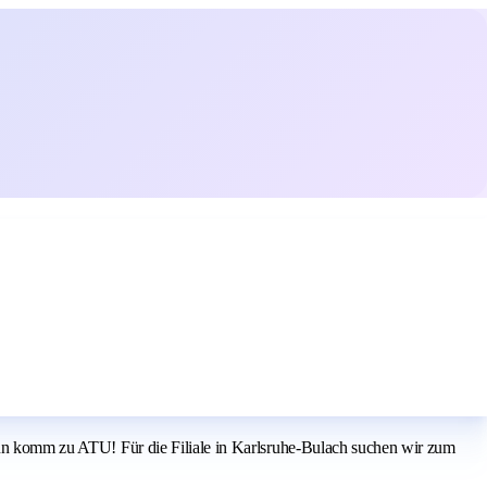
Dann komm zu ATU! Für die Filiale in Karlsruhe-Bulach suchen wir zum