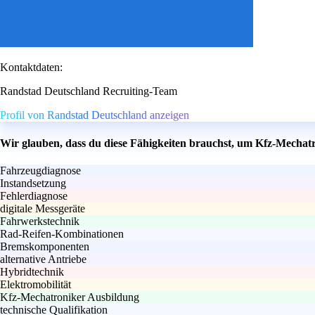
Kontaktdaten:
Randstad Deutschland Recruiting-Team
Profil von Randstad Deutschland anzeigen
Wir glauben, dass du diese Fähigkeiten brauchst, um Kfz-Mechat
Fahrzeugdiagnose
Instandsetzung
Fehlerdiagnose
digitale Messgeräte
Fahrwerkstechnik
Rad-Reifen-Kombinationen
Bremskomponenten
alternative Antriebe
Hybridtechnik
Elektromobilität
Kfz-Mechatroniker Ausbildung
technische Qualifikation