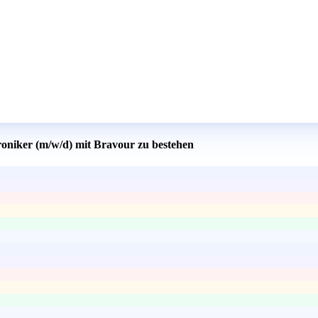
roniker (m/w/d) mit Bravour zu bestehen