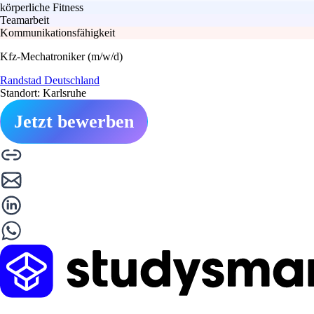
körperliche Fitness
Teamarbeit
Kommunikationsfähigkeit
Kfz-Mechatroniker (m/w/d)
Randstad Deutschland
Standort: Karlsruhe
Jetzt bewerben