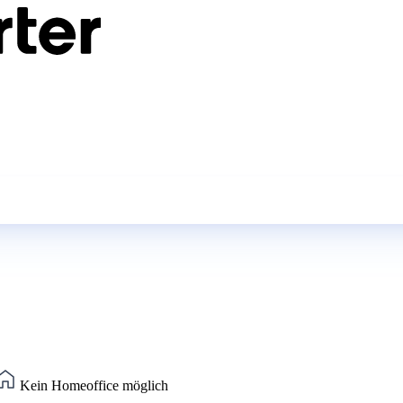
Kein Homeoffice möglich