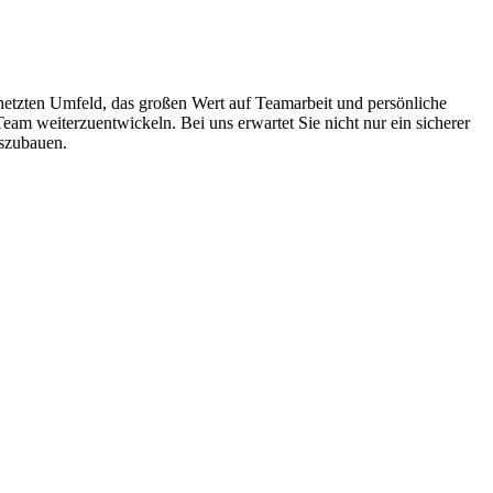
netzten Umfeld, das großen Wert auf Teamarbeit und persönliche
Team weiterzuentwickeln. Bei uns erwartet Sie nicht nur ein sicherer
uszubauen.