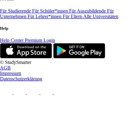
Für Studierende
Für Schüler*innen
Für Auszubildende
Für
Unternehmen
Für Lehrer*innen
Für Eltern
Alle Universitäten
Help
Help Center
Premium Login
© StudySmarter
AGB
Impressum
Datenschutzerklärung