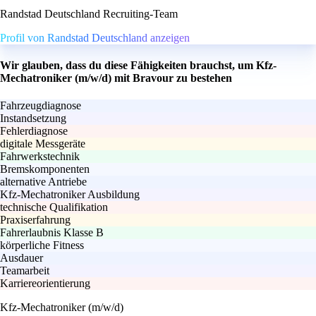
Randstad Deutschland Recruiting-Team
Profil von Randstad Deutschland anzeigen
Wir glauben, dass du diese Fähigkeiten brauchst, um Kfz-
Mechatroniker (m/w/d) mit Bravour zu bestehen
Fahrzeugdiagnose
Instandsetzung
Fehlerdiagnose
digitale Messgeräte
Fahrwerkstechnik
Bremskomponenten
alternative Antriebe
Kfz-Mechatroniker Ausbildung
technische Qualifikation
Praxiserfahrung
Fahrerlaubnis Klasse B
körperliche Fitness
Ausdauer
Teamarbeit
Karriereorientierung
Kfz-Mechatroniker (m/w/d)