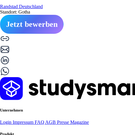
Randstad Deutschland
Standort: Gotha
Jetzt bewerben
Unternehmen
Login
Impressum
FAQ
AGB
Presse
Magazine
Produkt