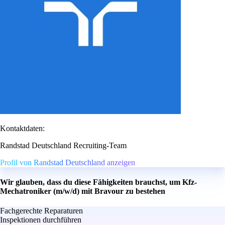
Kontaktdaten:
Randstad Deutschland Recruiting-Team
Profil von Randstad Deutschland anzeigen
Wir glauben, dass du diese Fähigkeiten brauchst, um Kfz-
Mechatroniker (m/w/d) mit Bravour zu bestehen
Fachgerechte Reparaturen
Inspektionen durchführen