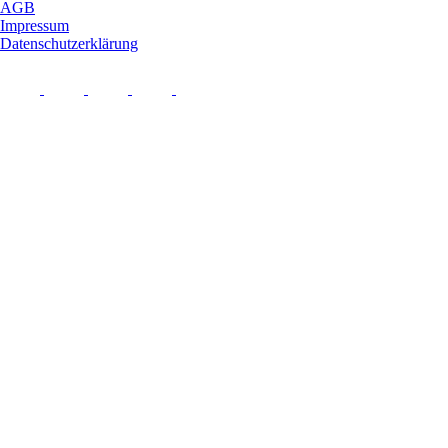
AGB
Impressum
Datenschutzerklärung