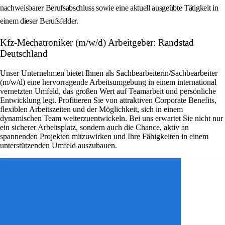
nachweisbarer Berufsabschluss sowie eine aktuell ausgeübte Tätigkeit in
einem dieser Berufsfelder.
Kfz-Mechatroniker (m/w/d) Arbeitgeber: Randstad
Deutschland
Unser Unternehmen bietet Ihnen als Sachbearbeiterin/Sachbearbeiter
(m/w/d) eine hervorragende Arbeitsumgebung in einem international
vernetzten Umfeld, das großen Wert auf Teamarbeit und persönliche
Entwicklung legt. Profitieren Sie von attraktiven Corporate Benefits,
flexiblen Arbeitszeiten und der Möglichkeit, sich in einem
dynamischen Team weiterzuentwickeln. Bei uns erwartet Sie nicht nur
ein sicherer Arbeitsplatz, sondern auch die Chance, aktiv an
spannenden Projekten mitzuwirken und Ihre Fähigkeiten in einem
unterstützenden Umfeld auszubauen.