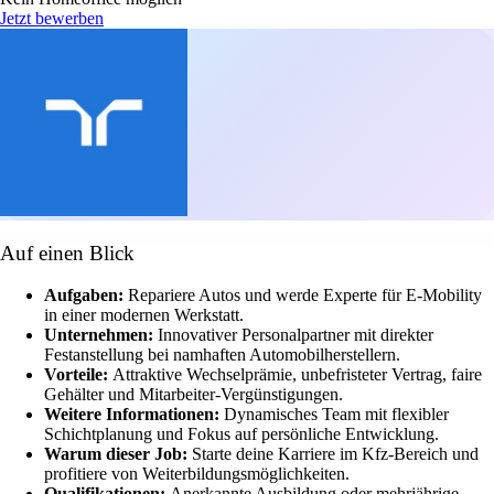
Jetzt bewerben
Auf einen Blick
Aufgaben:
Repariere Autos und werde Experte für E-Mobility
in einer modernen Werkstatt.
Unternehmen:
Innovativer Personalpartner mit direkter
Festanstellung bei namhaften Automobilherstellern.
Vorteile:
Attraktive Wechselprämie, unbefristeter Vertrag, faire
Gehälter und Mitarbeiter-Vergünstigungen.
Weitere Informationen:
Dynamisches Team mit flexibler
Schichtplanung und Fokus auf persönliche Entwicklung.
Warum dieser Job:
Starte deine Karriere im Kfz-Bereich und
profitiere von Weiterbildungsmöglichkeiten.
Qualifikationen:
Anerkannte Ausbildung oder mehrjährige