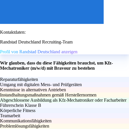
Kontaktdaten:
Randstad Deutschland Recruiting-Team
Profil von Randstad Deutschland anzeigen
Wir glauben, dass du diese Fähigkeiten brauchst, um Kfz-
Mechatroniker (m/w/d) mit Bravour zu bestehen
Reparaturfähigkeiten
Umgang mit digitalen Mess- und Prüfgeräten
Kenntnisse in alternativen Antrieben
Instandhaltungsmaßnahmen gemäß Herstellernormen
Abgeschlossene Ausbildung als Kfz-Mechatroniker oder Facharbeiter
Führerschein Klasse B
Körperliche Fitness
Teamarbeit
Kommunikationsfähigkeiten
Problemlösungsfähigkeiten