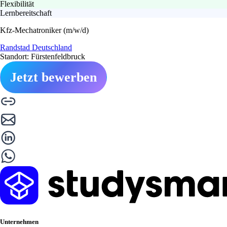
Flexibilität
Lernbereitschaft
Kfz-Mechatroniker (m/w/d)
Randstad Deutschland
Standort: Fürstenfeldbruck
Jetzt bewerben
Unternehmen