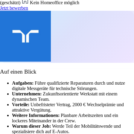
(geschätzt)
Kein Homeoffice möglich
Jetzt bewerben
Auf einen Blick
Aufgaben:
Führe qualifizierte Reparaturen durch und nutze
digitale Messgeräte für technische Störungen.
Unternehmen:
Zukunftsorientierte Werkstatt mit einem
dynamischen Team.
Vorteile:
Unbefristeter Vertrag, 2000 € Wechselprämie und
attraktive Vergütung.
Weitere Informationen:
Planbare Arbeitszeiten und ein
lockeres Miteinander in der Crew.
Warum dieser Job:
Werde Teil der Mobilitätswende und
spezialisiere dich auf E-Autos.