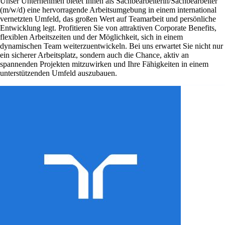
Unser Unternehmen bietet Ihnen als Sachbearbeiterin/Sachbearbeiter
(m/w/d) eine hervorragende Arbeitsumgebung in einem international
vernetzten Umfeld, das großen Wert auf Teamarbeit und persönliche
Entwicklung legt. Profitieren Sie von attraktiven Corporate Benefits,
flexiblen Arbeitszeiten und der Möglichkeit, sich in einem
dynamischen Team weiterzuentwickeln. Bei uns erwartet Sie nicht nur
ein sicherer Arbeitsplatz, sondern auch die Chance, aktiv an
spannenden Projekten mitzuwirken und Ihre Fähigkeiten in einem
unterstützenden Umfeld auszubauen.