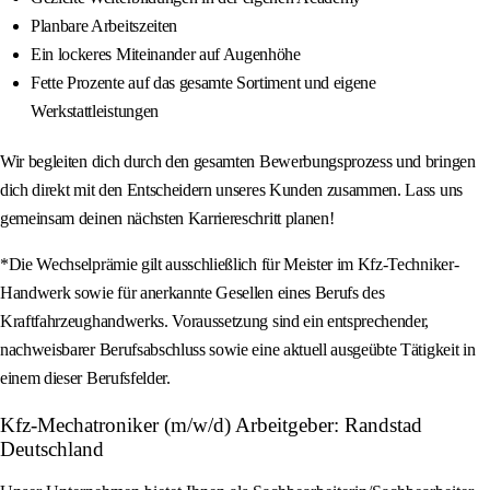
Planbare Arbeitszeiten
Ein lockeres Miteinander auf Augenhöhe
Fette Prozente auf das gesamte Sortiment und eigene
Werkstattleistungen
Wir begleiten dich durch den gesamten Bewerbungsprozess und bringen
dich direkt mit den Entscheidern unseres Kunden zusammen. Lass uns
gemeinsam deinen nächsten Karriereschritt planen!
*Die Wechselprämie gilt ausschließlich für Meister im Kfz-Techniker-
Handwerk sowie für anerkannte Gesellen eines Berufs des
Kraftfahrzeughandwerks. Voraussetzung sind ein entsprechender,
nachweisbarer Berufsabschluss sowie eine aktuell ausgeübte Tätigkeit in
einem dieser Berufsfelder.
Kfz-Mechatroniker (m/w/d) Arbeitgeber: Randstad
Deutschland