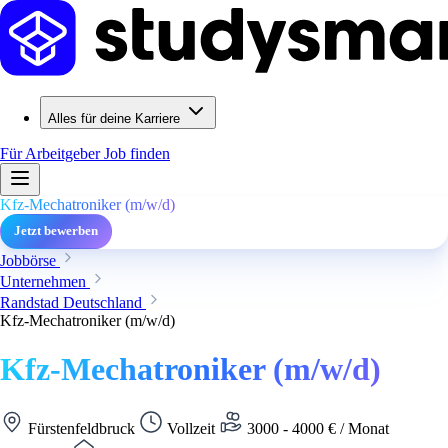
Alles für deine Karriere
Für Arbeitgeber
Job finden
Kfz-Mechatroniker (m/w/d)
Jetzt bewerben
Jobbörse
Unternehmen
Randstad Deutschland
Kfz-Mechatroniker (m/w/d)
Kfz-Mechatroniker (m/w/d)
Fürstenfeldbruck
Vollzeit
3000 - 4000 € / Monat