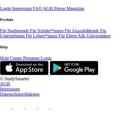
Login
Impressum
FAQ
AGB
Presse
Magazine
Produkt
Für Studierende
Für Schüler*innen
Für Auszubildende
Für
Unternehmen
Für Lehrer*innen
Für Eltern
Alle Universitäten
Help
Help Center
Premium Login
© StudySmarter
AGB
Impressum
Datenschutzerklärung