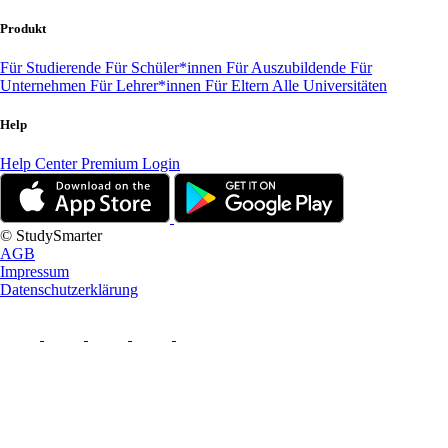
Produkt
Für Studierende
Für Schüler*innen
Für Auszubildende
Für
Unternehmen
Für Lehrer*innen
Für Eltern
Alle Universitäten
Help
Help Center
Premium Login
© StudySmarter
AGB
Impressum
Datenschutzerklärung