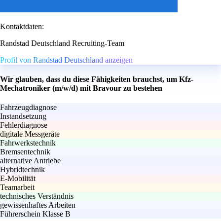
Kontaktdaten:
Randstad Deutschland Recruiting-Team
Profil von Randstad Deutschland anzeigen
Wir glauben, dass du diese Fähigkeiten brauchst, um Kfz-
Mechatroniker (m/w/d) mit Bravour zu bestehen
Fahrzeugdiagnose
Instandsetzung
Fehlerdiagnose
digitale Messgeräte
Fahrwerkstechnik
Bremsentechnik
alternative Antriebe
Hybridtechnik
E-Mobilität
Teamarbeit
technisches Verständnis
gewissenhaftes Arbeiten
Führerschein Klasse B