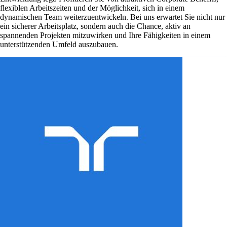
flexiblen Arbeitszeiten und der Möglichkeit, sich in einem
dynamischen Team weiterzuentwickeln. Bei uns erwartet Sie nicht nur
ein sicherer Arbeitsplatz, sondern auch die Chance, aktiv an
spannenden Projekten mitzuwirken und Ihre Fähigkeiten in einem
unterstützenden Umfeld auszubauen.