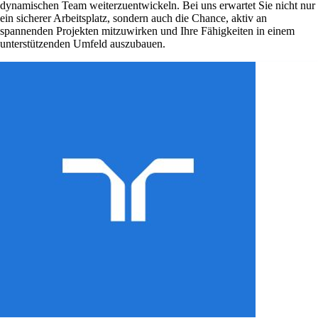
dynamischen Team weiterzuentwickeln. Bei uns erwartet Sie nicht nur
ein sicherer Arbeitsplatz, sondern auch die Chance, aktiv an
spannenden Projekten mitzuwirken und Ihre Fähigkeiten in einem
unterstützenden Umfeld auszubauen.