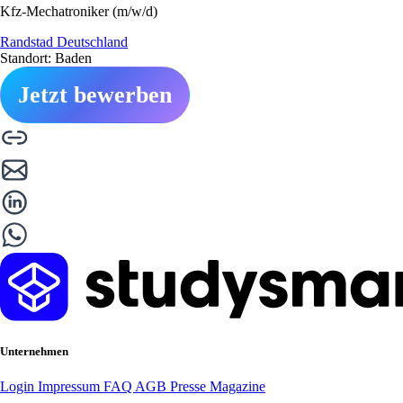
Kfz-Mechatroniker (m/w/d)
Randstad Deutschland
Standort: Baden
Jetzt bewerben
Unternehmen
Login
Impressum
FAQ
AGB
Presse
Magazine