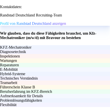
Kontaktdaten:
Randstad Deutschland Recruiting-Team
Profil von Randstad Deutschland anzeigen
Wir glauben, dass du diese Fähigkeiten brauchst, um Kfz-
Mechatroniker (m/w/d) mit Bravour zu bestehen
KFZ-Mechatroniker
Diagnosetechnik
Inspektionen
Wartungen
Reparaturen
E-Mobilität
Hybrid-Systeme
Technisches Verständnis
Teamarbeit
Führerschein Klasse B
Berufserfahrung im KFZ-Bereich
Aufmerksamkeit für Details
Problemlösungsfähigkeiten
Flexibilität