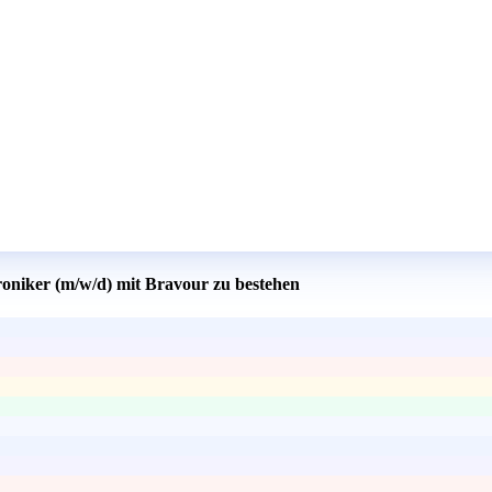
roniker (m/w/d) mit Bravour zu bestehen