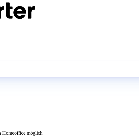
 Homeoffice möglich