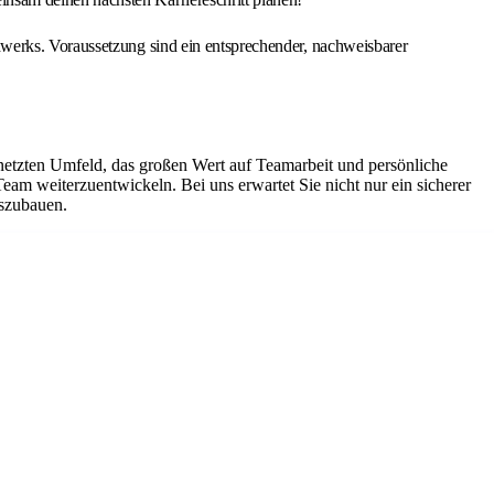
werks. Voraussetzung sind ein entsprechender, nachweisbarer
netzten Umfeld, das großen Wert auf Teamarbeit und persönliche
Team weiterzuentwickeln. Bei uns erwartet Sie nicht nur ein sicherer
uszubauen.