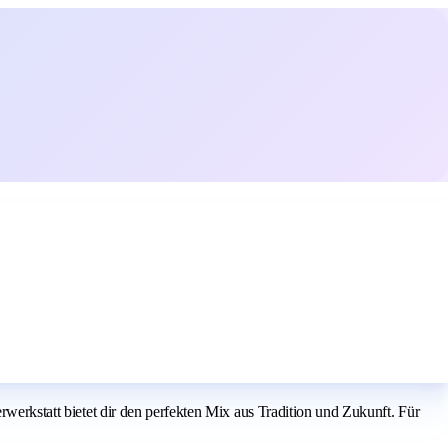
rwerkstatt bietet dir den perfekten Mix aus Tradition und Zukunft. Für